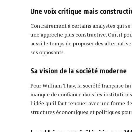
Une voix critique mais constructi
Contrairement à certains analystes qui se 
une approche plus constructive. Oui, il poi
aussi le temps de proposer des alternative
ses opposants.
Sa vision de la société moderne
Pour William Thay, la société française fait
manque de confiance dans les institutions,
l’idée qu’il faut renouer avec une forme d
structures économiques et politiques pour