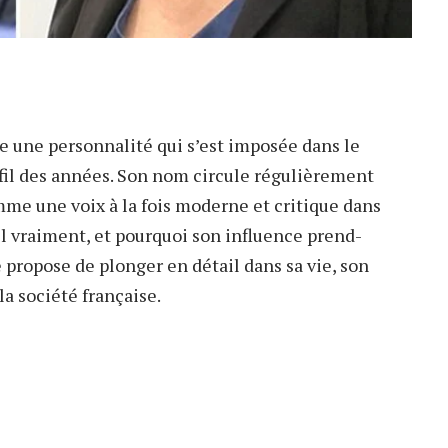
 une personnalité qui s’est imposée dans le
u fil des années. Son nom circule régulièrement
mme une voix à la fois moderne et critique dans
il vraiment, et pourquoi son influence prend-
e propose de plonger en détail dans sa vie, son
la société française.