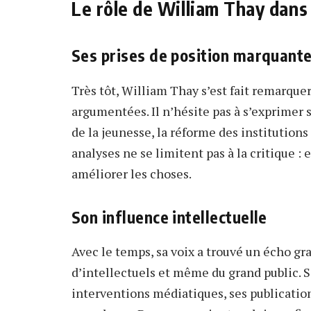
Le rôle de William Thay dans 
Ses prises de position marquant
Très tôt, William Thay s’est fait remarque
argumentées. Il n’hésite pas à s’exprimer 
de la jeunesse, la réforme des institution
analyses ne se limitent pas à la critique :
améliorer les choses.
Son influence intellectuelle
Avec le temps, sa voix a trouvé un écho gr
d’intellectuels et même du grand public. S
interventions médiatiques, ses publication