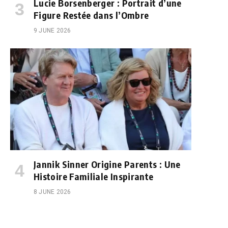
Lucie Borsenberger : Portrait d’une
Figure Restée dans l’Ombre
9 JUNE 2026
Jannik Sinner Origine Parents : Une
Histoire Familiale Inspirante
8 JUNE 2026