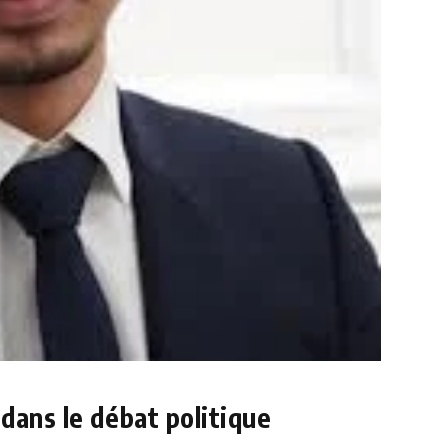
dans le débat politique