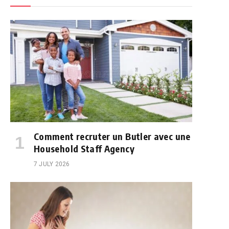
Comment recruter un Butler avec une
Household Staff Agency
7 JULY 2026