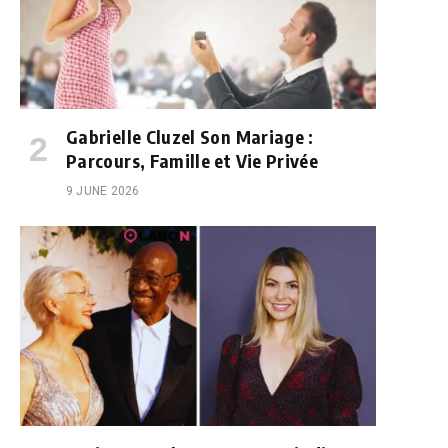
Gabrielle Cluzel Son Mariage :
Parcours, Famille et Vie Privée
9 JUNE 2026