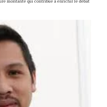
ure montante qui contribue à enrichir le débat