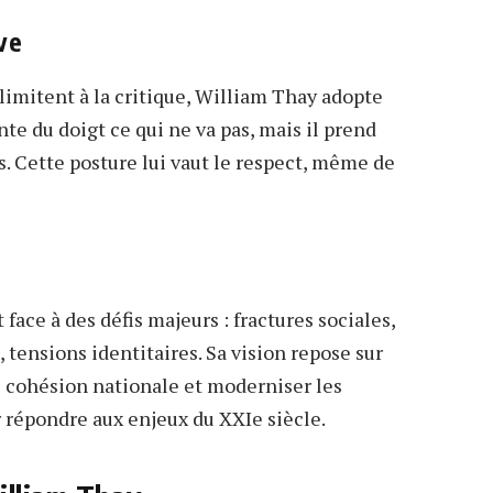
ve
limitent à la critique, William Thay adopte
nte du doigt ce qui ne va pas, mais il prend
s. Cette posture lui vaut le respect, même de
 face à des défis majeurs : fractures sociales,
 tensions identitaires. Sa vision repose sur
e cohésion nationale et moderniser les
 répondre aux enjeux du XXIe siècle.