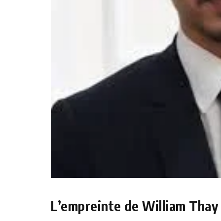
L’empreinte de William Thay 