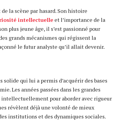
 de la scène par hasard. Son histoire
riosité intellectuelle
et l’importance de la
son plus jeune âge, il s’est passionné pour
n des grands mécanismes qui régissent la
çonné le futur analyste qu’il allait devenir.
 solide qui lui a permis d’acquérir des bases
omie. Les années passées dans les grandes
é intellectuellement pour aborder avec rigueur
ues révèlent déjà une volonté de mieux
es institutions et des dynamiques sociales.