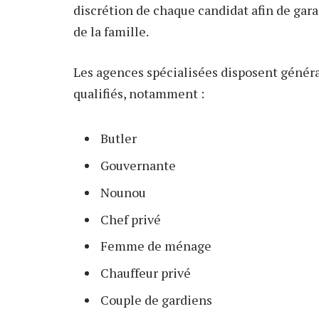
discrétion de chaque candidat afin de gara
de la famille.
Les agences spécialisées disposent génér
qualifiés, notamment :
Butler
Gouvernante
Nounou
Chef privé
Femme de ménage
Chauffeur privé
Couple de gardiens