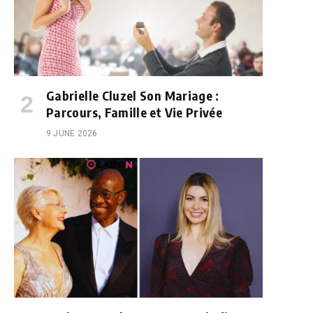
Gabrielle Cluzel Son Mariage :
Parcours, Famille et Vie Privée
9 JUNE 2026