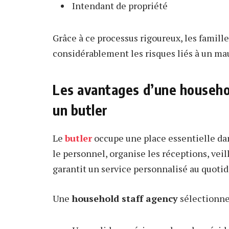
Intendant de propriété
Grâce à ce processus rigoureux, les famil
considérablement les risques liés à un ma
Les avantages d’une househo
un butler
Le
butler
occupe une place essentielle da
le personnel, organise les réceptions, vei
garantit un service personnalisé au quotid
Une
household staff agency
sélectionne