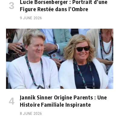
Lucie Borsenberger : Portrait d’une
Figure Restée dans l’Ombre
9 JUNE 2026
Jannik Sinner Origine Parents : Une
Histoire Familiale Inspirante
8 JUNE 2026