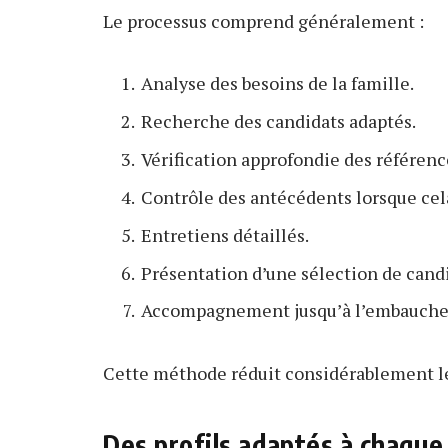
Le processus comprend généralement :
Analyse des besoins de la famille.
Recherche des candidats adaptés.
Vérification approfondie des référenc
Contrôle des antécédents lorsque cela
Entretiens détaillés.
Présentation d’une sélection de candi
Accompagnement jusqu’à l’embauche
Cette méthode réduit considérablement le
Des profils adaptés à chaque