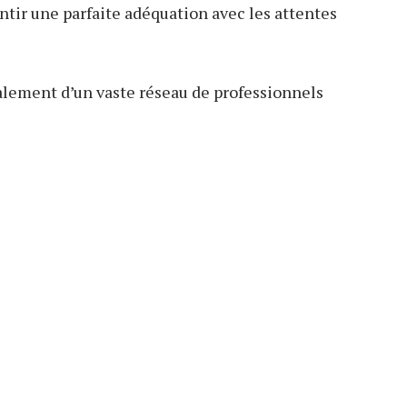
ntir une parfaite adéquation avec les attentes
alement d’un vaste réseau de professionnels