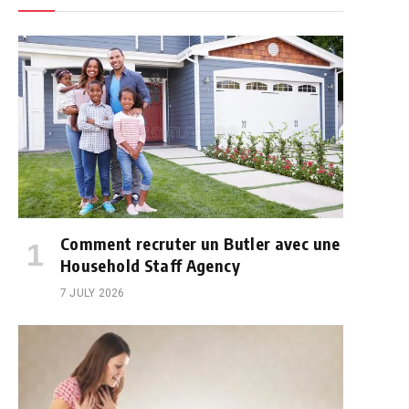
Comment recruter un Butler avec une
Household Staff Agency
7 JULY 2026