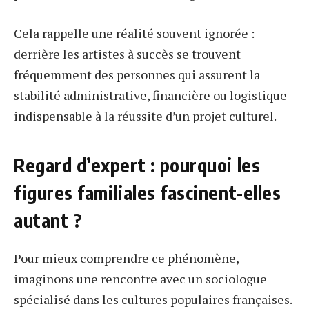
Cela rappelle une réalité souvent ignorée :
derrière les artistes à succès se trouvent
fréquemment des personnes qui assurent la
stabilité administrative, financière ou logistique
indispensable à la réussite d’un projet culturel.
Regard d’expert : pourquoi les
figures familiales fascinent-elles
autant ?
Pour mieux comprendre ce phénomène,
imaginons une rencontre avec un sociologue
spécialisé dans les cultures populaires françaises.