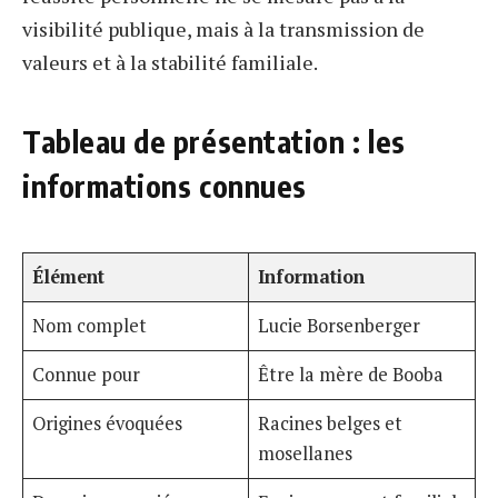
visibilité publique, mais à la transmission de
valeurs et à la stabilité familiale.
Tableau de présentation : les
informations connues
Élément
Information
Nom complet
Lucie Borsenberger
Connue pour
Être la mère de Booba
Origines évoquées
Racines belges et
mosellanes