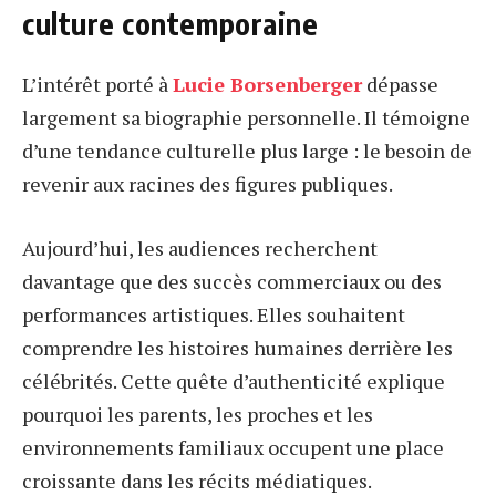
culture contemporaine
L’intérêt porté à
Lucie Borsenberger
dépasse
largement sa biographie personnelle. Il témoigne
d’une tendance culturelle plus large : le besoin de
revenir aux racines des figures publiques.
Aujourd’hui, les audiences recherchent
davantage que des succès commerciaux ou des
performances artistiques. Elles souhaitent
comprendre les histoires humaines derrière les
célébrités. Cette quête d’authenticité explique
pourquoi les parents, les proches et les
environnements familiaux occupent une place
croissante dans les récits médiatiques.