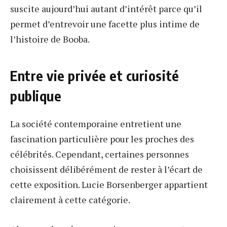
suscite aujourd’hui autant d’intérêt parce qu’il
permet d’entrevoir une facette plus intime de
l’histoire de Booba.
Entre vie privée et curiosité
publique
La société contemporaine entretient une
fascination particulière pour les proches des
célébrités. Cependant, certaines personnes
choisissent délibérément de rester à l’écart de
cette exposition. Lucie Borsenberger appartient
clairement à cette catégorie.