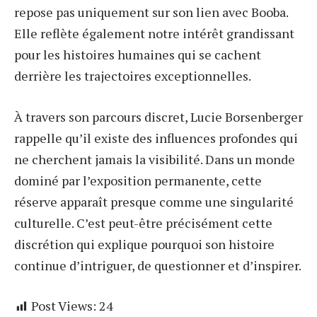
repose pas uniquement sur son lien avec Booba.
Elle reflète également notre intérêt grandissant
pour les histoires humaines qui se cachent
derrière les trajectoires exceptionnelles.
À travers son parcours discret, Lucie Borsenberger
rappelle qu’il existe des influences profondes qui
ne cherchent jamais la visibilité. Dans un monde
dominé par l’exposition permanente, cette
réserve apparaît presque comme une singularité
culturelle. C’est peut-être précisément cette
discrétion qui explique pourquoi son histoire
continue d’intriguer, de questionner et d’inspirer.
Post Views:
24