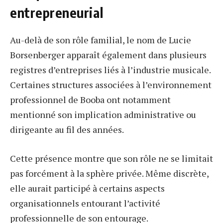
entrepreneurial
Au-delà de son rôle familial, le nom de Lucie
Borsenberger apparaît également dans plusieurs
registres d’entreprises liés à l’industrie musicale.
Certaines structures associées à l’environnement
professionnel de Booba ont notamment
mentionné son implication administrative ou
dirigeante au fil des années.
Cette présence montre que son rôle ne se limitait
pas forcément à la sphère privée. Même discrète,
elle aurait participé à certains aspects
organisationnels entourant l’activité
professionnelle de son entourage.