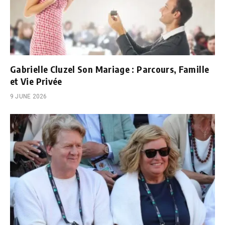
Gabrielle Cluzel Son Mariage : Parcours, Famille
et Vie Privée
9 JUNE 2026