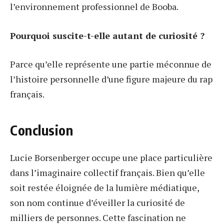
l’environnement professionnel de Booba.
Pourquoi suscite-t-elle autant de curiosité ?
Parce qu’elle représente une partie méconnue de
l’histoire personnelle d’une figure majeure du rap
français.
Conclusion
Lucie Borsenberger occupe une place particulière
dans l’imaginaire collectif français. Bien qu’elle
soit restée éloignée de la lumière médiatique,
son nom continue d’éveiller la curiosité de
milliers de personnes. Cette fascination ne