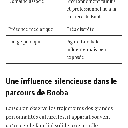
Domaine associé
Environnement familial
et professionnel lié à la
carrière de Booba
Présence médiatique
Très discrète
Image publique
Figure familiale
influente mais peu
exposée
Une influence silencieuse dans le
parcours de Booba
Lorsqu’on observe les trajectoires des grandes
personnalités culturelles, il apparaît souvent
qu’un cercle familial solide joue un rôle