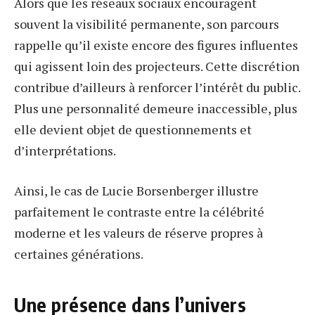
Alors que les réseaux sociaux encouragent
souvent la visibilité permanente, son parcours
rappelle qu’il existe encore des figures influentes
qui agissent loin des projecteurs. Cette discrétion
contribue d’ailleurs à renforcer l’intérêt du public.
Plus une personnalité demeure inaccessible, plus
elle devient objet de questionnements et
d’interprétations.
Ainsi, le cas de Lucie Borsenberger illustre
parfaitement le contraste entre la célébrité
moderne et les valeurs de réserve propres à
certaines générations.
Une présence dans l’univers