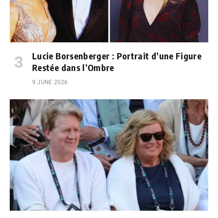
Lucie Borsenberger : Portrait d’une Figure
Restée dans l’Ombre
9 JUNE 2026