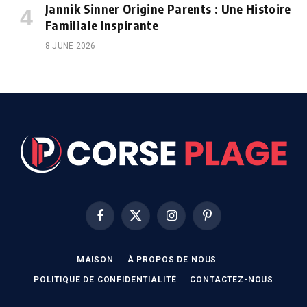
Jannik Sinner Origine Parents : Une Histoire
Familiale Inspirante
8 JUNE 2026
Facebook
X
Instagram
Pinterest
(Twitter)
MAISON
À PROPOS DE NOUS
POLITIQUE DE CONFIDENTIALITÉ
CONTACTEZ-NOUS