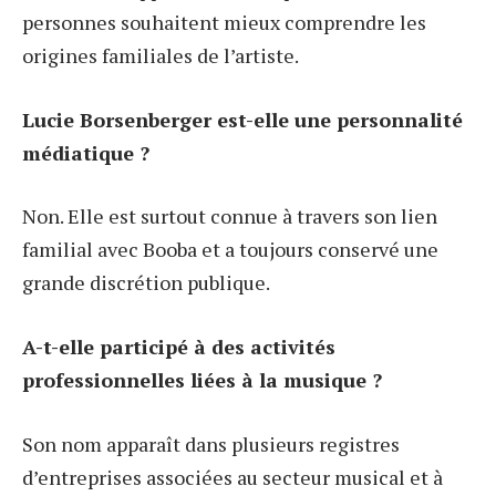
personnes souhaitent mieux comprendre les
origines familiales de l’artiste.
Lucie Borsenberger est-elle une personnalité
médiatique ?
Non. Elle est surtout connue à travers son lien
familial avec Booba et a toujours conservé une
grande discrétion publique.
A-t-elle participé à des activités
professionnelles liées à la musique ?
Son nom apparaît dans plusieurs registres
d’entreprises associées au secteur musical et à