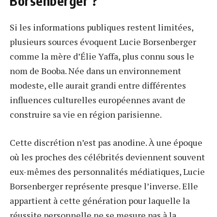
Borsenberger ?
Si les informations publiques restent limitées,
plusieurs sources évoquent Lucie Borsenberger
comme la mère d’Élie Yaffa, plus connu sous le
nom de Booba. Née dans un environnement
modeste, elle aurait grandi entre différentes
influences culturelles européennes avant de
construire sa vie en région parisienne.
Cette discrétion n’est pas anodine. À une époque
où les proches des célébrités deviennent souvent
eux-mêmes des personnalités médiatiques, Lucie
Borsenberger représente presque l’inverse. Elle
appartient à cette génération pour laquelle la
réussite personnelle ne se mesure pas à la