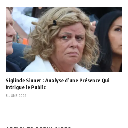
Siglinde Sinner : Analyse d’une Présence Qui
Intrigue le Public
8 JUNE 2026