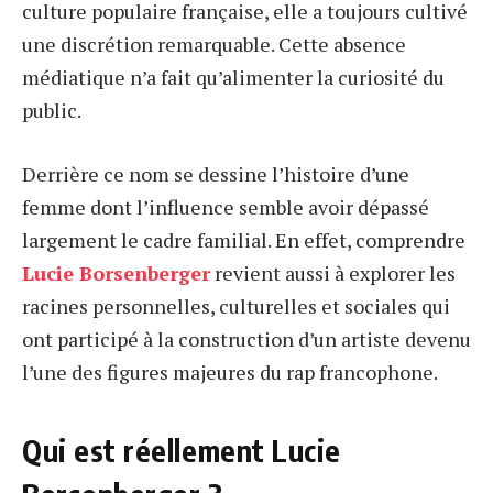
culture populaire française, elle a toujours cultivé
une discrétion remarquable. Cette absence
médiatique n’a fait qu’alimenter la curiosité du
public.
Derrière ce nom se dessine l’histoire d’une
femme dont l’influence semble avoir dépassé
largement le cadre familial. En effet, comprendre
Lucie Borsenberger
revient aussi à explorer les
racines personnelles, culturelles et sociales qui
ont participé à la construction d’un artiste devenu
l’une des figures majeures du rap francophone.
Qui est réellement Lucie