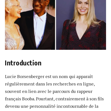
Introduction
Lucie Borsenberger est un nom qui apparaît
régulièrement dans les recherches en ligne,
souvent en lien avec le parcours du rappeur
français Booba. Pourtant, contrairement à son fils
devenu une personnalité incontournable de la