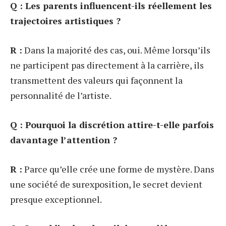
Q : Les parents influencent-ils réellement les
trajectoires artistiques ?
R :
Dans la majorité des cas, oui. Même lorsqu’ils
ne participent pas directement à la carrière, ils
transmettent des valeurs qui façonnent la
personnalité de l’artiste.
Q : Pourquoi la discrétion attire-t-elle parfois
davantage l’attention ?
R :
Parce qu’elle crée une forme de mystère. Dans
une société de surexposition, le secret devient
presque exceptionnel.