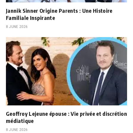
Jannik Sinner Origine Parents : Une Histoire
Familiale Inspirante
8 JUNE 2026
Geoffroy Lejeune épouse : Vie privée et discrétion
médiatique
8 JUNE 2026