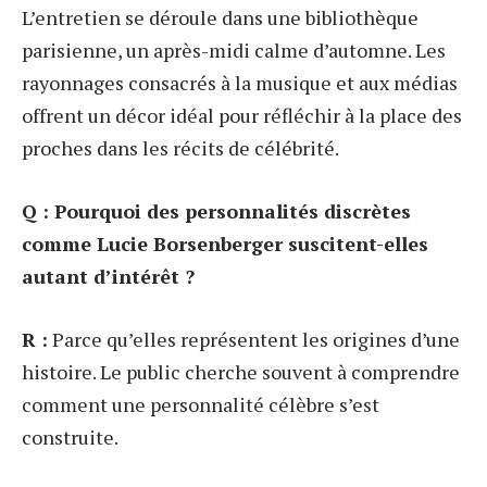
L’entretien se déroule dans une bibliothèque
parisienne, un après-midi calme d’automne. Les
rayonnages consacrés à la musique et aux médias
offrent un décor idéal pour réfléchir à la place des
proches dans les récits de célébrité.
Q : Pourquoi des personnalités discrètes
comme Lucie Borsenberger suscitent-elles
autant d’intérêt ?
R :
Parce qu’elles représentent les origines d’une
histoire. Le public cherche souvent à comprendre
comment une personnalité célèbre s’est
construite.