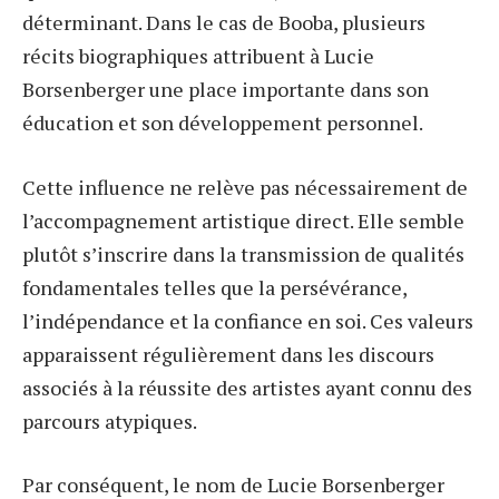
déterminant. Dans le cas de Booba, plusieurs
récits biographiques attribuent à Lucie
Borsenberger une place importante dans son
éducation et son développement personnel.
Cette influence ne relève pas nécessairement de
l’accompagnement artistique direct. Elle semble
plutôt s’inscrire dans la transmission de qualités
fondamentales telles que la persévérance,
l’indépendance et la confiance en soi. Ces valeurs
apparaissent régulièrement dans les discours
associés à la réussite des artistes ayant connu des
parcours atypiques.
Par conséquent, le nom de Lucie Borsenberger