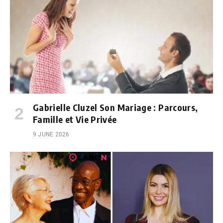
Gabrielle Cluzel Son Mariage : Parcours,
Famille et Vie Privée
9 JUNE 2026