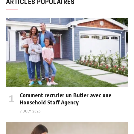
ARTICLES POPULAIRES
Comment recruter un Butler avec une
Household Staff Agency
7 JULY 2026