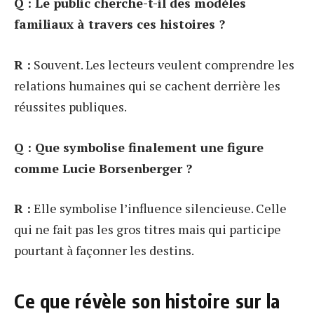
Q : Le public cherche-t-il des modèles
familiaux à travers ces histoires ?
R :
Souvent. Les lecteurs veulent comprendre les
relations humaines qui se cachent derrière les
réussites publiques.
Q : Que symbolise finalement une figure
comme Lucie Borsenberger ?
R :
Elle symbolise l’influence silencieuse. Celle
qui ne fait pas les gros titres mais qui participe
pourtant à façonner les destins.
Ce que révèle son histoire sur la