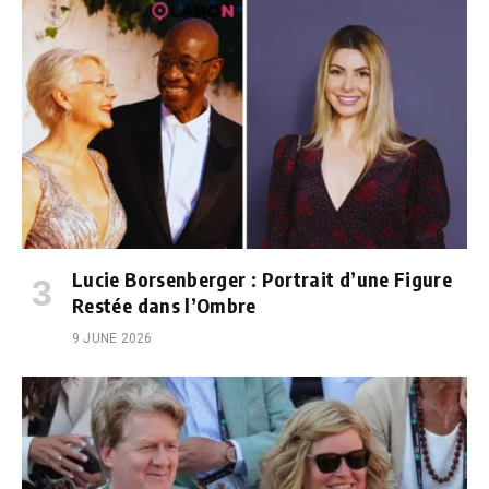
Lucie Borsenberger : Portrait d’une Figure
Restée dans l’Ombre
9 JUNE 2026