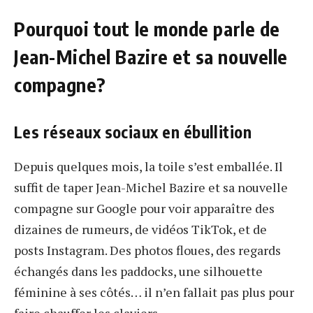
Pourquoi tout le monde parle de
Jean-Michel Bazire et sa nouvelle
compagne?
Les réseaux sociaux en ébullition
Depuis quelques mois, la toile s’est emballée. Il
suffit de taper Jean-Michel Bazire et sa nouvelle
compagne sur Google pour voir apparaître des
dizaines de rumeurs, de vidéos TikTok, et de
posts Instagram. Des photos floues, des regards
échangés dans les paddocks, une silhouette
féminine à ses côtés… il n’en fallait pas plus pour