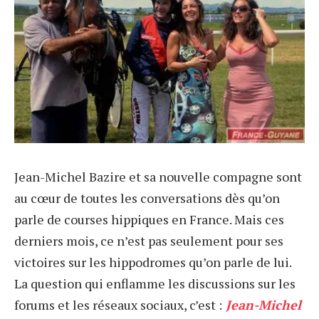
Jean-Michel Bazire et sa nouvelle compagne sont
au cœur de toutes les conversations dès qu’on
parle de courses hippiques en France. Mais ces
derniers mois, ce n’est pas seulement pour ses
victoires sur les hippodromes qu’on parle de lui.
La question qui enflamme les discussions sur les
forums et les réseaux sociaux, c’est :
Jean-Michel