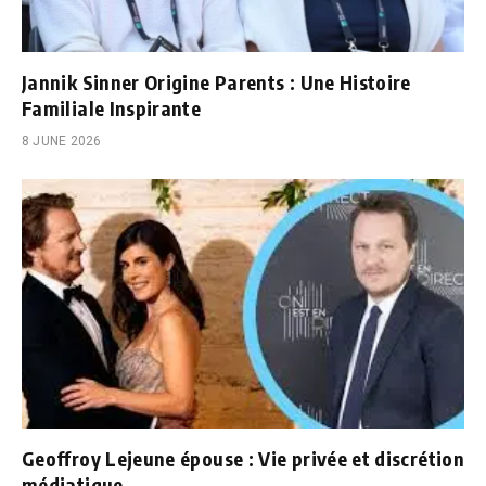
Jannik Sinner Origine Parents : Une Histoire
Familiale Inspirante
8 JUNE 2026
Geoffroy Lejeune épouse : Vie privée et discrétion
médiatique