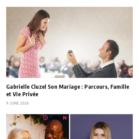
Gabrielle Cluzel Son Mariage : Parcours, Famille
et Vie Privée
9 JUNE 2026