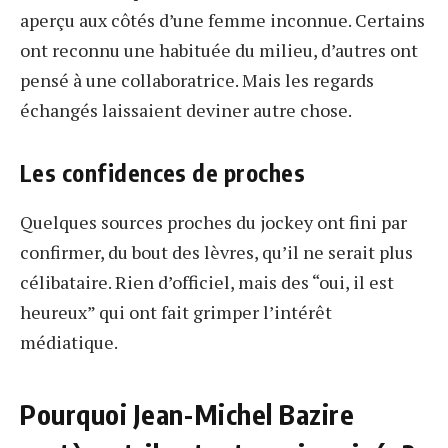
aperçu aux côtés d’une femme inconnue. Certains
ont reconnu une habituée du milieu, d’autres ont
pensé à une collaboratrice. Mais les regards
échangés laissaient deviner autre chose.
Les confidences de proches
Quelques sources proches du jockey ont fini par
confirmer, du bout des lèvres, qu’il ne serait plus
célibataire. Rien d’officiel, mais des “oui, il est
heureux” qui ont fait grimper l’intérêt
médiatique.
Pourquoi Jean-Michel Bazire