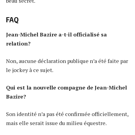
beau secret.
FAQ
Jean-Michel Bazire a-t-il officialisé sa
relation?
Non, aucune déclaration publique n’a été faite par
le jockey à ce sujet.
Qui est la nouvelle compagne de Jean-Michel
Bazire?
Son identité n’a pas été confirmée officiellement,
mais elle serait issue du milieu équestre.