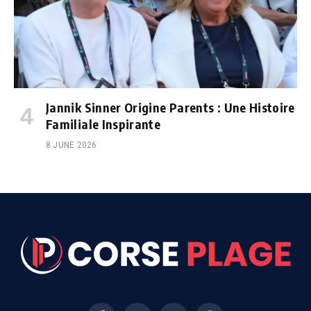
Jannik Sinner Origine Parents : Une Histoire
Familiale Inspirante
8 JUNE 2026