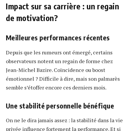
Impact sur sa carrière : un regain
de motivation?
Meilleures performances récentes
Depuis que les rumeurs ont émergé, certains
observateurs notent un regain de forme chez
Jean-Michel Bazire. Coïncidence ou boost
émotionnel ? Difficile à dire, mais son palmarès
semble s’étoffer encore ces derniers mois.
Une stabilité personnelle bénéfique
On ne le dira jamais assez : la stabilité dans la vie
privée influence fortement la performance. Et si