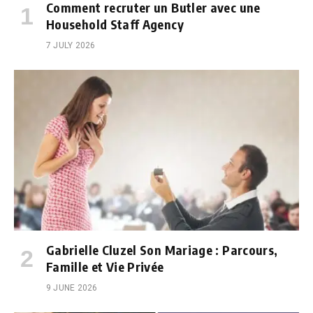
Comment recruter un Butler avec une
Household Staff Agency
7 JULY 2026
Gabrielle Cluzel Son Mariage : Parcours,
Famille et Vie Privée
9 JUNE 2026