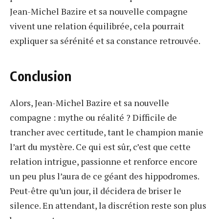
Jean-Michel Bazire et sa nouvelle compagne
vivent une relation équilibrée, cela pourrait
expliquer sa sérénité et sa constance retrouvée.
Conclusion
Alors, Jean-Michel Bazire et sa nouvelle
compagne : mythe ou réalité ? Difficile de
trancher avec certitude, tant le champion manie
l’art du mystère. Ce qui est sûr, c’est que cette
relation intrigue, passionne et renforce encore
un peu plus l’aura de ce géant des hippodromes.
Peut-être qu’un jour, il décidera de briser le
silence. En attendant, la discrétion reste son plus