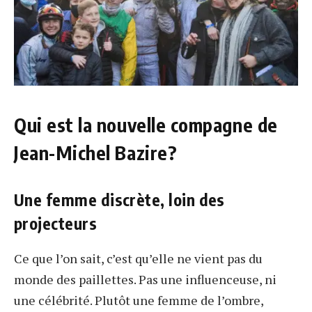
Qui est la nouvelle compagne de
Jean-Michel Bazire?
Une femme discrète, loin des
projecteurs
Ce que l’on sait, c’est qu’elle ne vient pas du
monde des paillettes. Pas une influenceuse, ni
une célébrité. Plutôt une femme de l’ombre,