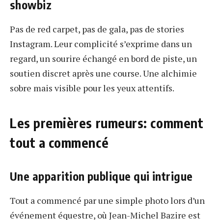
showbiz
Pas de red carpet, pas de gala, pas de stories
Instagram. Leur complicité s’exprime dans un
regard, un sourire échangé en bord de piste, un
soutien discret après une course. Une alchimie
sobre mais visible pour les yeux attentifs.
Les premières rumeurs: comment
tout a commencé
Une apparition publique qui intrigue
Tout a commencé par une simple photo lors d’un
événement équestre, où Jean-Michel Bazire est