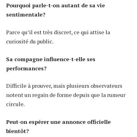
Pourquoi parle-t-on autant de sa vie
sentimentale?
Parce qu’il est très discret, ce qui attise la
curiosité du public.
Sa compagne influence-t-elle ses
performances?
Difficile à prouver, mais plusieurs observateurs
notent un regain de forme depuis que la rumeur
circule.
Peut-on espérer une annonce officielle
bientôt?