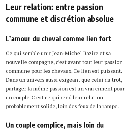
Leur relation: entre passion
commune et discrétion absolue
L’amour du cheval comme lien fort
Ce qui semble unir Jean-Michel Bazire et sa
nouvelle compagne, c’est avant tout leur passion
commune pour les chevaux. Ce lien est puissant.
Dans un univers aussi exigeant que celui du trot,
partager la même passion est un vrai ciment pour
un couple. C’est ce qui rend leur relation
probablement solide, loin des feux de la rampe.
Un couple complice, mais loin du