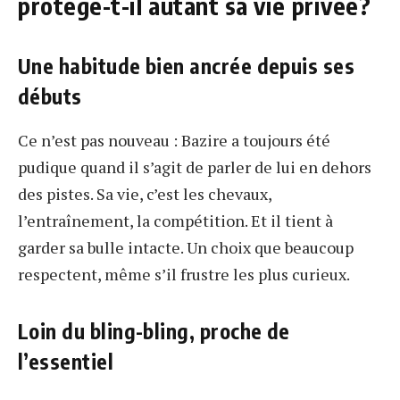
protège-t-il autant sa vie privée?
Une habitude bien ancrée depuis ses
débuts
Ce n’est pas nouveau : Bazire a toujours été
pudique quand il s’agit de parler de lui en dehors
des pistes. Sa vie, c’est les chevaux,
l’entraînement, la compétition. Et il tient à
garder sa bulle intacte. Un choix que beaucoup
respectent, même s’il frustre les plus curieux.
Loin du bling-bling, proche de
l’essentiel