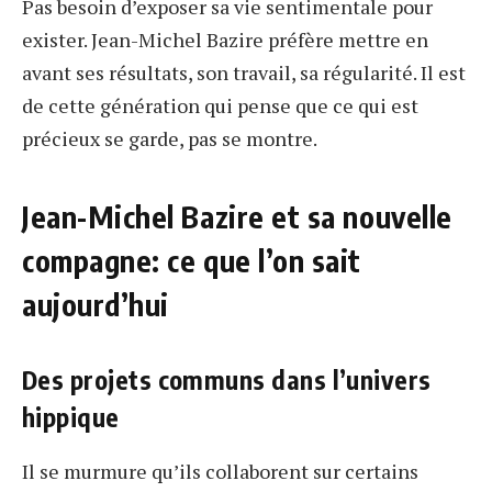
Pas besoin d’exposer sa vie sentimentale pour
exister. Jean-Michel Bazire préfère mettre en
avant ses résultats, son travail, sa régularité. Il est
de cette génération qui pense que ce qui est
précieux se garde, pas se montre.
Jean-Michel Bazire et sa nouvelle
compagne: ce que l’on sait
aujourd’hui
Des projets communs dans l’univers
hippique
Il se murmure qu’ils collaborent sur certains