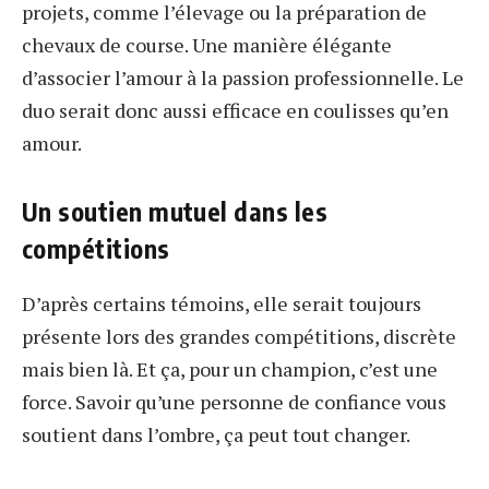
projets, comme l’élevage ou la préparation de
chevaux de course. Une manière élégante
d’associer l’amour à la passion professionnelle. Le
duo serait donc aussi efficace en coulisses qu’en
amour.
Un soutien mutuel dans les
compétitions
D’après certains témoins, elle serait toujours
présente lors des grandes compétitions, discrète
mais bien là. Et ça, pour un champion, c’est une
force. Savoir qu’une personne de confiance vous
soutient dans l’ombre, ça peut tout changer.