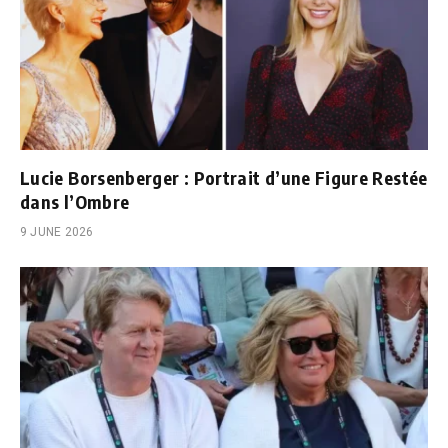
Lucie Borsenberger : Portrait d’une Figure Restée
dans l’Ombre
9 JUNE 2026