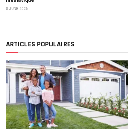
8 JUNE 2026
ARTICLES POPULAIRES