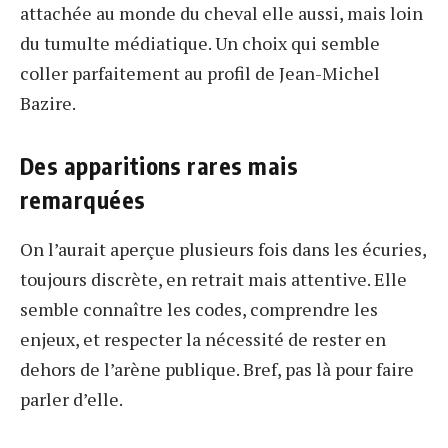
attachée au monde du cheval elle aussi, mais loin
du tumulte médiatique. Un choix qui semble
coller parfaitement au profil de Jean-Michel
Bazire.
Des apparitions rares mais
remarquées
On l’aurait aperçue plusieurs fois dans les écuries,
toujours discrète, en retrait mais attentive. Elle
semble connaître les codes, comprendre les
enjeux, et respecter la nécessité de rester en
dehors de l’arène publique. Bref, pas là pour faire
parler d’elle.