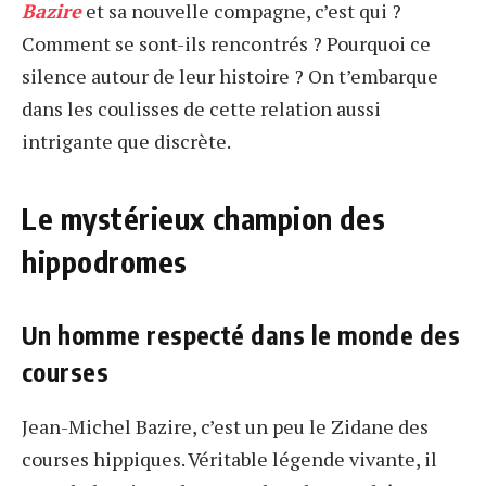
Bazire
et sa nouvelle compagne, c’est qui ?
Comment se sont-ils rencontrés ? Pourquoi ce
silence autour de leur histoire ? On t’embarque
dans les coulisses de cette relation aussi
intrigante que discrète.
Le mystérieux champion des
hippodromes
Un homme respecté dans le monde des
courses
Jean-Michel Bazire, c’est un peu le Zidane des
courses hippiques. Véritable légende vivante, il