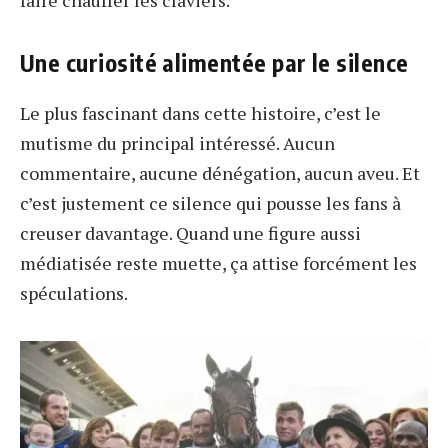
faire chauffer les claviers.
Une curiosité alimentée par le silence
Le plus fascinant dans cette histoire, c’est le
mutisme du principal intéressé. Aucun
commentaire, aucune dénégation, aucun aveu. Et
c’est justement ce silence qui pousse les fans à
creuser davantage. Quand une figure aussi
médiatisée reste muette, ça attise forcément les
spéculations.