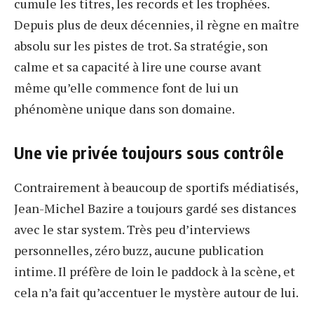
cumule les titres, les records et les trophées.
Depuis plus de deux décennies, il règne en maître
absolu sur les pistes de trot. Sa stratégie, son
calme et sa capacité à lire une course avant
même qu’elle commence font de lui un
phénomène unique dans son domaine.
Une vie privée toujours sous contrôle
Contrairement à beaucoup de sportifs médiatisés,
Jean-Michel Bazire a toujours gardé ses distances
avec le star system. Très peu d’interviews
personnelles, zéro buzz, aucune publication
intime. Il préfère de loin le paddock à la scène, et
cela n’a fait qu’accentuer le mystère autour de lui.