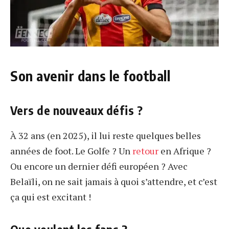
Son avenir dans le football
Vers de nouveaux défis ?
À 32 ans (en 2025), il lui reste quelques belles
années de foot. Le Golfe ? Un
retour
en Afrique ?
Ou encore un dernier défi européen ? Avec
Belaïli, on ne sait jamais à quoi s’attendre, et c’est
ça qui est excitant !