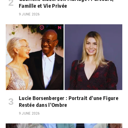
Famille et Vie Privée
9 JUNE 2026
Lucie Borsenberger : Portrait d’une Figure
Restée dans l’Ombre
9 JUNE 2026