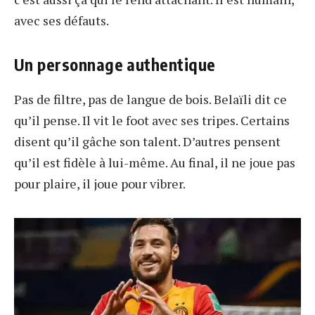
avec ses défauts.
Un personnage authentique
Pas de filtre, pas de langue de bois. Belaïli dit ce
qu’il pense. Il vit le foot avec ses tripes. Certains
disent qu’il gâche son talent. D’autres pensent
qu’il est fidèle à lui-même. Au final, il ne joue pas
pour plaire, il joue pour vibrer.