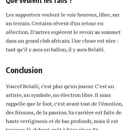
Que veulent les fans ?
Les supporters veulent le voir heureux, libre, sur
un terrain. Certains rêvent d’un retour en
sélection. D’autres espèrent le revoir au sommet
dans un grand club africain. Une chose est sûre :
tant qu’il y aura un ballon, il y aura Belaïli.
Conclusion
Youcef Belaïli, c’est plus qu’un joueur. C’est un
artiste, un symbole, un électron libre. Il nous
rappelle que le foot, c’est avant tout de l’émotion,
des frissons, de la passion. Sa carrière est faite de
hauts vertigineux et de bas profonds, mais il est
toujours là, debout, prêt à faire rêver. Et