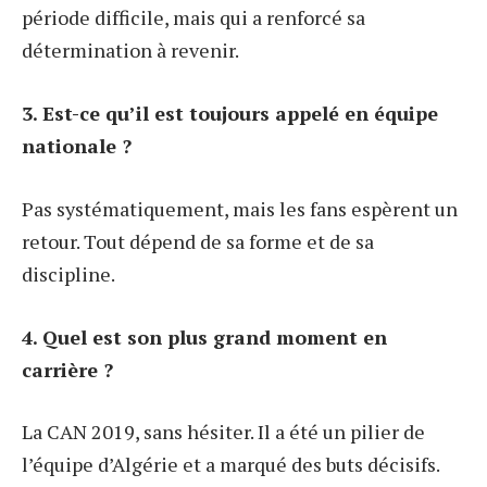
période difficile, mais qui a renforcé sa
détermination à revenir.
3. Est-ce qu’il est toujours appelé en équipe
nationale ?
Pas systématiquement, mais les fans espèrent un
retour. Tout dépend de sa forme et de sa
discipline.
4. Quel est son plus grand moment en
carrière ?
La CAN 2019, sans hésiter. Il a été un pilier de
l’équipe d’Algérie et a marqué des buts décisifs.