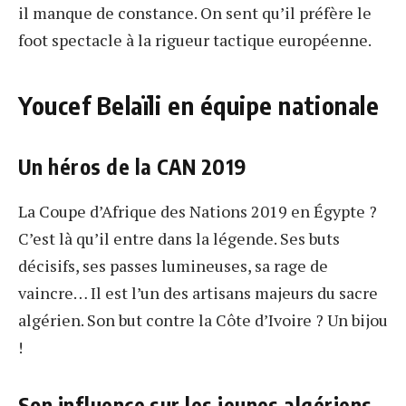
il manque de constance. On sent qu’il préfère le
foot spectacle à la rigueur tactique européenne.
Youcef Belaïli en équipe nationale
Un héros de la CAN 2019
La Coupe d’Afrique des Nations 2019 en Égypte ?
C’est là qu’il entre dans la légende. Ses buts
décisifs, ses passes lumineuses, sa rage de
vaincre… Il est l’un des artisans majeurs du sacre
algérien. Son but contre la Côte d’Ivoire ? Un bijou
!
Son influence sur les jeunes algériens