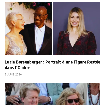
Lucie Borsenberger : Portrait d’une Figure Restée
dans l’Ombre
9 JUNE 2026