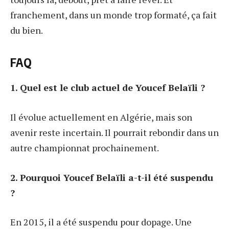
franchement, dans un monde trop formaté, ça fait
du bien.
FAQ
1. Quel est le club actuel de Youcef Belaïli ?
Il évolue actuellement en Algérie, mais son
avenir reste incertain. Il pourrait rebondir dans un
autre championnat prochainement.
2. Pourquoi Youcef Belaïli a-t-il été suspendu
?
En 2015, il a été suspendu pour dopage. Une