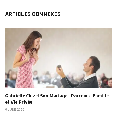
ARTICLES CONNEXES
Gabrielle Cluzel Son Mariage : Parcours, Famille
et Vie Privée
9 JUNE 2026