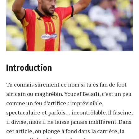
Introduction
Tu connais sûrement ce nom si tu es fan de foot
africain ou maghrébin. Youcef Belaïli, c’est un peu
comme un feu d’artifice : imprévisible,
spectaculaire et parfois… incontrôlable. Il fascine,
il divise, mais il ne laisse jamais indifférent. Dans
cet article, on plonge à fond dans la carrière, la