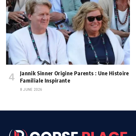
Jannik Sinner Origine Parents : Une Histoire
Familiale Inspirante
8 JUNE 2026