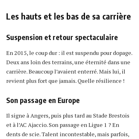
Les hauts et les bas de sa carrière
Suspension et retour spectaculaire
En 2015, le coup dur : il est suspendu pour dopage.
Deux ans loin des terrains, une éternité dans une
carrière. Beaucoup l’avaient enterré. Mais lui, il
revient plus fort que jamais. Quelle résilience !
Son passage en Europe
Il signe à Angers, puis plus tard au Stade Brestois
et à l’AC Ajaccio. Son passage en Ligue 1 ? En
dents de scie. Talent incontestable, mais parfois,