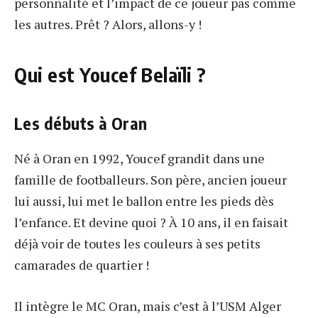
personnalité et l’impact de ce joueur pas comme
les autres. Prêt ? Alors, allons-y !
Qui est Youcef Belaïli ?
Les débuts à Oran
Né à Oran en 1992, Youcef grandit dans une
famille de footballeurs. Son père, ancien joueur
lui aussi, lui met le ballon entre les pieds dès
l’enfance. Et devine quoi ? À 10 ans, il en faisait
déjà voir de toutes les couleurs à ses petits
camarades de quartier !
Il intègre le MC Oran, mais c’est à l’USM Alger