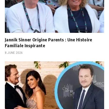
Jannik Sinner Origine Parents : Une Histoire
Familiale Inspirante
8 JUNE 2026