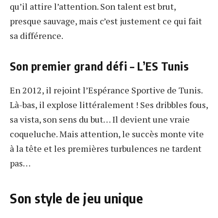
qu’il attire l’attention. Son talent est brut,
presque sauvage, mais c’est justement ce qui fait
sa différence.
Son premier grand défi – L’ES Tunis
En 2012, il rejoint l’Espérance Sportive de Tunis.
Là-bas, il explose littéralement ! Ses dribbles fous,
sa vista, son sens du but… Il devient une vraie
coqueluche. Mais attention, le succès monte vite
à la tête et les premières turbulences ne tardent
pas…
Son style de jeu unique