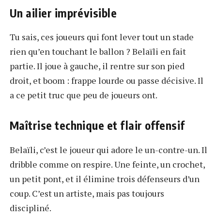
Un ailier imprévisible
Tu sais, ces joueurs qui font lever tout un stade
rien qu’en touchant le ballon ? Belaïli en fait
partie. Il joue à gauche, il rentre sur son pied
droit, et boom : frappe lourde ou passe décisive. Il
a ce petit truc que peu de joueurs ont.
Maîtrise technique et flair offensif
Belaïli, c’est le joueur qui adore le un-contre-un. Il
dribble comme on respire. Une feinte, un crochet,
un petit pont, et il élimine trois défenseurs d’un
coup. C’est un artiste, mais pas toujours
discipliné.