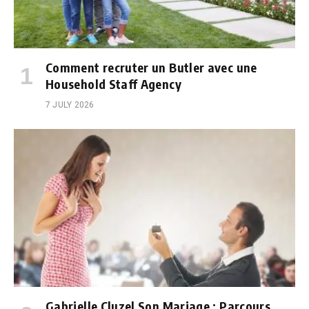
Comment recruter un Butler avec une
Household Staff Agency
7 JULY 2026
Gabrielle Cluzel Son Mariage : Parcours,