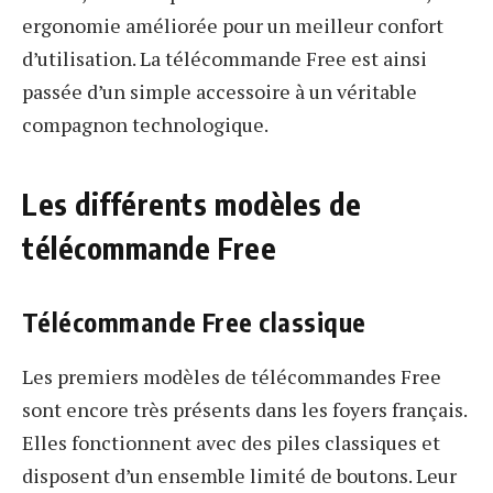
ergonomie améliorée pour un meilleur confort
d’utilisation. La télécommande Free est ainsi
passée d’un simple accessoire à un véritable
compagnon technologique.
Les différents modèles de
télécommande Free
Télécommande Free classique
Les premiers modèles de télécommandes Free
sont encore très présents dans les foyers français.
Elles fonctionnent avec des piles classiques et
disposent d’un ensemble limité de boutons. Leur