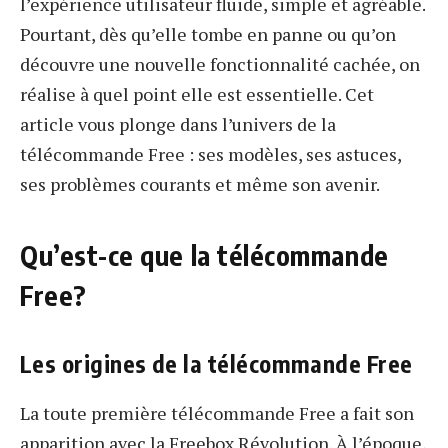
l’expérience utilisateur fluide, simple et agréable.
Pourtant, dès qu’elle tombe en panne ou qu’on
découvre une nouvelle fonctionnalité cachée, on
réalise à quel point elle est essentielle. Cet
article vous plonge dans l’univers de la
télécommande Free : ses modèles, ses astuces,
ses problèmes courants et même son avenir.
Qu’est-ce que la télécommande
Free?
Les origines de la télécommande Free
La toute première télécommande Free a fait son
apparition avec la Freebox Révolution. À l’époque,