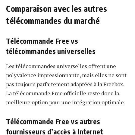
Comparaison avec les autres
télécommandes du marché
Télécommande Free vs
télécommandes universelles
Les télécommandes universelles offrent une
polyvalence impressionnante, mais elles ne sont
pas toujours parfaitement adaptées à la Freebox.
La télécommande Free officielle reste donc la
meilleure option pour une intégration optimale.
Télécommande Free vs autres
fournisseurs d’accès à Internet