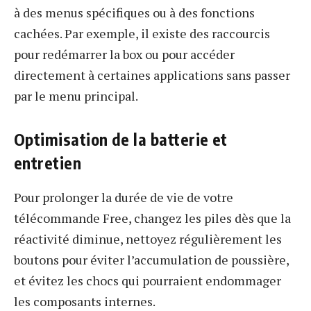
à des menus spécifiques ou à des fonctions
cachées. Par exemple, il existe des raccourcis
pour redémarrer la box ou pour accéder
directement à certaines applications sans passer
par le menu principal.
Optimisation de la batterie et
entretien
Pour prolonger la durée de vie de votre
télécommande Free, changez les piles dès que la
réactivité diminue, nettoyez régulièrement les
boutons pour éviter l’accumulation de poussière,
et évitez les chocs qui pourraient endommager
les composants internes.