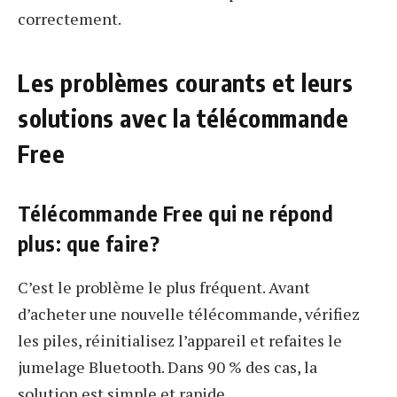
correctement.
Les problèmes courants et leurs
solutions avec la télécommande
Free
Télécommande Free qui ne répond
plus: que faire?
C’est le problème le plus fréquent. Avant
d’acheter une nouvelle télécommande, vérifiez
les piles, réinitialisez l’appareil et refaites le
jumelage Bluetooth. Dans 90 % des cas, la
solution est simple et rapide.