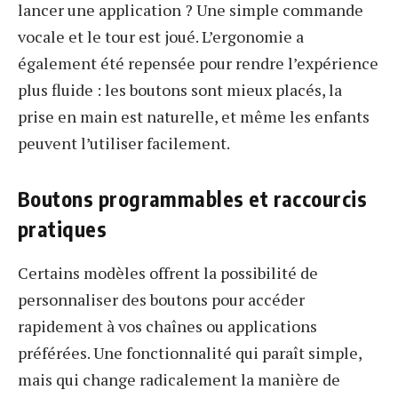
lancer une application ? Une simple commande
vocale et le tour est joué. L’ergonomie a
également été repensée pour rendre l’expérience
plus fluide : les boutons sont mieux placés, la
prise en main est naturelle, et même les enfants
peuvent l’utiliser facilement.
Boutons programmables et raccourcis
pratiques
Certains modèles offrent la possibilité de
personnaliser des boutons pour accéder
rapidement à vos chaînes ou applications
préférées. Une fonctionnalité qui paraît simple,
mais qui change radicalement la manière de