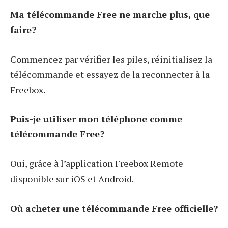
Ma télécommande Free ne marche plus, que
faire?
Commencez par vérifier les piles, réinitialisez la
télécommande et essayez de la reconnecter à la
Freebox.
Puis-je utiliser mon téléphone comme
télécommande Free?
Oui, grâce à l’application Freebox Remote
disponible sur iOS et Android.
Où acheter une télécommande Free officielle?