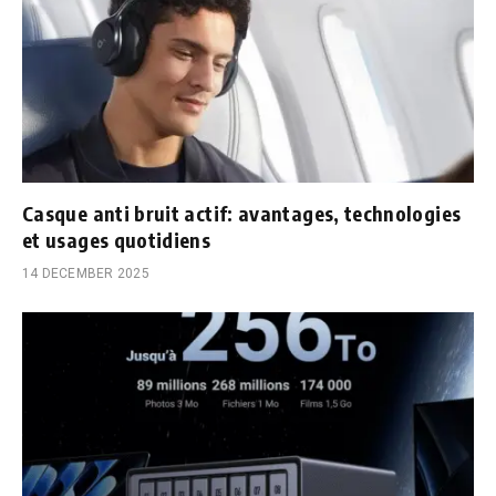
Casque anti bruit actif: avantages, technologies
et usages quotidiens
14 DECEMBER 2025