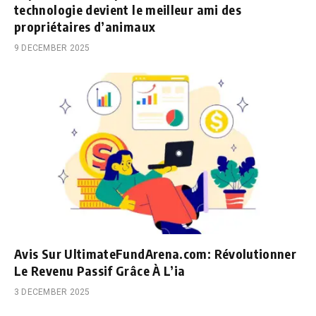
technologie devient le meilleur ami des
propriétaires d’animaux
9 DECEMBER 2025
Avis Sur UltimateFundArena.com: Révolutionner
Le Revenu Passif Grâce À L’ia
3 DECEMBER 2025