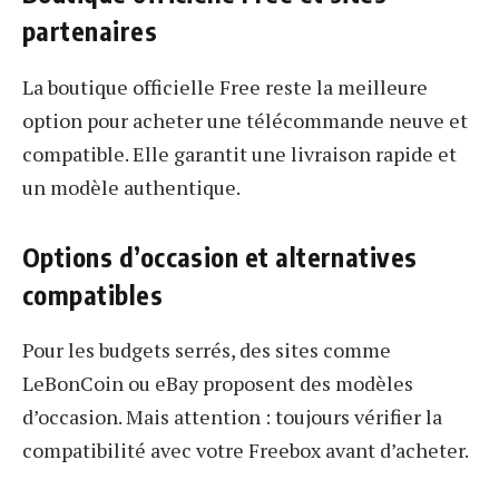
partenaires
La boutique officielle Free reste la meilleure
option pour acheter une télécommande neuve et
compatible. Elle garantit une livraison rapide et
un modèle authentique.
Options d’occasion et alternatives
compatibles
Pour les budgets serrés, des sites comme
LeBonCoin ou eBay proposent des modèles
d’occasion. Mais attention : toujours vérifier la
compatibilité avec votre Freebox avant d’acheter.