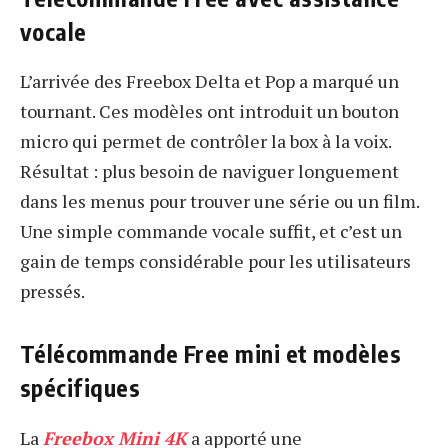
vocale
L’arrivée des Freebox Delta et Pop a marqué un
tournant. Ces modèles ont introduit un bouton
micro qui permet de contrôler la box à la voix.
Résultat : plus besoin de naviguer longuement
dans les menus pour trouver une série ou un film.
Une simple commande vocale suffit, et c’est un
gain de temps considérable pour les utilisateurs
pressés.
Télécommande Free mini et modèles
spécifiques
La
Freebox Mini 4K
a apporté une