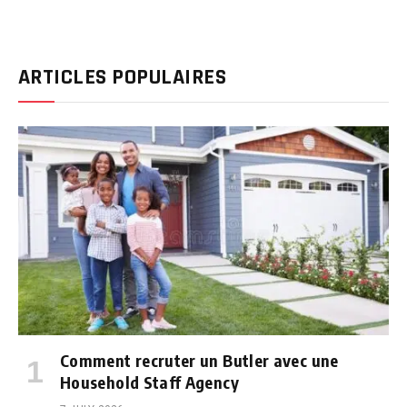
ARTICLES POPULAIRES
Comment recruter un Butler avec une
Household Staff Agency