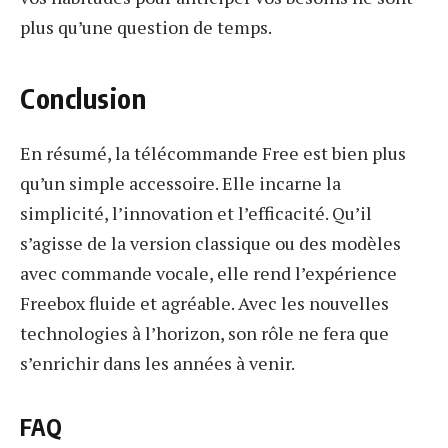
plus qu’une question de temps.
Conclusion
En résumé, la télécommande Free est bien plus
qu’un simple accessoire. Elle incarne la
simplicité, l’innovation et l’efficacité. Qu’il
s’agisse de la version classique ou des modèles
avec commande vocale, elle rend l’expérience
Freebox fluide et agréable. Avec les nouvelles
technologies à l’horizon, son rôle ne fera que
s’enrichir dans les années à venir.
FAQ