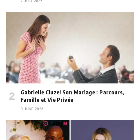
7 JULY 2026
Gabrielle Cluzel Son Mariage : Parcours,
Famille et Vie Privée
9 JUNE 2026