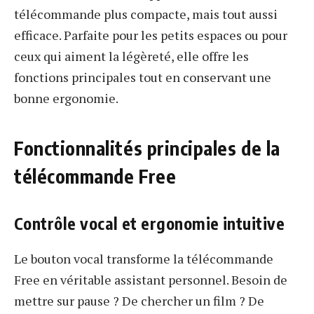
télécommande plus compacte, mais tout aussi
efficace. Parfaite pour les petits espaces ou pour
ceux qui aiment la légèreté, elle offre les
fonctions principales tout en conservant une
bonne ergonomie.
Fonctionnalités principales de la
télécommande Free
Contrôle vocal et ergonomie intuitive
Le bouton vocal transforme la télécommande
Free en véritable assistant personnel. Besoin de
mettre sur pause ? De chercher un film ? De