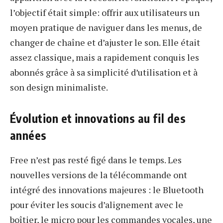
l’objectif était simple: offrir aux utilisateurs un
moyen pratique de naviguer dans les menus, de
changer de chaîne et d’ajuster le son. Elle était
assez classique, mais a rapidement conquis les
abonnés grâce à sa simplicité d’utilisation et à
son design minimaliste.
Évolution et innovations au fil des
années
Free n’est pas resté figé dans le temps. Les
nouvelles versions de la télécommande ont
intégré des innovations majeures : le Bluetooth
pour éviter les soucis d’alignement avec le
boîtier, le micro pour les commandes vocales, une