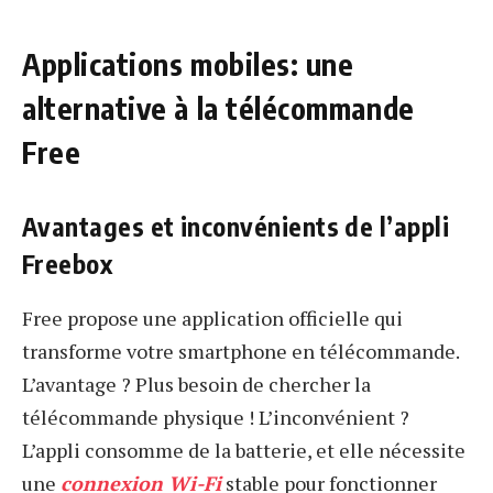
Applications mobiles: une
alternative à la télécommande
Free
Avantages et inconvénients de l’appli
Freebox
Free propose une application officielle qui
transforme votre smartphone en télécommande.
L’avantage ? Plus besoin de chercher la
télécommande physique ! L’inconvénient ?
L’appli consomme de la batterie, et elle nécessite
une
connexion Wi-Fi
stable pour fonctionner