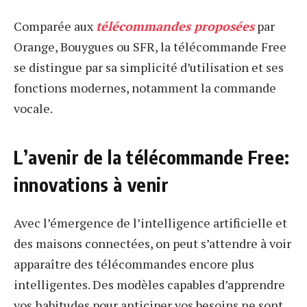
Comparée aux
télécommandes proposées
par
Orange, Bouygues ou SFR, la télécommande Free
se distingue par sa simplicité d’utilisation et ses
fonctions modernes, notamment la commande
vocale.
L’avenir de la télécommande Free:
innovations à venir
Avec l’émergence de l’intelligence artificielle et
des maisons connectées, on peut s’attendre à voir
apparaître des télécommandes encore plus
intelligentes. Des modèles capables d’apprendre
vos habitudes pour anticiper vos besoins ne sont