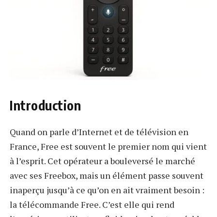
Introduction
Quand on parle d’Internet et de télévision en
France, Free est souvent le premier nom qui vient
à l’esprit. Cet opérateur a bouleversé le marché
avec ses Freebox, mais un élément passe souvent
inaperçu jusqu’à ce qu’on en ait vraiment besoin :
la télécommande Free. C’est elle qui rend