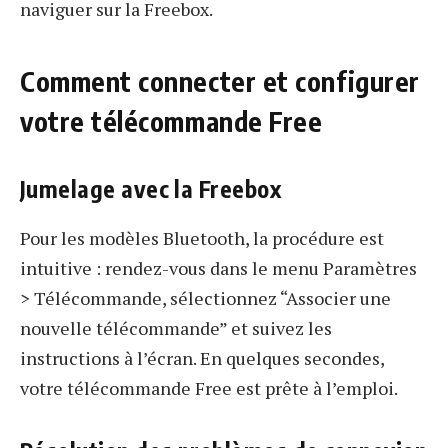
naviguer sur la Freebox.
Comment connecter et configurer
votre télécommande Free
Jumelage avec la Freebox
Pour les modèles Bluetooth, la procédure est
intuitive : rendez-vous dans le menu Paramètres
> Télécommande, sélectionnez “Associer une
nouvelle télécommande” et suivez les
instructions à l’écran. En quelques secondes,
votre télécommande Free est prête à l’emploi.