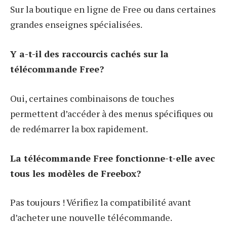
Sur la boutique en ligne de Free ou dans certaines
grandes enseignes spécialisées.
Y a-t-il des raccourcis cachés sur la
télécommande Free?
Oui, certaines combinaisons de touches
permettent d’accéder à des menus spécifiques ou
de redémarrer la box rapidement.
La télécommande Free fonctionne-t-elle avec
tous les modèles de Freebox?
Pas toujours ! Vérifiez la compatibilité avant
d’acheter une nouvelle télécommande.