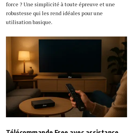
force ? Une simplicité à toute épreuve et une
robustesse qui les rend idéales pour une
utilisation basique.
Télécommande Free avec assistance