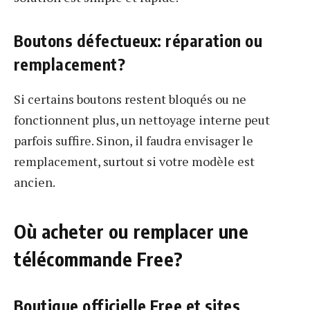
Boutons défectueux: réparation ou
remplacement?
Si certains boutons restent bloqués ou ne
fonctionnent plus, un nettoyage interne peut
parfois suffire. Sinon, il faudra envisager le
remplacement, surtout si votre modèle est
ancien.
Où acheter ou remplacer une
télécommande Free?
Boutique officielle Free et sites