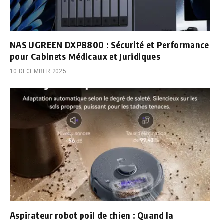
NAS UGREEN DXP8800 : Sécurité et Performance
pour Cabinets Médicaux et Juridiques
10 DECEMBER 2025
Aspirateur robot poil de chien : Quand la