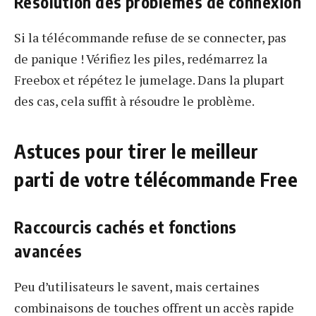
Résolution des problèmes de connexion
Si la télécommande refuse de se connecter, pas
de panique ! Vérifiez les piles, redémarrez la
Freebox et répétez le jumelage. Dans la plupart
des cas, cela suffit à résoudre le problème.
Astuces pour tirer le meilleur
parti de votre télécommande Free
Raccourcis cachés et fonctions
avancées
Peu d’utilisateurs le savent, mais certaines
combinaisons de touches offrent un accès rapide