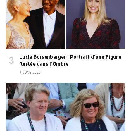
Lucie Borsenberger : Portrait d’une Figure
Restée dans l’Ombre
9 JUNE 2026