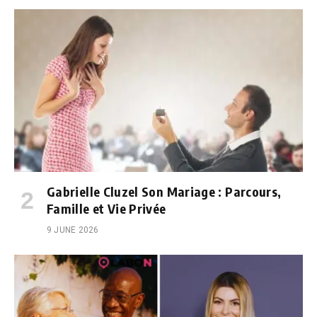
Gabrielle Cluzel Son Mariage : Parcours,
Famille et Vie Privée
9 JUNE 2026