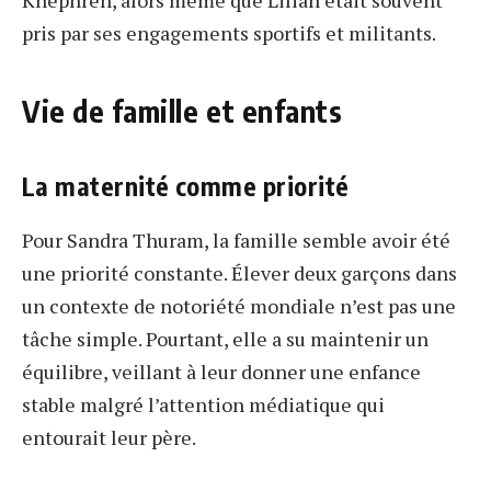
pris par ses engagements sportifs et militants.
Vie de famille et enfants
La maternité comme priorité
Pour Sandra Thuram, la famille semble avoir été
une priorité constante. Élever deux garçons dans
un contexte de notoriété mondiale n’est pas une
tâche simple. Pourtant, elle a su maintenir un
équilibre, veillant à leur donner une enfance
stable malgré l’attention médiatique qui
entourait leur père.