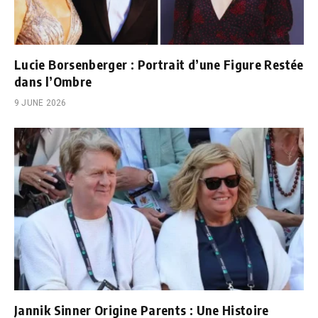
Lucie Borsenberger : Portrait d’une Figure Restée
dans l’Ombre
9 JUNE 2026
Jannik Sinner Origine Parents : Une Histoire