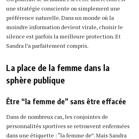
une stratégie consciente ou simplement une
préférence naturelle. Dans un monde où la
moindre information devient virale, choisir le
silence est parfois la meilleure protection. Et
Sandra l’a parfaitement compris.
La place de la femme dans la
sphère publique
Être “la femme de” sans être effacée
Dans de nombreux cas, les conjointes de
personnalités sportives se retrouvent enfermées
dans une étiquette : “la femme de”. Mais Sandra