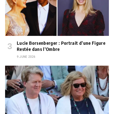
Lucie Borsenberger : Portrait d’une Figure
Restée dans l’Ombre
9 JUNE 2026