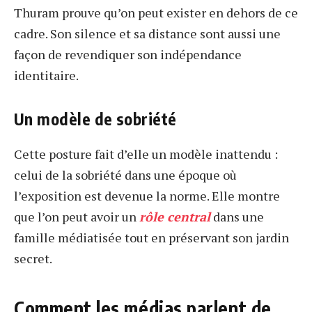
Thuram prouve qu’on peut exister en dehors de ce
cadre. Son silence et sa distance sont aussi une
façon de revendiquer son indépendance
identitaire.
Un modèle de sobriété
Cette posture fait d’elle un modèle inattendu :
celui de la sobriété dans une époque où
l’exposition est devenue la norme. Elle montre
que l’on peut avoir un
rôle central
dans une
famille médiatisée tout en préservant son jardin
secret.
Comment les médias parlent de