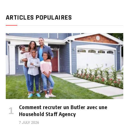
ARTICLES POPULAIRES
Comment recruter un Butler avec une
Household Staff Agency
7 JULY 2026