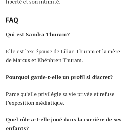
liberté et son intimité.
FAQ
Qui est Sandra Thuram?
Elle est l’ex-épouse de Lilian Thuram et la mère
de Marcus et Khéphren Thuram.
Pourquoi garde-t-elle un profil si discret?
Parce qu’elle privilégie sa vie privée et refuse
l’exposition médiatique.
Quel rôle a-t-elle joué dans la carrière de ses
enfants?