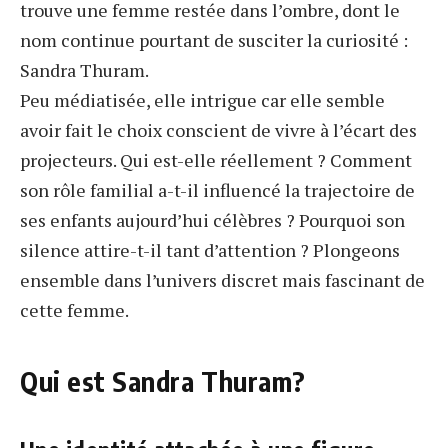
trouve une femme restée dans l’ombre, dont le
nom continue pourtant de susciter la curiosité :
Sandra Thuram.
Peu médiatisée, elle intrigue car elle semble
avoir fait le choix conscient de vivre à l’écart des
projecteurs. Qui est-elle réellement ? Comment
son rôle familial a-t-il influencé la trajectoire de
ses enfants aujourd’hui célèbres ? Pourquoi son
silence attire-t-il tant d’attention ? Plongeons
ensemble dans l’univers discret mais fascinant de
cette femme.
Qui est Sandra Thuram?