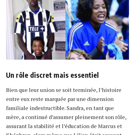
Un rôle discret mais essentiel
Bien que leur union se soit terminée, l’histoire
entre eux reste marquée par une dimension
familiale indestructible. Sandra, en tant que
mère, a continué d’assumer pleinement son rôle,
assurant la stabilité et l’éducation de Marcus et
Khéphren, alors même que Lilian était souvent