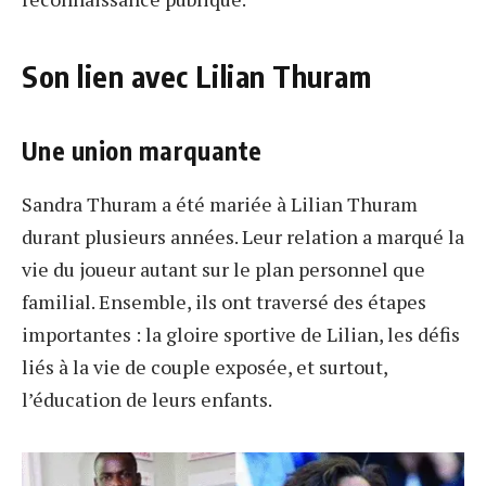
Son lien avec Lilian Thuram
Une union marquante
Sandra Thuram a été mariée à Lilian Thuram
durant plusieurs années. Leur relation a marqué la
vie du joueur autant sur le plan personnel que
familial. Ensemble, ils ont traversé des étapes
importantes : la gloire sportive de Lilian, les défis
liés à la vie de couple exposée, et surtout,
l’éducation de leurs enfants.