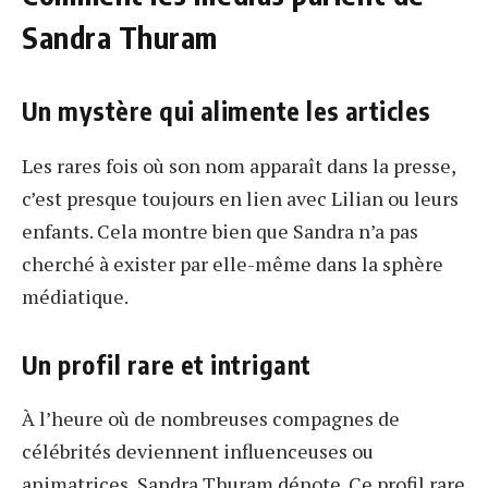
Sandra Thuram
Un mystère qui alimente les articles
Les rares fois où son nom apparaît dans la presse,
c’est presque toujours en lien avec Lilian ou leurs
enfants. Cela montre bien que Sandra n’a pas
cherché à exister par elle-même dans la sphère
médiatique.
Un profil rare et intrigant
À l’heure où de nombreuses compagnes de
célébrités deviennent influenceuses ou
animatrices, Sandra Thuram dénote. Ce profil rare