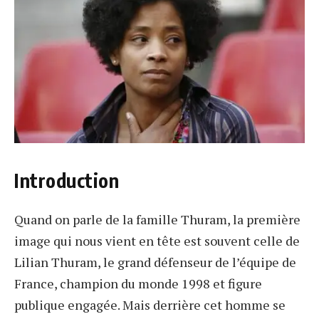
Introduction
Quand on parle de la famille Thuram, la première
image qui nous vient en tête est souvent celle de
Lilian Thuram, le grand défenseur de l’équipe de
France, champion du monde 1998 et figure
publique engagée. Mais derrière cet homme se