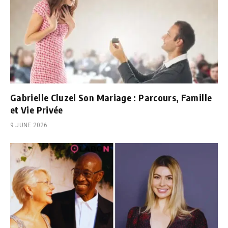
Gabrielle Cluzel Son Mariage : Parcours, Famille
et Vie Privée
9 JUNE 2026