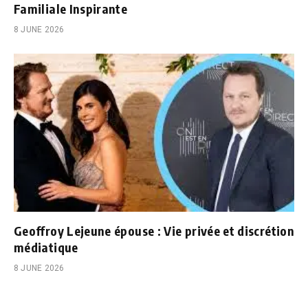
Familiale Inspirante
8 JUNE 2026
Geoffroy Lejeune épouse : Vie privée et discrétion
médiatique
8 JUNE 2026