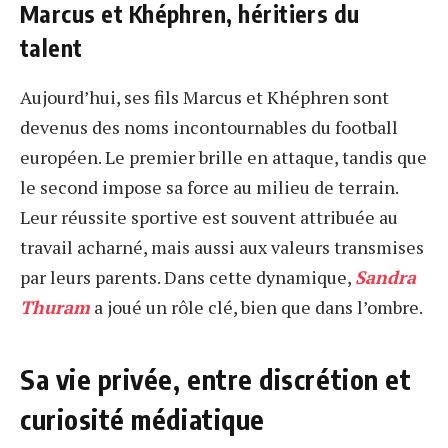
Marcus et Khéphren, héritiers du
talent
Aujourd’hui, ses fils Marcus et Khéphren sont
devenus des noms incontournables du football
européen. Le premier brille en attaque, tandis que
le second impose sa force au milieu de terrain.
Leur réussite sportive est souvent attribuée au
travail acharné, mais aussi aux valeurs transmises
par leurs parents. Dans cette dynamique,
Sandra
Thuram
a joué un rôle clé, bien que dans l’ombre.
Sa vie privée, entre discrétion et
curiosité médiatique