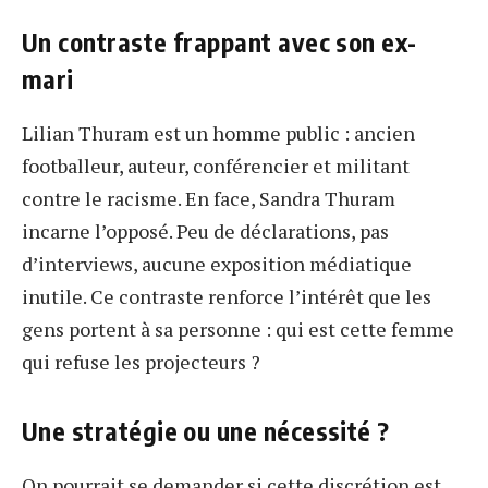
Un contraste frappant avec son ex-
mari
Lilian Thuram est un homme public : ancien
footballeur, auteur, conférencier et militant
contre le racisme. En face, Sandra Thuram
incarne l’opposé. Peu de déclarations, pas
d’interviews, aucune exposition médiatique
inutile. Ce contraste renforce l’intérêt que les
gens portent à sa personne : qui est cette femme
qui refuse les projecteurs ?
Une stratégie ou une nécessité ?
On pourrait se demander si cette discrétion est