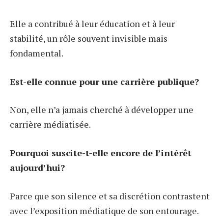
Elle a contribué à leur éducation et à leur
stabilité, un rôle souvent invisible mais
fondamental.
Est-elle connue pour une carrière publique?
Non, elle n’a jamais cherché à développer une
carrière médiatisée.
Pourquoi suscite-t-elle encore de l’intérêt
aujourd’hui?
Parce que son silence et sa discrétion contrastent
avec l’exposition médiatique de son entourage.