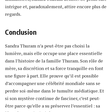
intrigue et, paradoxalement, attire encore plus de
regards.
Conclusion
Sandra Thuram n’a peut-être pas choisi la
lumière, mais elle occupe une place essentielle
dans l’histoire de la famille Thuram. Son rôle de
mère, sa discrétion et sa force tranquille en font
une figure à part. Elle prouve qu’il est possible
d’accompagner une célébrité mondiale sans se
perdre soi-même dans le tumulte médiatique. Et
si son mystère continue de fasciner, c’est peut-
être parce qu’elle a su préserver l’essentiel : sa