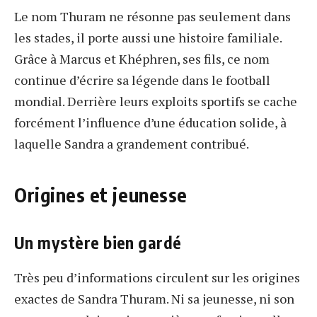
Le nom Thuram ne résonne pas seulement dans
les stades, il porte aussi une histoire familiale.
Grâce à Marcus et Khéphren, ses fils, ce nom
continue d’écrire sa légende dans le football
mondial. Derrière leurs exploits sportifs se cache
forcément l’influence d’une éducation solide, à
laquelle Sandra a grandement contribué.
Origines et jeunesse
Un mystère bien gardé
Très peu d’informations circulent sur les origines
exactes de Sandra Thuram. Ni sa jeunesse, ni son