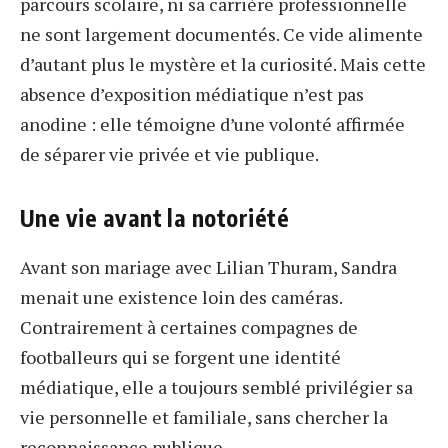
parcours scolaire, ni sa carrière professionnelle
ne sont largement documentés. Ce vide alimente
d’autant plus le mystère et la curiosité. Mais cette
absence d’exposition médiatique n’est pas
anodine : elle témoigne d’une volonté affirmée
de séparer vie privée et vie publique.
Une vie avant la notoriété
Avant son mariage avec Lilian Thuram, Sandra
menait une existence loin des caméras.
Contrairement à certaines compagnes de
footballeurs qui se forgent une identité
médiatique, elle a toujours semblé privilégier sa
vie personnelle et familiale, sans chercher la
reconnaissance publique.