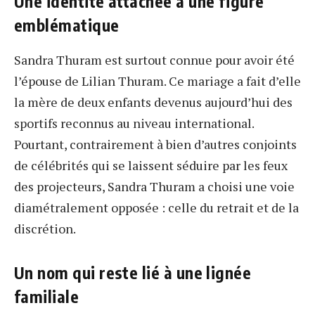
Une identité attachée à une figure
emblématique
Sandra Thuram est surtout connue pour avoir été
l’épouse de Lilian Thuram. Ce mariage a fait d’elle
la mère de deux enfants devenus aujourd’hui des
sportifs reconnus au niveau international.
Pourtant, contrairement à bien d’autres conjoints
de célébrités qui se laissent séduire par les feux
des projecteurs, Sandra Thuram a choisi une voie
diamétralement opposée : celle du retrait et de la
discrétion.
Un nom qui reste lié à une lignée
familiale