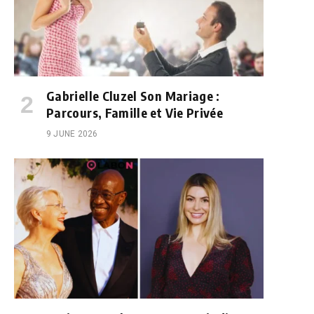
Gabrielle Cluzel Son Mariage :
Parcours, Famille et Vie Privée
9 JUNE 2026