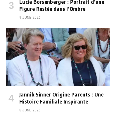
Lucie Borsenberger : Portrait d’une
Figure Restée dans l’Ombre
9 JUNE 2026
Jannik Sinner Origine Parents : Une
Histoire Familiale Inspirante
8 JUNE 2026