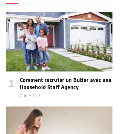
Comment recruter un Butler avec une
Household Staff Agency
7 JULY 2026