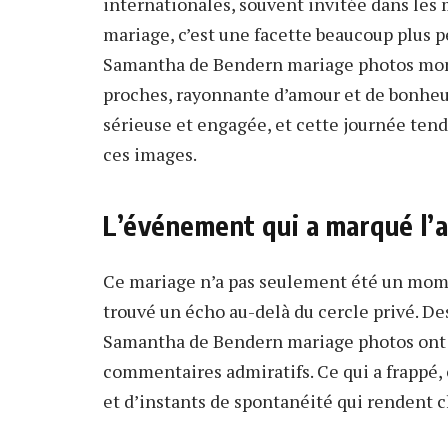
internationales, souvent invitée dans les 
mariage, c’est une facette beaucoup plus p
Samantha de Bendern mariage photos mon
proches, rayonnante d’amour et de bonheur
sérieuse et engagée, et cette journée tendre
ces images.
L’événement qui a marqué l’a
Ce mariage n’a pas seulement été un momen
trouvé un écho au-delà du cercle privé. De
Samantha de Bendern mariage photos ont ci
commentaires admiratifs. Ce qui a frappé,
et d’instants de spontanéité qui rendent 