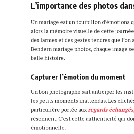
L’importance des photos dan
Un mariage est un tourbillon d’émotions q
alors la mémoire visuelle de cette journée
des larmes et des gestes tendres que l’on 
Bendern mariage photos, chaque image sem
belle histoire.
Capturer l’émotion du moment
Un bon photographe sait anticiper les insta
les petits moments inattendus. Les clich
particulière portée aux
regards échangés
résonnent. C’est cette authenticité qui do
émotionnelle.