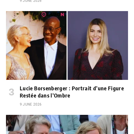
9 JUNE 2026
Lucie Borsenberger : Portrait d’une Figure
Restée dans l’Ombre
9 JUNE 2026