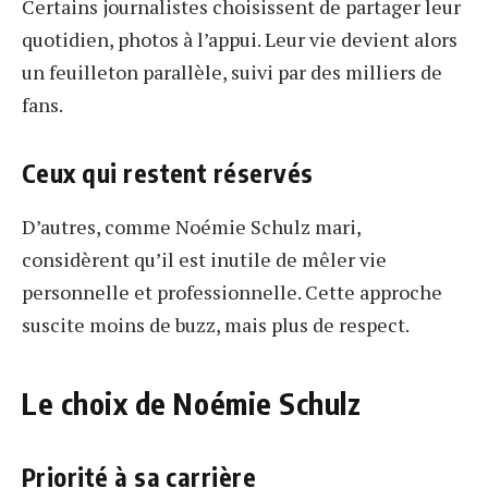
Certains journalistes choisissent de partager leur
quotidien, photos à l’appui. Leur vie devient alors
un feuilleton parallèle, suivi par des milliers de
fans.
Ceux qui restent réservés
D’autres, comme Noémie Schulz mari,
considèrent qu’il est inutile de mêler vie
personnelle et professionnelle. Cette approche
suscite moins de buzz, mais plus de respect.
Le choix de Noémie Schulz
Priorité à sa carrière