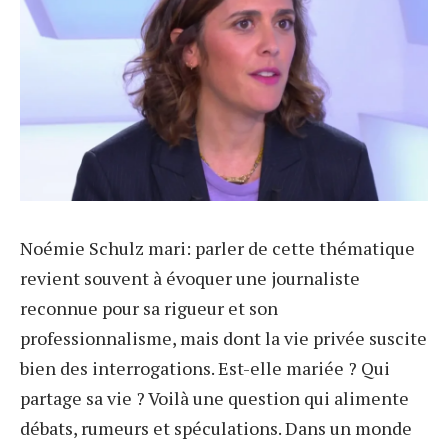
Noémie Schulz mari: parler de cette thématique
revient souvent à évoquer une journaliste
reconnue pour sa rigueur et son
professionnalisme, mais dont la vie privée suscite
bien des interrogations. Est-elle mariée ? Qui
partage sa vie ? Voilà une question qui alimente
débats, rumeurs et spéculations. Dans un monde