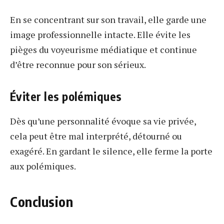
En se concentrant sur son travail, elle garde une
image professionnelle intacte. Elle évite les
pièges du voyeurisme médiatique et continue
d’être reconnue pour son sérieux.
Éviter les polémiques
Dès qu’une personnalité évoque sa vie privée,
cela peut être mal interprété, détourné ou
exagéré. En gardant le silence, elle ferme la porte
aux polémiques.
Conclusion