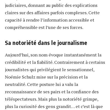
judiciaires, donnant au public des explications
claires sur des affaires parfois complexes. Cette
capacité à rendre l’information accessible et
compréhensible est l’une de ses forces.
Sa notoriété dans le journalisme
Aujourd’hui, son nom évoque instantanément la
crédibilité et la fiabilité. Contrairement à certains
journalistes qui privilégient le sensationnel,
Noémie Schulz mise sur la précision et la
neutralité. Cette posture lui a valu la
reconnaissance de ses pairs et la confiance des
téléspectateurs. Mais plus la notoriété grimpe,
plus la curiosité des gens grandit… et c’est là que