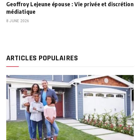
Geoffroy Lejeune épouse : Vie privée et discrétion
médiatique
8 JUNE 2026
ARTICLES POPULAIRES