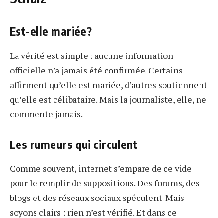
Est-elle mariée?
La vérité est simple : aucune information
officielle n’a jamais été confirmée. Certains
affirment qu’elle est mariée, d’autres soutiennent
qu’elle est célibataire. Mais la journaliste, elle, ne
commente jamais.
Les rumeurs qui circulent
Comme souvent, internet s’empare de ce vide
pour le remplir de suppositions. Des forums, des
blogs et des réseaux sociaux spéculent. Mais
soyons clairs : rien n’est vérifié. Et dans ce