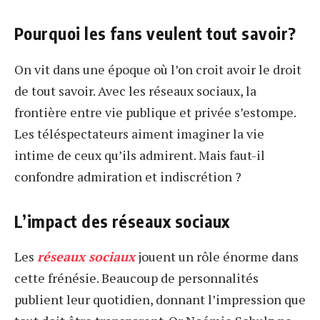
Pourquoi les fans veulent tout savoir?
On vit dans une époque où l’on croit avoir le droit
de tout savoir. Avec les réseaux sociaux, la
frontière entre vie publique et privée s’estompe.
Les téléspectateurs aiment imaginer la vie
intime de ceux qu’ils admirent. Mais faut-il
confondre admiration et indiscrétion ?
L’impact des réseaux sociaux
Les
réseaux sociaux
jouent un rôle énorme dans
cette frénésie. Beaucoup de personnalités
publient leur quotidien, donnant l’impression que