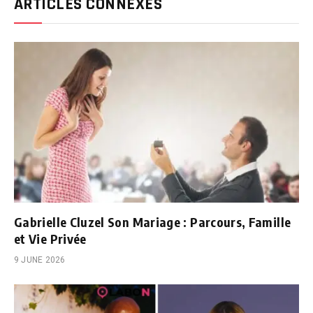
ARTICLES CONNEXES
Gabrielle Cluzel Son Mariage : Parcours, Famille
et Vie Privée
9 JUNE 2026