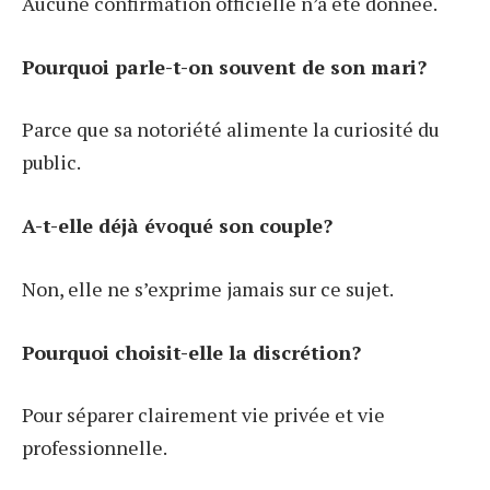
Aucune confirmation officielle n’a été donnée.
Pourquoi parle-t-on souvent de son mari?
Parce que sa notoriété alimente la curiosité du
public.
A-t-elle déjà évoqué son couple?
Non, elle ne s’exprime jamais sur ce sujet.
Pourquoi choisit-elle la discrétion?
Pour séparer clairement vie privée et vie
professionnelle.