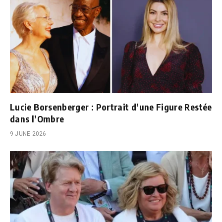
Lucie Borsenberger : Portrait d’une Figure Restée
dans l’Ombre
9 JUNE 2026