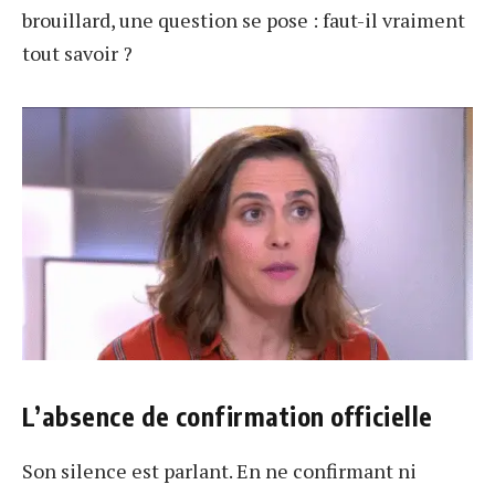
brouillard, une question se pose : faut-il vraiment
tout savoir ?
L’absence de confirmation officielle
Son silence est parlant. En ne confirmant ni