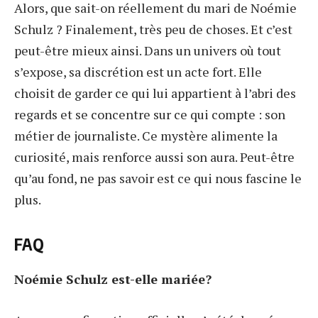
Alors, que sait-on réellement du mari de Noémie
Schulz ? Finalement, très peu de choses. Et c’est
peut-être mieux ainsi. Dans un univers où tout
s’expose, sa discrétion est un acte fort. Elle
choisit de garder ce qui lui appartient à l’abri des
regards et se concentre sur ce qui compte : son
métier de journaliste. Ce mystère alimente la
curiosité, mais renforce aussi son aura. Peut-être
qu’au fond, ne pas savoir est ce qui nous fascine le
plus.
FAQ
Noémie Schulz est-elle mariée?