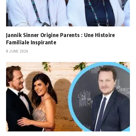
Jannik Sinner Origine Parents : Une Histoire
Familiale Inspirante
8 JUNE 2026