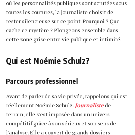
où les personnalités publiques sont scrutées sous
toutes les coutures, la journaliste choisit de
rester silencieuse sur ce point. Pourquoi ? Que
cache ce mystère ? Plongeons ensemble dans
cette zone grise entre vie publique et intimité.
Qui est Noémie Schulz?
Parcours professionnel
Avant de parler de sa vie privée, rappelons qui est
réellement Noémie Schulz.
Journaliste
de
terrain, elle s’est imposée dans un univers
compétitif grâce à son sérieux et son sens de
l’analyse. Elle a couvert de grands dossiers