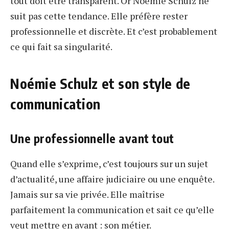
tout doit être transparent. Or Noémie Schulz ne
suit pas cette tendance. Elle préfère rester
professionnelle et discrète. Et c’est probablement
ce qui fait sa singularité.
Noémie Schulz et son style de
communication
Une professionnelle avant tout
Quand elle s’exprime, c’est toujours sur un sujet
d’actualité, une affaire judiciaire ou une enquête.
Jamais sur sa vie privée. Elle maîtrise
parfaitement la communication et sait ce qu’elle
veut mettre en avant : son métier.