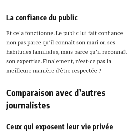
La confiance du public
Et cela fonctionne. Le public lui fait confiance
non pas parce qu’il connaît son mari ou ses
habitudes familiales, mais parce qu’il reconnaît
son expertise. Finalement, n’est-ce pas la
meilleure manière d’être respectée ?
Comparaison avec d’autres
journalistes
Ceux qui exposent leur vie privée