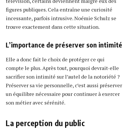
télévision, certains deviennent malgré eux des
figures publiques. Cela entraîne une curiosité
incessante, parfois intrusive. Noémie Schulz se
trouve exactement dans cette situation.
L’importance de préserver son intimité
Elle a donc fait le choix de protéger ce qui
compte le plus. Après tout, pourquoi devrait-elle
sacrifier son intimité sur l’autel de la notoriété ?
Préserver sa vie personnelle, c’est aussi préserver
un équilibre nécessaire pour continuer à exercer
son métier avec sérénité.
La perception du public