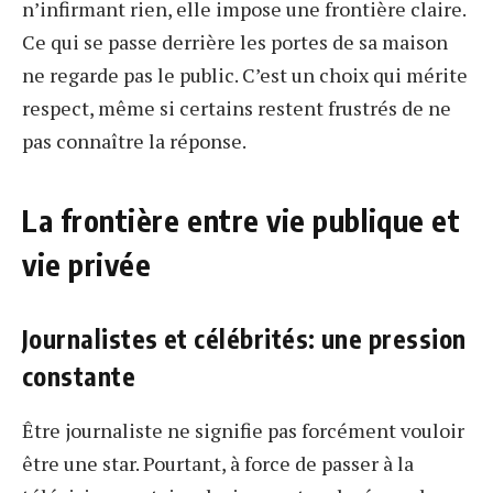
n’infirmant rien, elle impose une frontière claire.
Ce qui se passe derrière les portes de sa maison
ne regarde pas le public. C’est un choix qui mérite
respect, même si certains restent frustrés de ne
pas connaître la réponse.
La frontière entre vie publique et
vie privée
Journalistes et célébrités: une pression
constante
Être journaliste ne signifie pas forcément vouloir
être une star. Pourtant, à force de passer à la