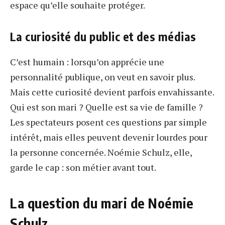
espace qu’elle souhaite protéger.
La curiosité du public et des médias
C’est humain : lorsqu’on apprécie une
personnalité publique, on veut en savoir plus.
Mais cette curiosité devient parfois envahissante.
Qui est son mari ? Quelle est sa vie de famille ?
Les spectateurs posent ces questions par simple
intérêt, mais elles peuvent devenir lourdes pour
la personne concernée. Noémie Schulz, elle,
garde le cap : son métier avant tout.
La question du mari de Noémie
Schulz