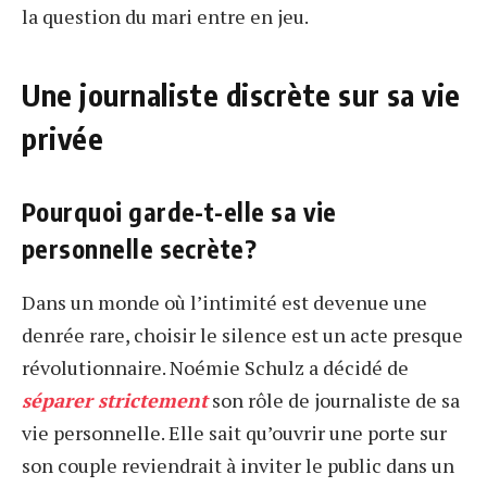
la question du mari entre en jeu.
Une journaliste discrète sur sa vie
privée
Pourquoi garde-t-elle sa vie
personnelle secrète?
Dans un monde où l’intimité est devenue une
denrée rare, choisir le silence est un acte presque
révolutionnaire. Noémie Schulz a décidé de
séparer strictement
son rôle de journaliste de sa
vie personnelle. Elle sait qu’ouvrir une porte sur
son couple reviendrait à inviter le public dans un