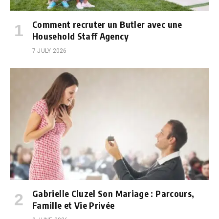
Comment recruter un Butler avec une
Household Staff Agency
7 JULY 2026
Gabrielle Cluzel Son Mariage : Parcours,
Famille et Vie Privée