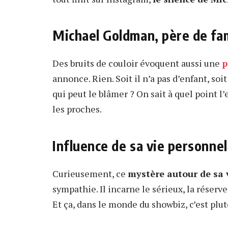
Michael Goldman, père de fam
Des bruits de couloir évoquent aussi une
p
annonce. Rien. Soit il n’a pas d’enfant, soit
qui peut le blâmer ? On sait à quel point 
les proches.
Influence de sa vie personnel
Curieusement, ce
mystère autour de sa 
sympathie. Il incarne le sérieux, la réserve,
Et ça, dans le monde du showbiz, c’est plut