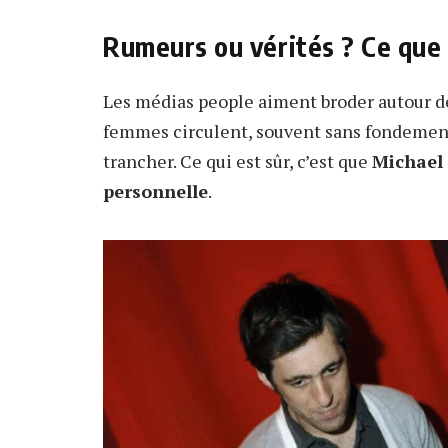
Rumeurs ou vérités ? Ce que 
Les médias people aiment broder autour 
femmes circulent, souvent sans fondement. 
trancher. Ce qui est sûr, c’est que
Michael
personnelle
.