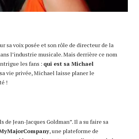
sa voix posée et son rôle de directeur de la
dans l’industrie musicale. Mais derrière ce nom
ntrigue les fans :
qui est sa Michael
sa vie privée, Michael laisse planer le
té !
ls de Jean-Jacques Goldman”. Il a su faire sa
MyMajorCompany
, une plateforme de