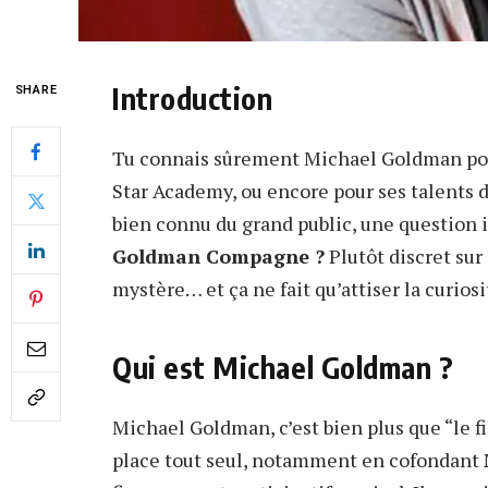
Introduction
SHARE
Tu connais sûrement Michael Goldman pour 
Star Academy, ou encore pour ses talents 
bien connu du grand public, une question i
Goldman Compagne ?
Plutôt discret sur 
mystère… et ça ne fait qu’attiser la curiosi
Qui est Michael Goldman ?
Michael Goldman, c’est bien plus que “le fi
place tout seul, notamment en cofondant