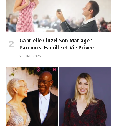
Gabrielle Cluzel Son Mariage :
Parcours, Famille et Vie Privée
9 JUNE 2026