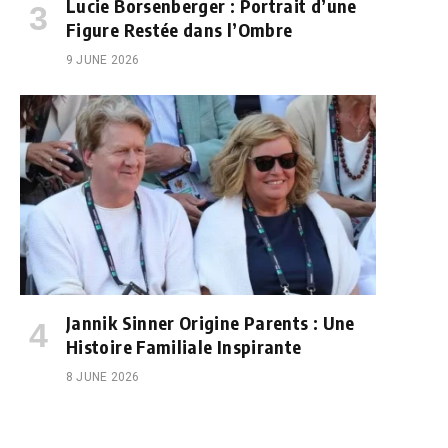
Lucie Borsenberger : Portrait d’une
Figure Restée dans l’Ombre
9 JUNE 2026
Jannik Sinner Origine Parents : Une
Histoire Familiale Inspirante
8 JUNE 2026