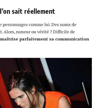
l’on sait réellement
de personnages comme lui. Des noms de
Alors, rumeur ou vérité ? Difficile de
 maîtrise parfaitement sa communication