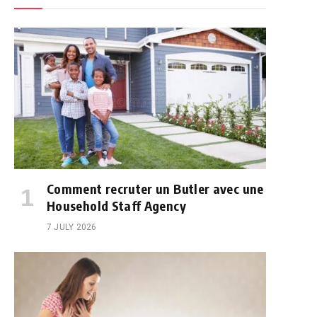
Comment recruter un Butler avec une
Household Staff Agency
7 JULY 2026