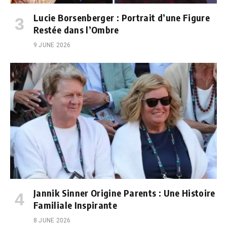
Lucie Borsenberger : Portrait d’une Figure
Restée dans l’Ombre
9 JUNE 2026
Jannik Sinner Origine Parents : Une Histoire
Familiale Inspirante
8 JUNE 2026