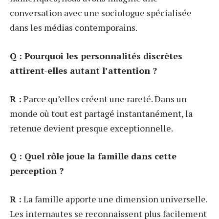
conversation avec une sociologue spécialisée
dans les médias contemporains.
Q : Pourquoi les personnalités discrètes
attirent-elles autant l’attention ?
R :
Parce qu’elles créent une rareté. Dans un
monde où tout est partagé instantanément, la
retenue devient presque exceptionnelle.
Q : Quel rôle joue la famille dans cette
perception ?
R :
La famille apporte une dimension universelle.
Les internautes se reconnaissent plus facilement