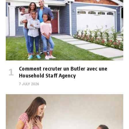
Comment recruter un Butler avec une
Household Staff Agency
7 JULY 2026