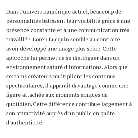
Dans l’univers numérique actuel, beaucoup de
personnalités bâtissent leur visibilité grâce à une
présence constante et à une communication très
travaillée. Loren Lucquin semble au contraire
avoir développé une image plus sobre. Cette
approche lui permet de se distinguer dans un
environnement saturé d’informations. Alors que
certains créateurs multiplient les contenus
spectaculaires, il apparaît davantage comme une
figure attachée aux moments simples du
quotidien. Cette différence contribue largement à
son attractivité auprès d’un public en quête
d’authenticité.