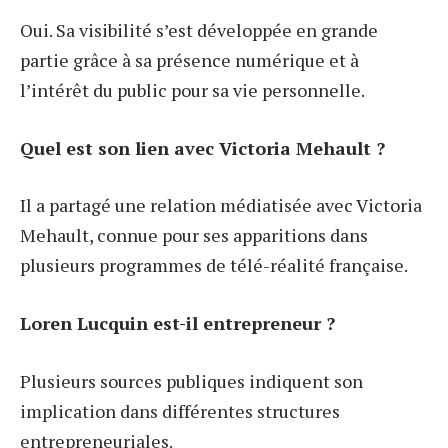
Oui. Sa visibilité s’est développée en grande
partie grâce à sa présence numérique et à
l’intérêt du public pour sa vie personnelle.
Quel est son lien avec Victoria Mehault ?
Il a partagé une relation médiatisée avec Victoria
Mehault, connue pour ses apparitions dans
plusieurs programmes de télé-réalité française.
Loren Lucquin est-il entrepreneur ?
Plusieurs sources publiques indiquent son
implication dans différentes structures
entrepreneuriales.