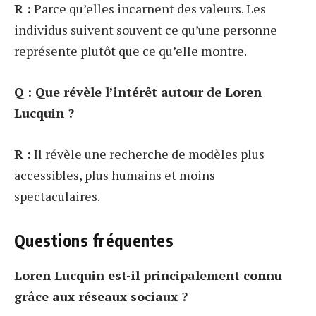
R :
Parce qu’elles incarnent des valeurs. Les
individus suivent souvent ce qu’une personne
représente plutôt que ce qu’elle montre.
Q : Que révèle l’intérêt autour de Loren
Lucquin ?
R :
Il révèle une recherche de modèles plus
accessibles, plus humains et moins
spectaculaires.
Questions fréquentes
Loren Lucquin est-il principalement connu
grâce aux réseaux sociaux ?