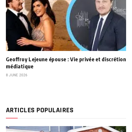
Geoffroy Lejeune épouse : Vie privée et discrétion
médiatique
8 JUNE 2026
ARTICLES POPULAIRES