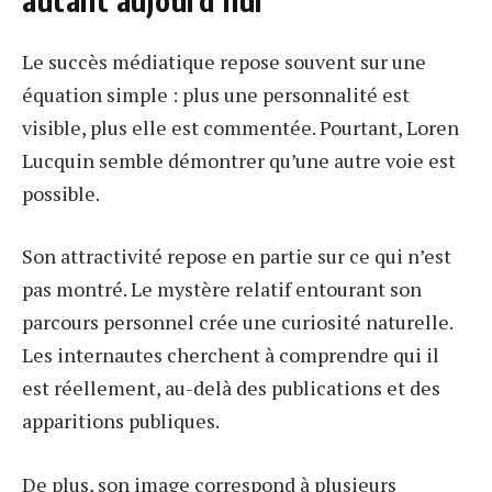
autant aujourd’hui
Le succès médiatique repose souvent sur une
équation simple : plus une personnalité est
visible, plus elle est commentée. Pourtant, Loren
Lucquin semble démontrer qu’une autre voie est
possible.
Son attractivité repose en partie sur ce qui n’est
pas montré. Le mystère relatif entourant son
parcours personnel crée une curiosité naturelle.
Les internautes cherchent à comprendre qui il
est réellement, au-delà des publications et des
apparitions publiques.
De plus, son image correspond à plusieurs