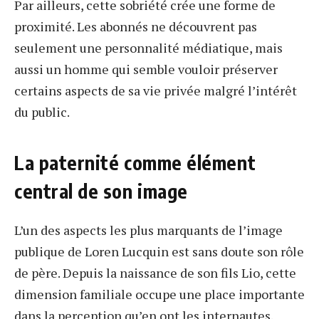
Par ailleurs, cette sobriété crée une forme de
proximité. Les abonnés ne découvrent pas
seulement une personnalité médiatique, mais
aussi un homme qui semble vouloir préserver
certains aspects de sa vie privée malgré l’intérêt
du public.
La paternité comme élément
central de son image
L’un des aspects les plus marquants de l’image
publique de Loren Lucquin est sans doute son rôle
de père. Depuis la naissance de son fils Lio, cette
dimension familiale occupe une place importante
dans la perception qu’en ont les internautes.