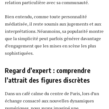
relation particulière avec sa communauté.
Bien entendu, comme toute personnalité
médiatisée, il reste soumis aux jugements et aux
interprétations. Néanmoins, sa popularité montre
que la simplicité peut parfois générer davantage
d’engagement que les mises en scène les plus
sophistiquées.
Regard d’expert : comprendre
l’attrait des figures discrètes
Dans un café calme du centre de Paris, lors d’un
échange consacré aux nouvelles dynamiques
numériques, nous avons imaginé une