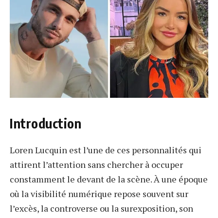
Introduction
Loren Lucquin est l’une de ces personnalités qui
attirent l’attention sans chercher à occuper
constamment le devant de la scène. À une époque
où la visibilité numérique repose souvent sur
l’excès, la controverse ou la surexposition, son