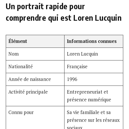
Un portrait rapide pour
comprendre qui est Loren Lucquin
Élément
Informations connues
Nom
Loren Lucquin
Nationalité
Française
Année de naissance
1996
Activité principale
Entrepreneuriat et
présence numérique
Connu pour
Sa vie familiale et sa
présence sur les réseaux
sociaux