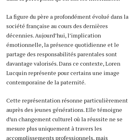
La figure du père a profondément évolué dans la
société française au cours des dernières
décennies. Aujourd’hui, l’implication
émotionnelle, la présence quotidienne et le
partage des responsabilités parentales sont
davantage valorisés. Dans ce contexte, Loren
Lucquin représente pour certains une image
contemporaine de la paternité.
Cette représentation résonne particulièrement
auprès des jeunes générations. Elle témoigne
d’un changement culturel où la réussite ne se
mesure plus uniquement à travers les
accomplissements professionnels, mais