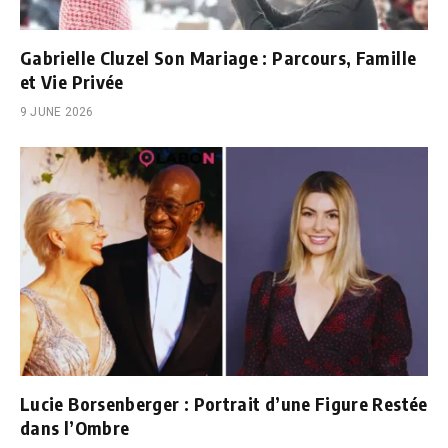
Gabrielle Cluzel Son Mariage : Parcours, Famille
et Vie Privée
9 JUNE 2026
Lucie Borsenberger : Portrait d’une Figure Restée
dans l’Ombre