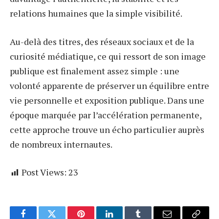
relations humaines que la simple visibilité.
Au-delà des titres, des réseaux sociaux et de la
curiosité médiatique, ce qui ressort de son image
publique est finalement assez simple : une
volonté apparente de préserver un équilibre entre
vie personnelle et exposition publique. Dans une
époque marquée par l’accélération permanente,
cette approche trouve un écho particulier auprès
de nombreux internautes.
Post Views:
23