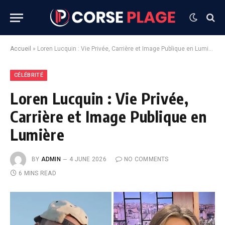
Accueil
»
Loren Lucquin : Vie Privée, Carrière et Image Publique en Lumière
CÉLÉBRITÉ
Loren Lucquin : Vie Privée,
Carrière et Image Publique en
Lumière
BY
ADMIN
4 JUNE 2026
NO COMMENTS
6 MINS READ