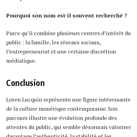
Pourquoi son nom est-il souvent recherché ?
Parce qu’il combine plusieurs centres d’intérêt du
public : la famille, les réseaux sociaux,
l’entrepreneuriat et une certaine discrétion
médiatique.
Conclusion
Loren Lucquin représente une figure intéressante
de la culture numérique contemporaine. Son
parcours illustre une évolution profonde des
attentes du public, qui semble désormais valoriser
davantage l’authenticité, la stabilité et les