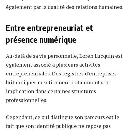
également par la qualité des relations humaines.
Entre entrepreneuriat et
présence numérique
Au-delà de sa vie personnelle, Loren Lucquin est
également associé à plusieurs activités
entrepreneuriales. Des registres d’entreprises
britanniques mentionnent notamment son
implication dans certaines structures
professionnelles.
Cependant, ce qui distingue son parcours est le
fait que son identité publique ne repose pas