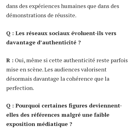
dans des expériences humaines que dans des
démonstrations de réussite.
Q : Les réseaux sociaux évoluent-ils vers
davantage d’authenticité ?
R :
Oui, même si cette authenticité reste parfois
mise en scène. Les audiences valorisent
désormais davantage la cohérence que la
perfection.
Q : Pourquoi certaines figures deviennent-
elles des références malgré une faible
exposition médiatique ?