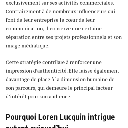
exclusivement sur ses activités commerciales.
Contrairement à de nombreux influenceurs qui
font de leur entreprise le cœur de leur
communication, il conserve une certaine
séparation entre ses projets professionnels et son
image médiatique.
Cette stratégie contribue à renforcer une
impression d’authenticité. Elle laisse également
davantage de place à la dimension humaine de
son parcours, qui demeure le principal facteur
d’intérêt pour son audience.
Pourquoi Loren Lucquin intrigue