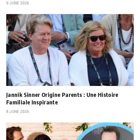
9 JUNE 2026
Jannik Sinner Origine Parents : Une Histoire
Familiale Inspirante
8 JUNE 2026