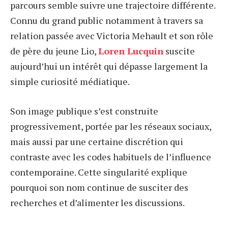
parcours semble suivre une trajectoire différente.
Connu du grand public notamment à travers sa
relation passée avec Victoria Mehault et son rôle
de père du jeune Lio,
Loren Lucquin
suscite
aujourd’hui un intérêt qui dépasse largement la
simple curiosité médiatique.
Son image publique s’est construite
progressivement, portée par les réseaux sociaux,
mais aussi par une certaine discrétion qui
contraste avec les codes habituels de l’influence
contemporaine. Cette singularité explique
pourquoi son nom continue de susciter des
recherches et d’alimenter les discussions.