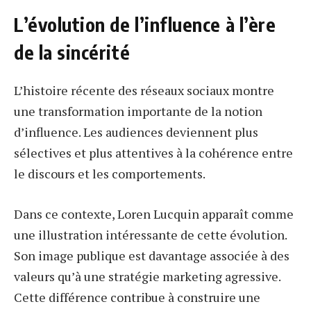
L’évolution de l’influence à l’ère
de la sincérité
L’histoire récente des réseaux sociaux montre
une transformation importante de la notion
d’influence. Les audiences deviennent plus
sélectives et plus attentives à la cohérence entre
le discours et les comportements.
Dans ce contexte, Loren Lucquin apparaît comme
une illustration intéressante de cette évolution.
Son image publique est davantage associée à des
valeurs qu’à une stratégie marketing agressive.
Cette différence contribue à construire une