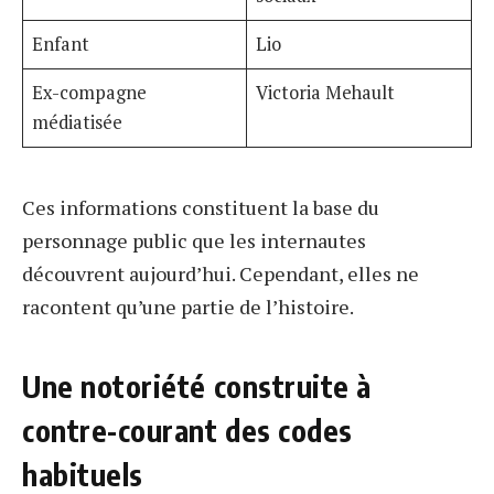
Enfant
Lio
Ex-compagne
Victoria Mehault
médiatisée
Ces informations constituent la base du
personnage public que les internautes
découvrent aujourd’hui. Cependant, elles ne
racontent qu’une partie de l’histoire.
Une notoriété construite à
contre-courant des codes
habituels