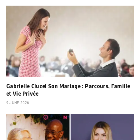
Gabrielle Cluzel Son Mariage : Parcours, Famille
et Vie Privée
9 JUNE 2026