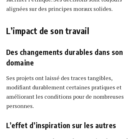
alignées sur des principes moraux solides.
L’impact de son travail
Des changements durables dans son
domaine
Ses projets ont laissé des traces tangibles,
modifiant durablement certaines pratiques et
améliorant les conditions pour de nombreuses
personnes.
L’effet d’inspiration sur les autres