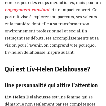
non pas pour des coups médiatiques, mais pour un
engagement constant
et un impact concret. Ce
portrait vise à explorer son parcours, ses valeurs
et la manière dont elle a su transformer son
environnement professionnel et social. En
retraçant ses débuts, ses accomplissements et sa
vision pour l’avenir, on comprend vite pourquoi
liv-helen delahousse inspire autant.
Qui est Liv-Helen Delahousse?
Une personnalité qui attire l’attention
Liv-Helen Delahousse
est une femme qui se
démarque non seulement par ses compétences