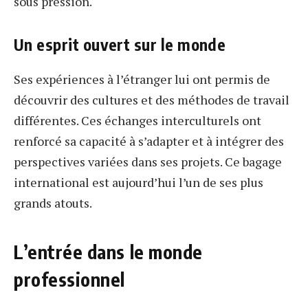
sous pression.
Un esprit ouvert sur le monde
Ses expériences à l’étranger lui ont permis de
découvrir des cultures et des méthodes de travail
différentes. Ces échanges interculturels ont
renforcé sa capacité à s’adapter et à intégrer des
perspectives variées dans ses projets. Ce bagage
international est aujourd’hui l’un de ses plus
grands atouts.
L’entrée dans le monde
professionnel