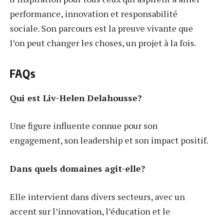
performance, innovation et responsabilité
sociale. Son parcours est la preuve vivante que
l’on peut changer les choses, un projet à la fois.
FAQs
Qui est Liv-Helen Delahousse?
Une figure influente connue pour son
engagement, son leadership et son impact positif.
Dans quels domaines agit-elle?
Elle intervient dans divers secteurs, avec un
accent sur l’innovation, l’éducation et le