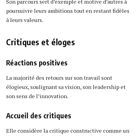
Son parcours sert d’exemple et motive d’autres à
poursuivre leurs ambitions tout en restant fidèles
à leurs valeurs.
Critiques et éloges
Réactions positives
La majorité des retours sur son travail sont
élogieux, soulignant sa vision, son leadership et
son sens de l’innovation.
Accueil des critiques
Elle considère la critique constructive comme un