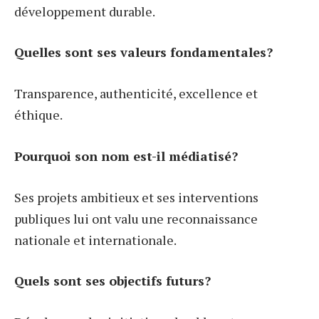
développement durable.
Quelles sont ses valeurs fondamentales?
Transparence, authenticité, excellence et
éthique.
Pourquoi son nom est-il médiatisé?
Ses projets ambitieux et ses interventions
publiques lui ont valu une reconnaissance
nationale et internationale.
Quels sont ses objectifs futurs?