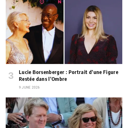
Lucie Borsenberger : Portrait d’une Figure
Restée dans l’Ombre
9 JUNE 2026