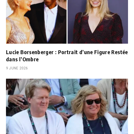
Lucie Borsenberger : Portrait d’une Figure Restée
dans l’Ombre
9 JUNE 2026