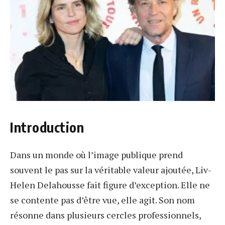
Introduction
Dans un monde où l’image publique prend
souvent le pas sur la véritable valeur ajoutée, Liv-
Helen Delahousse fait figure d’exception. Elle ne
se contente pas d’être vue, elle agit. Son nom
résonne dans plusieurs cercles professionnels,