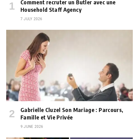
Comment recruter un Butler avec une
Household Staff Agency
7 JULY 2026
Gabrielle Cluzel Son Mariage : Parcours,
Famille et Vie Privée
9 JUNE 2026