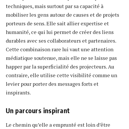
techniques, mais surtout par sa capacité à
mobiliser les gens autour de causes et de projets
porteurs de sens. Elle sait allier expertise et
humanité, ce qui lui permet de créer des liens
durables avec ses collaborateurs et partenaires.
Cette combinaison rare lui vaut une attention
médiatique soutenue, mais elle ne se laisse pas
happer par la superficialité des projecteurs. Au
contraire, elle utilise cette visibilité comme un
levier pour porter des messages forts et
inspirants.
Un parcours inspirant
Le chemin qu’elle a emprunté est loin d’être