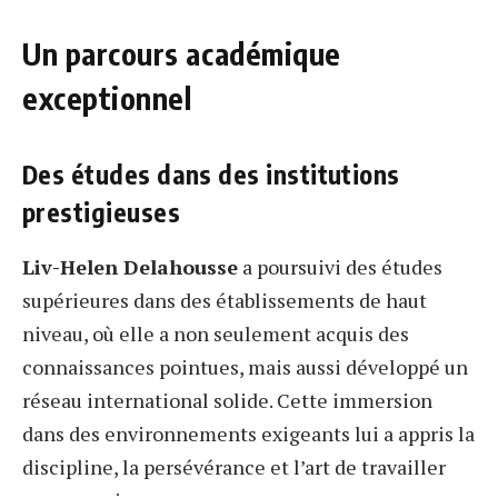
Un parcours académique
exceptionnel
Des études dans des institutions
prestigieuses
Liv-Helen Delahousse
a poursuivi des études
supérieures dans des établissements de haut
niveau, où elle a non seulement acquis des
connaissances pointues, mais aussi développé un
réseau international solide. Cette immersion
dans des environnements exigeants lui a appris la
discipline, la persévérance et l’art de travailler