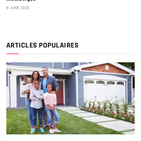
8 JUNE 2026
ARTICLES POPULAIRES