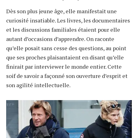
Dès son plus jeune âge, elle manifestait une
curiosité insatiable. Les livres, les documentaires
et les discussions familiales étaient pour elle
autant d’occasions d’apprendre. On raconte
qu’elle posait sans cesse des questions, au point
que ses proches plaisantaient en disant qu’elle
finirait par interviewer le monde entier. Cette
soif de savoir a façonné son ouverture d’esprit et
son agilité intellectuelle.