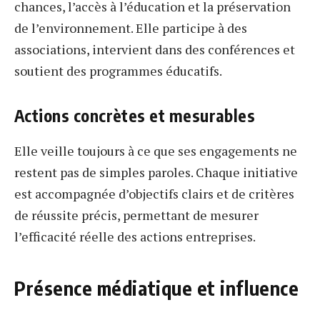
chances, l’accès à l’éducation et la préservation
de l’environnement. Elle participe à des
associations, intervient dans des conférences et
soutient des programmes éducatifs.
Actions concrètes et mesurables
Elle veille toujours à ce que ses engagements ne
restent pas de simples paroles. Chaque initiative
est accompagnée d’objectifs clairs et de critères
de réussite précis, permettant de mesurer
l’efficacité réelle des actions entreprises.
Présence médiatique et influence