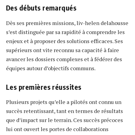
Des débuts remarqués
Dès ses premières missions, liv-helen delahousse
s’est distinguée par sa rapidité à comprendre les
enjeux et à proposer des solutions efficaces. Ses
supérieurs ont vite reconnu sa capacité à faire
avancer les dossiers complexes et à fédérer des
équipes autour d’objectifs communs.
Les premières réussites
Plusieurs projets qu’elle a pilotés ont connu un
succès retentissant, tant en termes de résultats
que d’impact sur le terrain. Ces succès précoces
lui ont ouvert les portes de collaborations