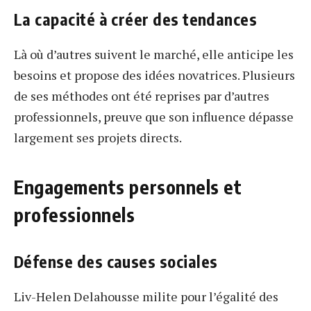
La capacité à créer des tendances
Là où d’autres suivent le marché, elle anticipe les
besoins et propose des idées novatrices. Plusieurs
de ses méthodes ont été reprises par d’autres
professionnels, preuve que son influence dépasse
largement ses projets directs.
Engagements personnels et
professionnels
Défense des causes sociales
Liv-Helen Delahousse milite pour l’égalité des