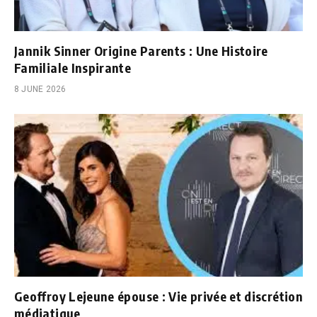
Jannik Sinner Origine Parents : Une Histoire
Familiale Inspirante
8 JUNE 2026
Geoffroy Lejeune épouse : Vie privée et discrétion
médiatique