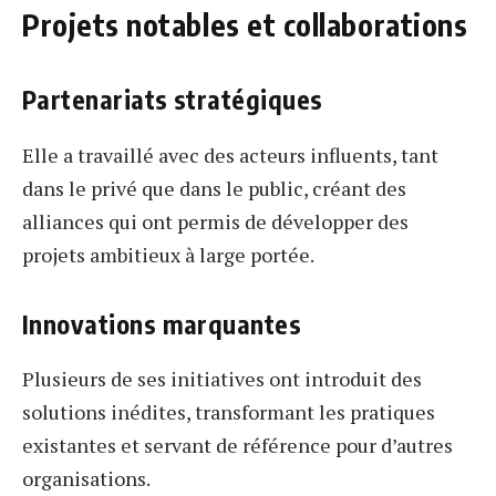
Projets notables et collaborations
Partenariats stratégiques
Elle a travaillé avec des acteurs influents, tant
dans le privé que dans le public, créant des
alliances qui ont permis de développer des
projets ambitieux à large portée.
Innovations marquantes
Plusieurs de ses initiatives ont introduit des
solutions inédites, transformant les pratiques
existantes et servant de référence pour d’autres
organisations.