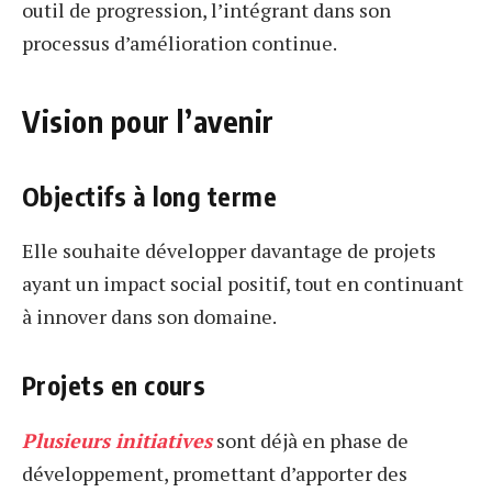
outil de progression, l’intégrant dans son
processus d’amélioration continue.
Vision pour l’avenir
Objectifs à long terme
Elle souhaite développer davantage de projets
ayant un impact social positif, tout en continuant
à innover dans son domaine.
Projets en cours
Plusieurs initiatives
sont déjà en phase de
développement, promettant d’apporter des