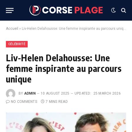
Accueil
»
Liv-Helen Delahousse: Une femme inspirante au parcours unique
CÉLÉBRITÉ
Liv-Helen Delahousse: Une
femme inspirante au parcours
unique
BY
ADMIN
10 AUGUST 2025
UPDATED:
25 MARCH 2026
NO COMMENTS
7 MINS READ