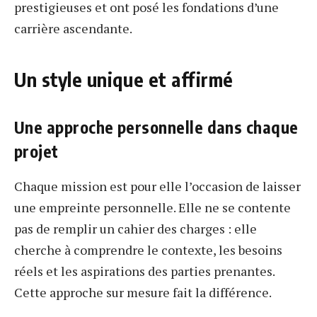
prestigieuses et ont posé les fondations d’une
carrière ascendante.
Un style unique et affirmé
Une approche personnelle dans chaque
projet
Chaque mission est pour elle l’occasion de laisser
une empreinte personnelle. Elle ne se contente
pas de remplir un cahier des charges : elle
cherche à comprendre le contexte, les besoins
réels et les aspirations des parties prenantes.
Cette approche sur mesure fait la différence.