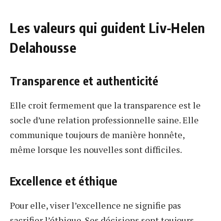
Les valeurs qui guident Liv-Helen
Delahousse
Transparence et authenticité
Elle croit fermement que la transparence est le
socle d’une relation professionnelle saine. Elle
communique toujours de manière honnête,
même lorsque les nouvelles sont difficiles.
Excellence et éthique
Pour elle, viser l’excellence ne signifie pas
sacrifier l’éthique. Ses décisions sont toujours