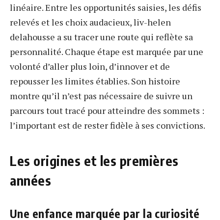
linéaire. Entre les opportunités saisies, les défis
relevés et les choix audacieux, liv-helen
delahousse a su tracer une route qui reflète sa
personnalité. Chaque étape est marquée par une
volonté d’aller plus loin, d’innover et de
repousser les limites établies. Son histoire
montre qu’il n’est pas nécessaire de suivre un
parcours tout tracé pour atteindre des sommets :
l’important est de rester fidèle à ses convictions.
Les origines et les premières
années
Une enfance marquée par la curiosité