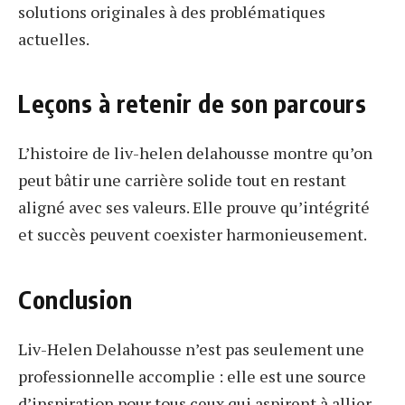
solutions originales à des problématiques
actuelles.
Leçons à retenir de son parcours
L’histoire de liv-helen delahousse montre qu’on
peut bâtir une carrière solide tout en restant
aligné avec ses valeurs. Elle prouve qu’intégrité
et succès peuvent coexister harmonieusement.
Conclusion
Liv-Helen Delahousse n’est pas seulement une
professionnelle accomplie : elle est une source
d’inspiration pour tous ceux qui aspirent à allier