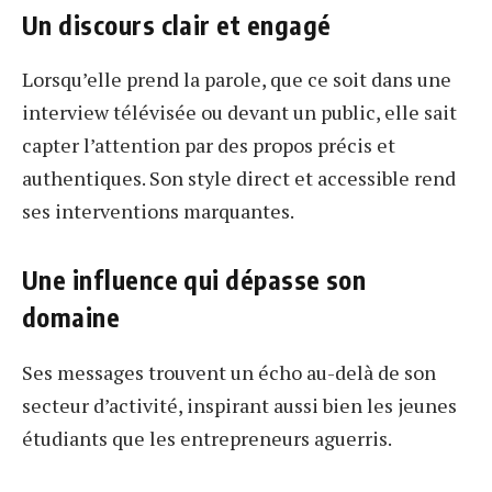
Un discours clair et engagé
Lorsqu’elle prend la parole, que ce soit dans une
interview télévisée ou devant un public, elle sait
capter l’attention par des propos précis et
authentiques. Son style direct et accessible rend
ses interventions marquantes.
Une influence qui dépasse son
domaine
Ses messages trouvent un écho au-delà de son
secteur d’activité, inspirant aussi bien les jeunes
étudiants que les entrepreneurs aguerris.