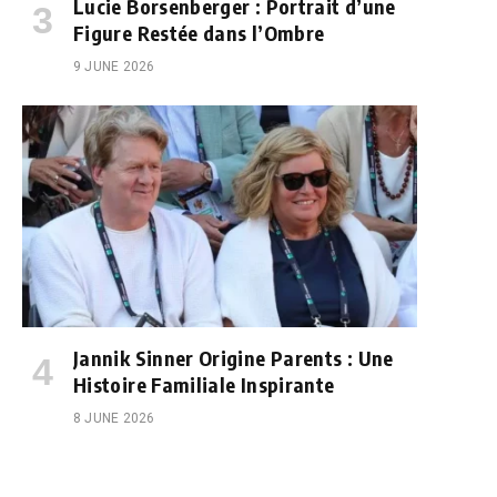
Lucie Borsenberger : Portrait d’une
Figure Restée dans l’Ombre
9 JUNE 2026
Jannik Sinner Origine Parents : Une
Histoire Familiale Inspirante
8 JUNE 2026