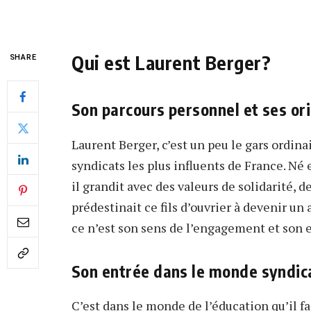
Qui est Laurent Berger?
SHARE
Son parcours personnel et ses o
Laurent Berger, c’est un peu le gars ordinai
syndicats les plus influents de France. N
il grandit avec des valeurs de solidarité, de
prédestinait ce fils d’ouvrier à devenir un
ce n’est son sens de l’engagement et son e
Son entrée dans le monde syndic
C’est dans le monde de l’éducation qu’il fa