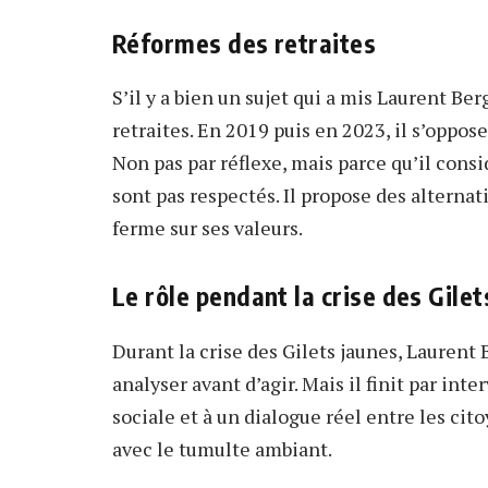
Réformes des retraites
S’il y a bien un sujet qui a mis Laurent Ber
retraites. En 2019 puis en 2023, il s’oppo
Non pas par réflexe, mais parce qu’il con
sont pas respectés. Il propose des alterna
ferme sur ses valeurs.
Le rôle pendant la crise des Gilet
Durant la crise des Gilets jaunes, Laurent 
analyser avant d’agir. Mais il finit par inte
sociale et à un dialogue réel entre les cit
avec le tumulte ambiant.