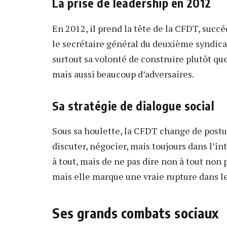
La prise de leadership en 2012
En 2012, il prend la tête de la CFDT, succé
le secrétaire général du deuxième syndicat 
surtout sa volonté de construire plutôt que
mais aussi beaucoup d’adversaires.
Sa stratégie de dialogue social
Sous sa houlette, la CFDT change de postu
discuter, négocier, mais toujours dans l’inté
à tout, mais de ne pas dire non à tout non p
mais elle marque une vraie rupture dans le
Ses grands combats sociaux