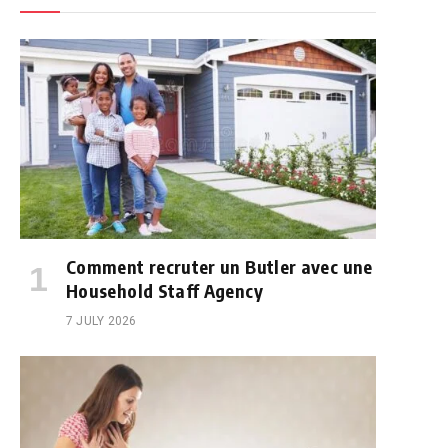
Comment recruter un Butler avec une
Household Staff Agency
7 JULY 2026