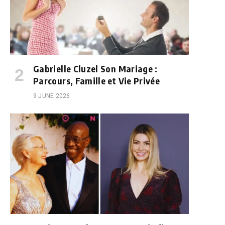
Gabrielle Cluzel Son Mariage :
Parcours, Famille et Vie Privée
9 JUNE 2026