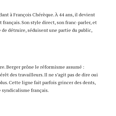
dant à François Chérèque. À 44 ans, il devient
français. Son style direct, son franc-parler, et
 de détruire, séduisent une partie du public,
re. Berger prône le réformisme assumé :
rêt des travailleurs. Il ne s’agit pas de dire oui
lus. Cette ligne fait parfois grincer des dents,
 syndicalisme français.