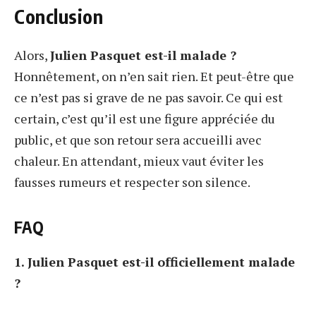
Conclusion
Alors,
Julien Pasquet est-il malade ?
Honnêtement, on n’en sait rien. Et peut-être que
ce n’est pas si grave de ne pas savoir. Ce qui est
certain, c’est qu’il est une figure appréciée du
public, et que son retour sera accueilli avec
chaleur. En attendant, mieux vaut éviter les
fausses rumeurs et respecter son silence.
FAQ
1. Julien Pasquet est-il officiellement malade
?