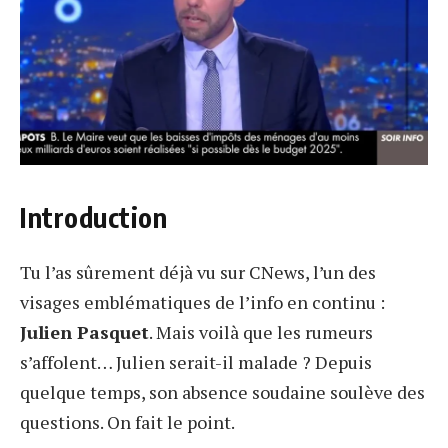
Introduction
Tu l’as sûrement déjà vu sur CNews, l’un des
visages emblématiques de l’info en continu :
Julien Pasquet
. Mais voilà que les rumeurs
s’affolent… Julien serait-il malade ? Depuis
quelque temps, son absence soudaine soulève des
questions. On fait le point.