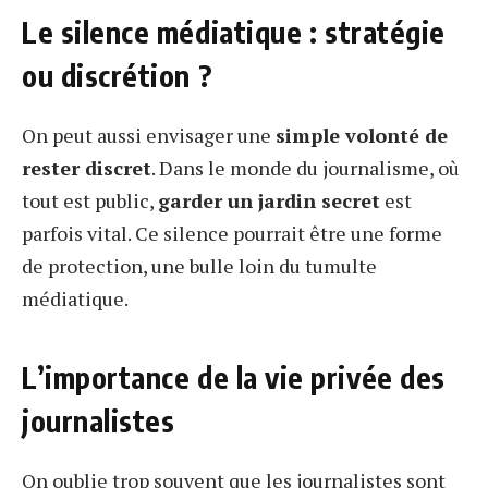
Le silence médiatique : stratégie
ou discrétion ?
On peut aussi envisager une
simple volonté de
rester discret
. Dans le monde du journalisme, où
tout est public,
garder un jardin secret
est
parfois vital. Ce silence pourrait être une forme
de protection, une bulle loin du tumulte
médiatique.
L’importance de la vie privée des
journalistes
On oublie trop souvent que les journalistes sont