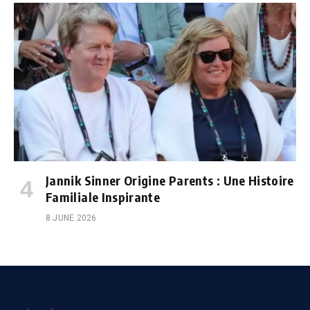
Jannik Sinner Origine Parents : Une Histoire
Familiale Inspirante
8 JUNE 2026