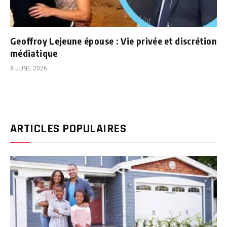
Geoffroy Lejeune épouse : Vie privée et discrétion
médiatique
8 JUNE 2026
ARTICLES POPULAIRES