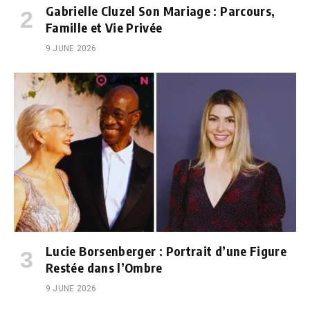
Gabrielle Cluzel Son Mariage : Parcours,
Famille et Vie Privée
9 JUNE 2026
Lucie Borsenberger : Portrait d’une Figure
Restée dans l’Ombre
9 JUNE 2026