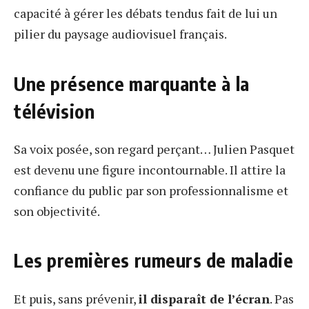
capacité à gérer les débats tendus fait de lui un
pilier du paysage audiovisuel français.
Une présence marquante à la
télévision
Sa voix posée, son regard perçant… Julien Pasquet
est devenu une figure incontournable. Il attire la
confiance du public par son professionnalisme et
son objectivité.
Les premières rumeurs de maladie
Et puis, sans prévenir,
il disparaît de l’écran
. Pas