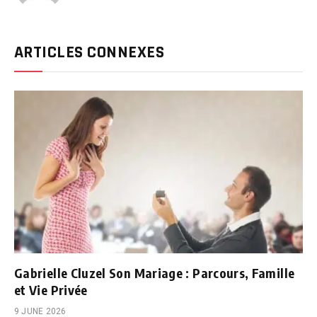
ARTICLES CONNEXES
Gabrielle Cluzel Son Mariage : Parcours, Famille
et Vie Privée
9 JUNE 2026