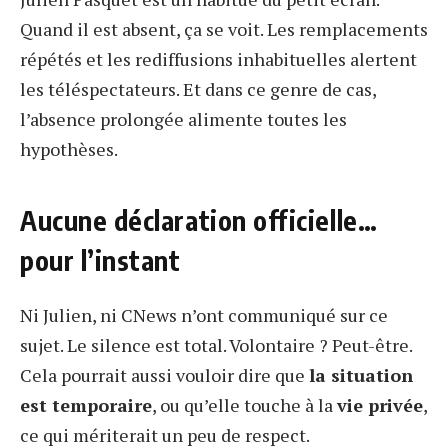
Quand il est absent, ça se voit. Les remplacements
répétés et les rediffusions inhabituelles alertent
les téléspectateurs. Et dans ce genre de cas,
l’absence prolongée alimente toutes les
hypothèses.
Aucune déclaration officielle…
pour l’instant
Ni Julien, ni CNews n’ont communiqué sur ce
sujet. Le silence est total. Volontaire ? Peut-être.
Cela pourrait aussi vouloir dire que
la situation
est temporaire
, ou qu’elle touche à la
vie privée
,
ce qui mériterait un peu de respect.