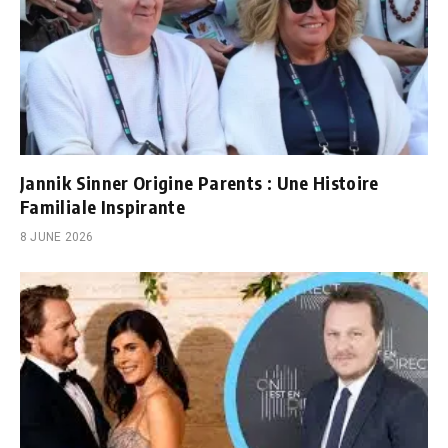
Jannik Sinner Origine Parents : Une Histoire
Familiale Inspirante
8 JUNE 2026