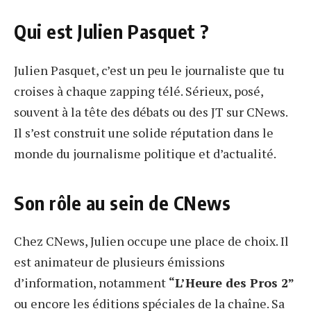
Qui est Julien Pasquet ?
Julien Pasquet, c’est un peu le journaliste que tu
croises à chaque zapping télé. Sérieux, posé,
souvent à la tête des débats ou des JT sur CNews.
Il s’est construit une solide réputation dans le
monde du journalisme politique et d’actualité.
Son rôle au sein de CNews
Chez CNews, Julien occupe une place de choix. Il
est animateur de plusieurs émissions
d’information, notamment
“L’Heure des Pros 2”
ou encore les éditions spéciales de la chaîne. Sa