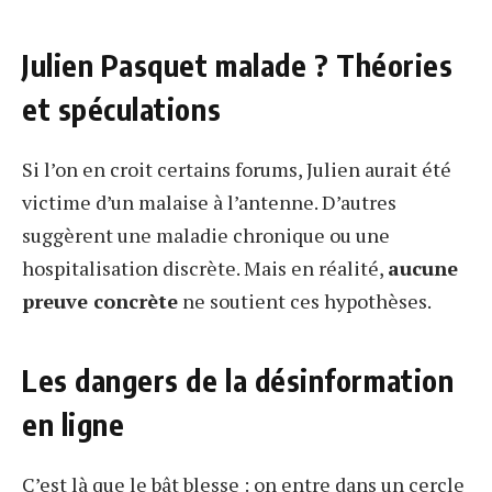
Julien Pasquet malade ? Théories
et spéculations
Si l’on en croit certains forums, Julien aurait été
victime d’un malaise à l’antenne. D’autres
suggèrent une maladie chronique ou une
hospitalisation discrète. Mais en réalité,
aucune
preuve concrète
ne soutient ces hypothèses.
Les dangers de la désinformation
en ligne
C’est là que le bât blesse : on entre dans un cercle