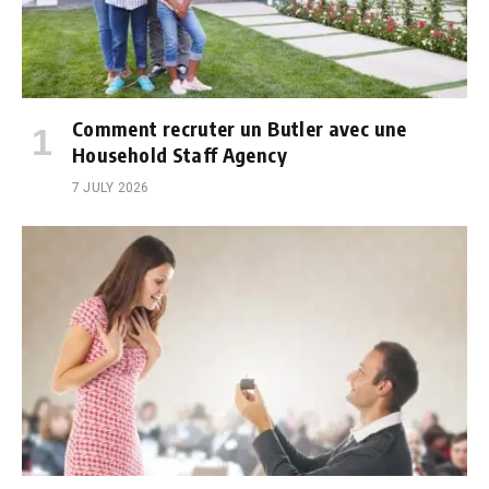
Comment recruter un Butler avec une
Household Staff Agency
7 JULY 2026