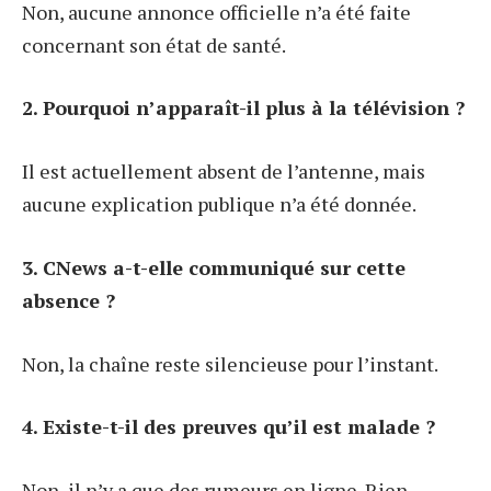
Non, aucune annonce officielle n’a été faite
concernant son état de santé.
2. Pourquoi n’apparaît-il plus à la télévision ?
Il est actuellement absent de l’antenne, mais
aucune explication publique n’a été donnée.
3. CNews a-t-elle communiqué sur cette
absence ?
Non, la chaîne reste silencieuse pour l’instant.
4. Existe-t-il des preuves qu’il est malade ?
Non, il n’y a que des rumeurs en ligne. Rien