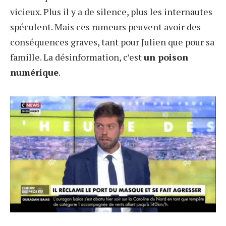
vicieux. Plus il y a de silence, plus les internautes
spéculent. Mais ces rumeurs peuvent avoir des
conséquences graves, tant pour Julien que pour sa
famille. La désinformation, c’est
un poison
numérique
.