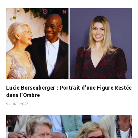
Lucie Borsenberger : Portrait d’une Figure Restée
dans l’Ombre
9 JUNE 2026