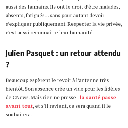
aussi des humains. Ils ont le droit d’être malades,
absents, fatigués… sans pour autant devoir
s’expliquer publiquement. Respecter la vie privée,
c’est aussi reconnaître leur humanité.
Julien Pasquet : un retour attendu
?
Beaucoup espèrent le revoir à l’antenne très
bientôt. Son absence crée un vide pour les fidèles
de CNews. Mais rien ne presse :
la santé passe
avant tout
, et s’il revient, ce sera quand il le
souhaitera.