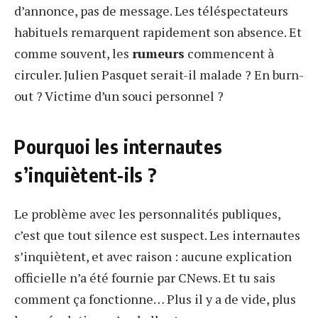
d’annonce, pas de message. Les téléspectateurs
habituels remarquent rapidement son absence. Et
comme souvent, les
rumeurs
commencent à
circuler. Julien Pasquet serait-il malade ? En burn-
out ? Victime d’un souci personnel ?
Pourquoi les internautes
s’inquiètent-ils ?
Le problème avec les personnalités publiques,
c’est que tout silence est suspect. Les internautes
s’inquiètent, et avec raison : aucune explication
officielle n’a été fournie par CNews. Et tu sais
comment ça fonctionne… Plus il y a de vide, plus