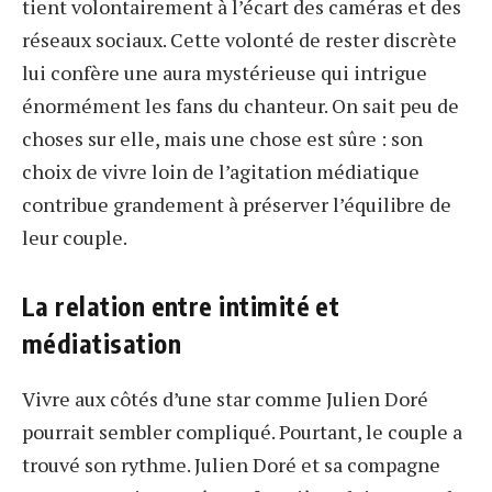
tient volontairement à l’écart des caméras et des
réseaux sociaux. Cette volonté de rester discrète
lui confère une aura mystérieuse qui intrigue
énormément les fans du chanteur. On sait peu de
choses sur elle, mais une chose est sûre : son
choix de vivre loin de l’agitation médiatique
contribue grandement à préserver l’équilibre de
leur couple.
La relation entre intimité et
médiatisation
Vivre aux côtés d’une star comme Julien Doré
pourrait sembler compliqué. Pourtant, le couple a
trouvé son rythme. Julien Doré et sa compagne