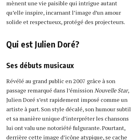
mènent une vie paisible qui intrigue autant
qu’elle inspire, incarnant l’image d’un amour
solide et respectueux, protégé des projecteurs.
Qui est Julien Doré?
Ses débuts musicaux
Révélé au grand public en 2007 grâce à son
passage remarqué dans l’émission
Nouvelle Star
,
Julien Doré s’est rapidement imposé comme un
artiste à part. Son style décalé, son humour subtil
et sa manière unique d’interpréter les chansons
lui ont valu une notoriété fulgurante. Pourtant,
derrière cette image d’icône atypique, se cache