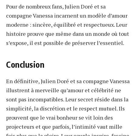
Pour de nombreux fans, Julien Doré et sa
compagne Vanessa incarnent un modèle d’amour
moderne : sincère, équilibré et respectueux. Leur
histoire prouve que même dans un monde où tout
s’expose, il est possible de préserver l’essentiel.
Conclusion
En définitive, Julien Doré et sa compagne Vanessa
illustrent à merveille qu’amour et célébrité ne
sont pas incompatibles. Leur secret réside dans la
simplicité, la discrétion et le respect mutuel. Ils
prouvent que le vrai bonheur se vit loin des
projecteurs et que parfois, l’intimité vaut mille
fois plus que la gloire. Leur couple inspire, fascine