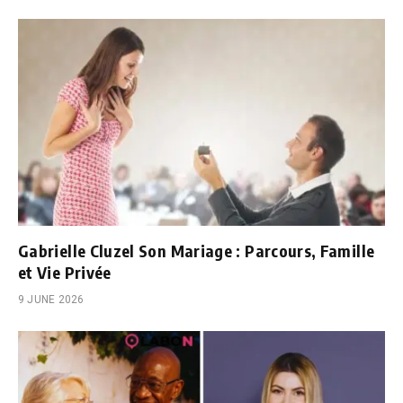
Gabrielle Cluzel Son Mariage : Parcours, Famille
et Vie Privée
9 JUNE 2026