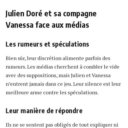
Julien Doré et sa compagne
Vanessa face aux médias
Les rumeurs et spéculations
Bien sûr, leur discrétion alimente parfois des
rumeurs. Les médias cherchent à combler le vide
avec des suppositions, mais Julien et Vanessa
n’entrent jamais dans ce jeu. Leur silence est leur
meilleure arme contre les spéculations.
Leur manière de répondre
Ils ne se sentent pas obligés de tout expliquer ni