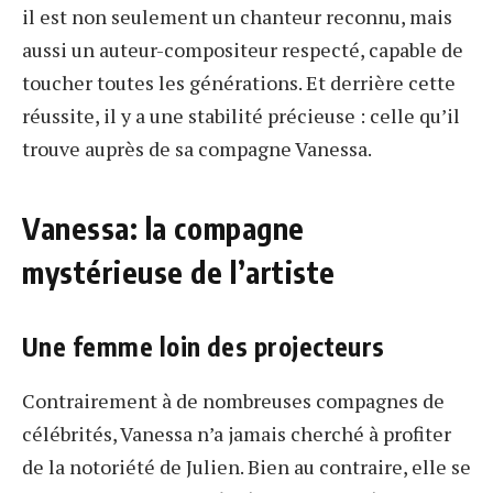
il est non seulement un chanteur reconnu, mais
aussi un auteur-compositeur respecté, capable de
toucher toutes les générations. Et derrière cette
réussite, il y a une stabilité précieuse : celle qu’il
trouve auprès de sa compagne Vanessa.
Vanessa: la compagne
mystérieuse de l’artiste
Une femme loin des projecteurs
Contrairement à de nombreuses compagnes de
célébrités, Vanessa n’a jamais cherché à profiter
de la notoriété de Julien. Bien au contraire, elle se