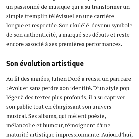
un passionné de musique qui a su transformer un
simple tremplin télévisuel en une carrière
longue et respectée. Son ukulélé, devenu symbole
de son authenticité, a marqué ses débuts et reste
encore associé à ses premières performances.
Son évolution artistique
Au fil des années, Julien Doré a réussi un pari rare
: évoluer sans perdre son identité. D’un style pop
léger à des textes plus profonds, il a su captiver
son public tout en élargissant son univers
musical. Ses albums, qui mêlent poésie,
mélancolie et humour, témoignent d’une
maturité artistique impressionnante. Aujourd’hui,