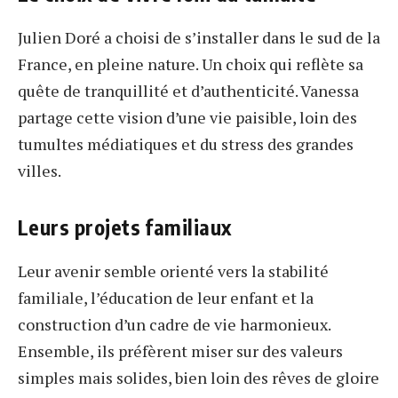
Julien Doré a choisi de s’installer dans le sud de la
France, en pleine nature. Un choix qui reflète sa
quête de tranquillité et d’authenticité. Vanessa
partage cette vision d’une vie paisible, loin des
tumultes médiatiques et du stress des grandes
villes.
Leurs projets familiaux
Leur avenir semble orienté vers la stabilité
familiale, l’éducation de leur enfant et la
construction d’un cadre de vie harmonieux.
Ensemble, ils préfèrent miser sur des valeurs
simples mais solides, bien loin des rêves de gloire