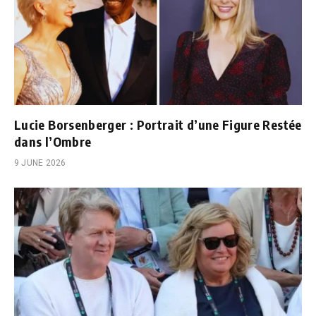
Lucie Borsenberger : Portrait d’une Figure Restée
dans l’Ombre
9 JUNE 2026