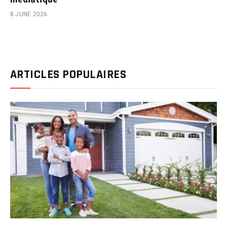
8 JUNE 2026
ARTICLES POPULAIRES