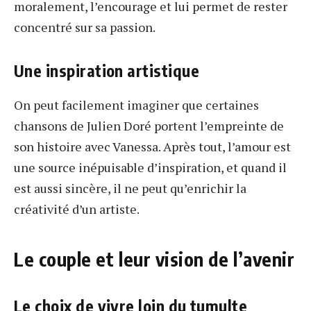
moralement, l’encourage et lui permet de rester
concentré sur sa passion.
Une inspiration artistique
On peut facilement imaginer que certaines
chansons de Julien Doré portent l’empreinte de
son histoire avec Vanessa. Après tout, l’amour est
une source inépuisable d’inspiration, et quand il
est aussi sincère, il ne peut qu’enrichir la
créativité d’un artiste.
Le couple et leur vision de l’avenir
Le choix de vivre loin du tumulte