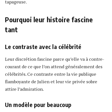
tapageuse.
Pourquoi leur histoire fascine
tant
Le contraste avec la célébrité
Leur discrétion fascine parce qu’elle va à contre-
courant de ce que l’on attend généralement des
célébrités. Ce contraste entre la vie publique
flamboyante de Julien et leur vie privée sobre
attire l’admiration.
Un modèle pour beaucoup