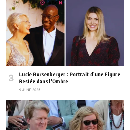
Lucie Borsenberger : Portrait d’une Figure
Restée dans l’Ombre
9 JUNE 2026