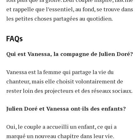
et rappelle que l’essentiel, au fond, se trouve dans
les petites choses partagées au quotidien.
FAQs
Qui est Vanessa, la compagne de Julien Doré?
Vanessa est la femme qui partage la vie du
chanteur, mais elle choisit volontairement de
rester loin des projecteurs et des réseaux sociaux.
Julien Doré et Vanessa ont-ils des enfants?
Oui, le couple a accueilli un enfant, ce qui a
marqué un nouveau chapitre dans leur vie.