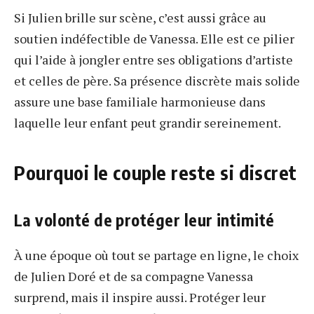
Si Julien brille sur scène, c’est aussi grâce au
soutien indéfectible de Vanessa. Elle est ce pilier
qui l’aide à jongler entre ses obligations d’artiste
et celles de père. Sa présence discrète mais solide
assure une base familiale harmonieuse dans
laquelle leur enfant peut grandir sereinement.
Pourquoi le couple reste si discret
La volonté de protéger leur intimité
À une époque où tout se partage en ligne, le choix
de Julien Doré et de sa compagne Vanessa
surprend, mais il inspire aussi. Protéger leur