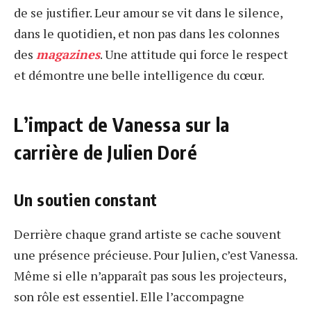
de se justifier. Leur amour se vit dans le silence,
dans le quotidien, et non pas dans les colonnes
des
magazines
. Une attitude qui force le respect
et démontre une belle intelligence du cœur.
L’impact de Vanessa sur la
carrière de Julien Doré
Un soutien constant
Derrière chaque grand artiste se cache souvent
une présence précieuse. Pour Julien, c’est Vanessa.
Même si elle n’apparaît pas sous les projecteurs,
son rôle est essentiel. Elle l’accompagne