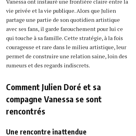
Vanessa ont instauré une frontière claire entre la
vie privée et la vie publique. Alors que Julien
partage une partie de son quotidien artistique
avec ses fans, il garde farouchement pour lui ce
qui touche à sa famille. Cette stratégie, à la fois
courageuse et rare dans le milieu artistique, leur
permet de construire une relation saine, loin des
rumeurs et des regards indiscrets.
Comment Julien Doré et sa
compagne Vanessa se sont
rencontrés
Une rencontre inattendue