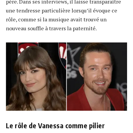
père. Dans ses interviews, il laisse transparaître
une tendresse particulière lorsqu’il évoque ce
rôle, comme si la musique avait trouvé un
nouveau souffle à travers la paternité.
Le rôle de Vanessa comme pilier