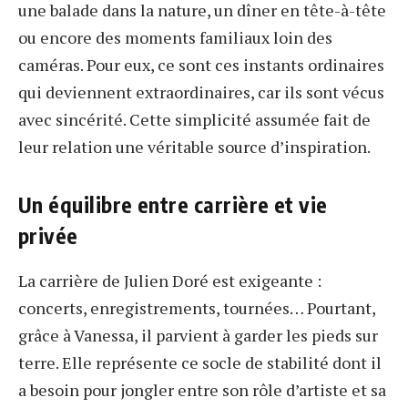
une balade dans la nature, un dîner en tête-à-tête
ou encore des moments familiaux loin des
caméras. Pour eux, ce sont ces instants ordinaires
qui deviennent extraordinaires, car ils sont vécus
avec sincérité. Cette simplicité assumée fait de
leur relation une véritable source d’inspiration.
Un équilibre entre carrière et vie
privée
La carrière de Julien Doré est exigeante :
concerts, enregistrements, tournées… Pourtant,
grâce à Vanessa, il parvient à garder les pieds sur
terre. Elle représente ce socle de stabilité dont il
a besoin pour jongler entre son rôle d’artiste et sa