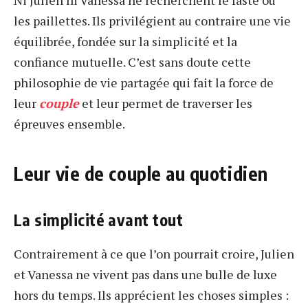
Ni Julien ni Vanessa ne recherchent le faste ou
les paillettes. Ils privilégient au contraire une vie
équilibrée, fondée sur la simplicité et la
confiance mutuelle. C’est sans doute cette
philosophie de vie partagée qui fait la force de
leur
couple
et leur permet de traverser les
épreuves ensemble.
Leur vie de couple au quotidien
La simplicité avant tout
Contrairement à ce que l’on pourrait croire, Julien
et Vanessa ne vivent pas dans une bulle de luxe
hors du temps. Ils apprécient les choses simples :