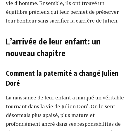
vie d’homme. Ensemble, ils ont trouvé un
équilibre précieux qui leur permet de préserver
leur bonheur sans sacrifier la carrière de Julien.
L’arrivée de leur enfant: un
nouveau chapitre
Comment la paternité a changé Julien
Doré
La naissance de leur enfant a marqué un véritable
tournant dans la vie de Julien Doré. On le sent
désormais plus apaisé, plus mature et
profondément ancré dans ses responsabilités de