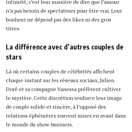
intimité, c’est leur manière de dire que l’amour
n’a pas besoin de spectateurs pour être vrai. Leur
bonheur ne dépend pas des likes ni des gros
titres.
La différence avec d’autres couples de
stars
Là où certains couples de célébrités affichent
chaque instant sur les réseaux sociaux, Julien
Doré et sa compagne Vanessa préfèrent cultiver
le mystère. Cette discrétion renforce leur image
de couple solide et sincère, à l’opposé des
relations éphémères souvent mises en avant dans
le monde du show-business.