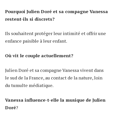
Pourquoi Julien Doré et sa compagne Vanessa
restent-ils si discrets?
Ils souhaitent protéger leur intimité et offrir une
enfance paisible à leur enfant.
Où vit le couple actuellement?
Julien Doré et sa compagne Vanessa vivent dans
le sud de la France, au contact de la nature, loin
du tumulte médiatique.
Vanessa influence-t-elle la musique de Julien
Doré
?