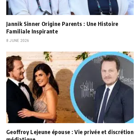
Jannik Sinner Origine Parents : Une Histoire
Familiale Inspirante
8 JUNE 2026
Geoffroy Lejeune épouse : Vie privée et discrétion
médiatique