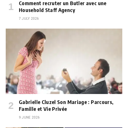
Comment recruter un Butler avec une
Household Staff Agency
7 JULY 2026
Gabrielle Cluzel Son Mariage : Parcours,
Famille et Vie Privée
9 JUNE 2026