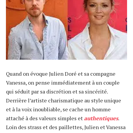
Quand on évoque Julien Doré et sa compagne
Vanessa, on pense immédiatement à un couple
qui séduit par sa discrétion et sa sincérité.
Derrière l’artiste charismatique au style unique
et à la voix inoubliable, se cache un homme
attaché à des valeurs simples et
authentiques
.
Loin des strass et des paillettes, Julien et Vanessa