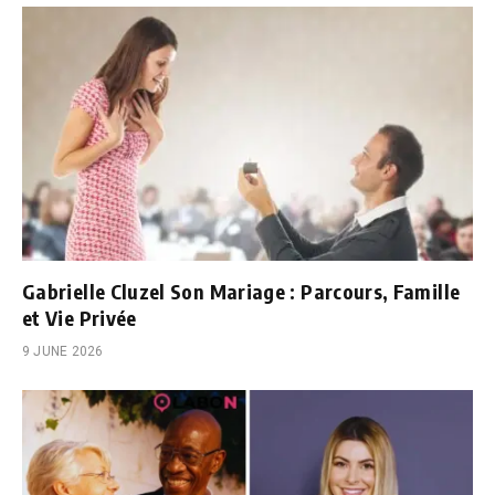
Gabrielle Cluzel Son Mariage : Parcours, Famille
et Vie Privée
9 JUNE 2026