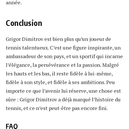
année.
Conclusion
Grigor Dimitrov est bien plus qu’un joueur de
tennis talentueux. C’est une figure inspirante, un
ambassadeur de son pays, et un sportif qui incarne
l’élégance, la persévérance et la passion. Malgré
les hauts et les bas, il reste fidèle à lui-même,
fidèle à son style, et fidèle à ses ambitions. Peu
importe ce que l’avenir lui réserve, une chose est
sûre : Grigor Dimitrov a déjà marqué l’histoire du
tennis, et ce n’est peut-être pas encore fini.
FAQ