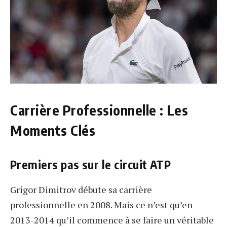
Carrière Professionnelle : Les
Moments Clés
Premiers pas sur le circuit ATP
Grigor Dimitrov débute sa carrière
professionnelle en 2008. Mais ce n’est qu’en
2013-2014 qu’il commence à se faire un véritable