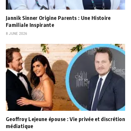
Jannik Sinner Origine Parents : Une Histoire
Familiale Inspirante
8 JUNE 2026
Geoffroy Lejeune épouse : Vie privée et discrétion
médiatique