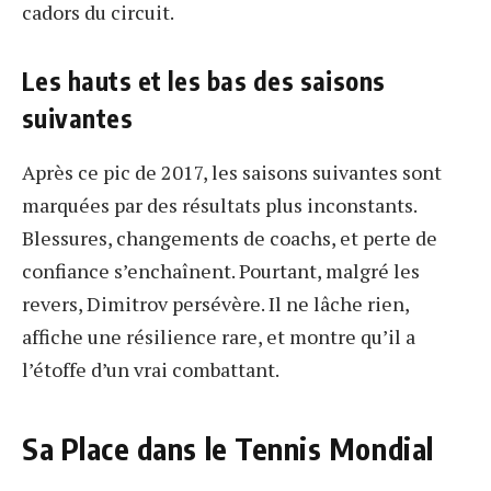
cadors du circuit.
Les hauts et les bas des saisons
suivantes
Après ce pic de 2017, les saisons suivantes sont
marquées par des résultats plus inconstants.
Blessures, changements de coachs, et perte de
confiance s’enchaînent. Pourtant, malgré les
revers, Dimitrov persévère. Il ne lâche rien,
affiche une résilience rare, et montre qu’il a
l’étoffe d’un vrai combattant.
Sa Place dans le Tennis Mondial