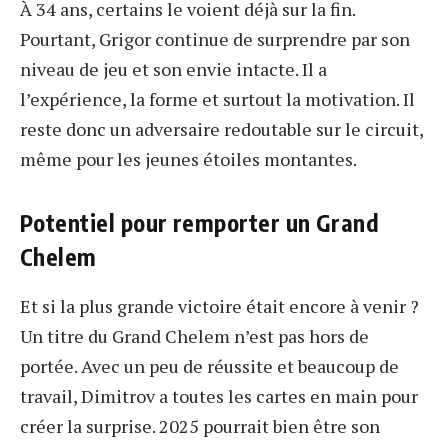
À 34 ans, certains le voient déjà sur la fin.
Pourtant, Grigor continue de surprendre par son
niveau de jeu et son envie intacte. Il a
l’expérience, la forme et surtout la motivation. Il
reste donc un adversaire redoutable sur le circuit,
même pour les jeunes étoiles montantes.
Potentiel pour remporter un Grand
Chelem
Et si la plus grande victoire était encore à venir ?
Un titre du Grand Chelem n’est pas hors de
portée. Avec un peu de réussite et beaucoup de
travail, Dimitrov a toutes les cartes en main pour
créer la surprise. 2025 pourrait bien être son