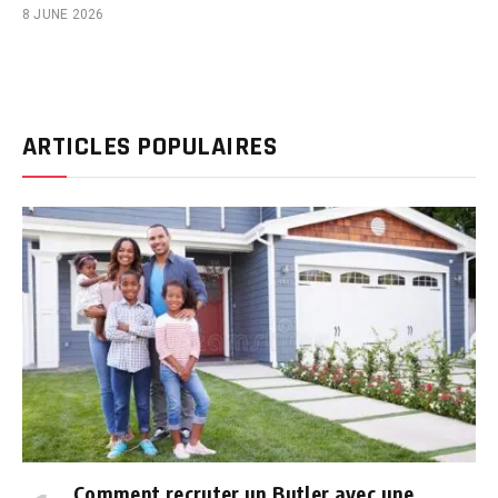
8 JUNE 2026
ARTICLES POPULAIRES
Comment recruter un Butler avec une