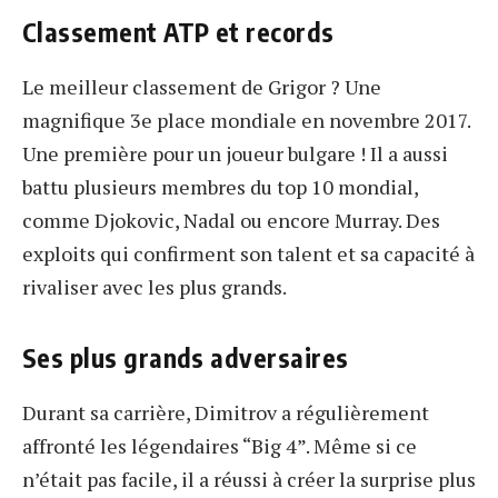
Classement ATP et records
Le meilleur classement de Grigor ? Une
magnifique 3e place mondiale en novembre 2017.
Une première pour un joueur bulgare ! Il a aussi
battu plusieurs membres du top 10 mondial,
comme Djokovic, Nadal ou encore Murray. Des
exploits qui confirment son talent et sa capacité à
rivaliser avec les plus grands.
Ses plus grands adversaires
Durant sa carrière, Dimitrov a régulièrement
affronté les légendaires “Big 4”. Même si ce
n’était pas facile, il a réussi à créer la surprise plus