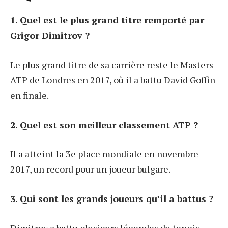
1. Quel est le plus grand titre remporté par
Grigor Dimitrov ?
Le plus grand titre de sa carrière reste le Masters
ATP de Londres en 2017, où il a battu David Goffin
en finale.
2. Quel est son meilleur classement ATP ?
Il a atteint la 3e place mondiale en novembre
2017, un record pour un joueur bulgare.
3. Qui sont les grands joueurs qu’il a battus ?
Dimitrov a battu plusieurs légendes du tennis,