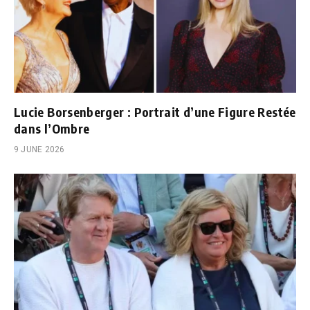
Lucie Borsenberger : Portrait d’une Figure Restée
dans l’Ombre
9 JUNE 2026