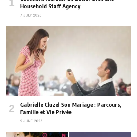
Household Staff Agency
7 JULY 2026
Gabrielle Cluzel Son Mariage : Parcours,
Famille et Vie Privée
9 JUNE 2026