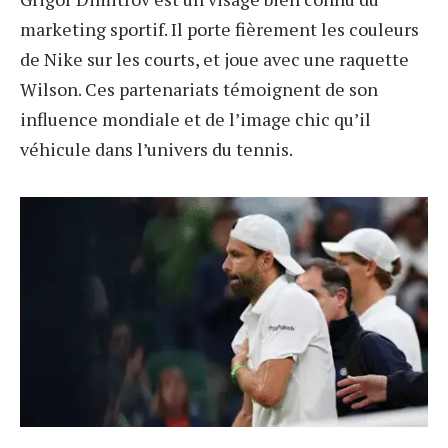
marketing sportif. Il porte fièrement les couleurs
de Nike sur les courts, et joue avec une raquette
Wilson. Ces partenariats témoignent de son
influence mondiale et de l’image chic qu’il
véhicule dans l’univers du tennis.