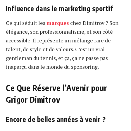
Influence dans le marketing sportif
Ce qui séduit les
marques
chez Dimitrov ? Son
élégance, son professionnalisme, et son côté
accessible. Il représente un mélange rare de
talent, de style et de valeurs. C’est un vrai
gentleman du tennis, et ça, ça ne passe pas
inaperçu dans le monde du sponsoring.
Ce Que Réserve l’Avenir pour
Grigor Dimitrov
Encore de belles années à venir ?