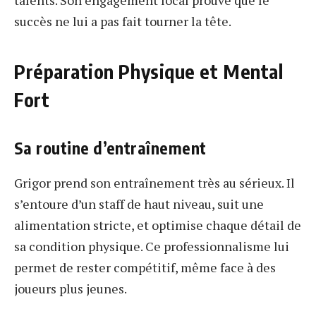
talents. Son engagement local prouve que le
succès ne lui a pas fait tourner la tête.
Préparation Physique et Mental
Fort
Sa routine d’entraînement
Grigor prend son entraînement très au sérieux. Il
s’entoure d’un staff de haut niveau, suit une
alimentation stricte, et optimise chaque détail de
sa condition physique. Ce professionnalisme lui
permet de rester compétitif, même face à des
joueurs plus jeunes.