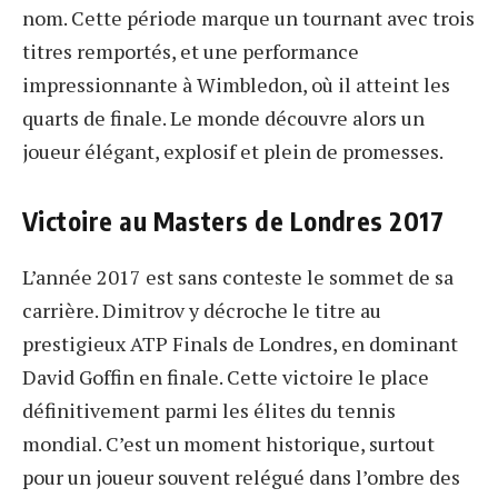
nom. Cette période marque un tournant avec trois
titres remportés, et une performance
impressionnante à Wimbledon, où il atteint les
quarts de finale. Le monde découvre alors un
joueur élégant, explosif et plein de promesses.
Victoire au Masters de Londres 2017
L’année 2017 est sans conteste le sommet de sa
carrière. Dimitrov y décroche le titre au
prestigieux ATP Finals de Londres, en dominant
David Goffin en finale. Cette victoire le place
définitivement parmi les élites du tennis
mondial. C’est un moment historique, surtout
pour un joueur souvent relégué dans l’ombre des