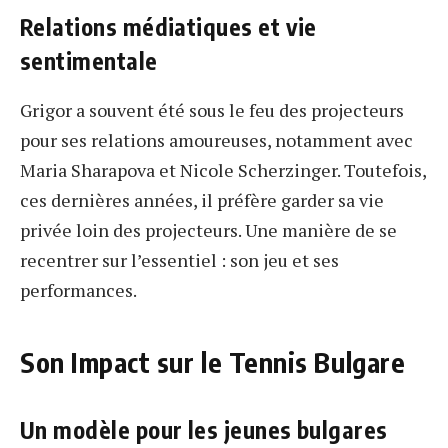
Relations médiatiques et vie
sentimentale
Grigor a souvent été sous le feu des projecteurs
pour ses relations amoureuses, notamment avec
Maria Sharapova et Nicole Scherzinger. Toutefois,
ces dernières années, il préfère garder sa vie
privée loin des projecteurs. Une manière de se
recentrer sur l’essentiel : son jeu et ses
performances.
Son Impact sur le Tennis Bulgare
Un modèle pour les jeunes bulgares