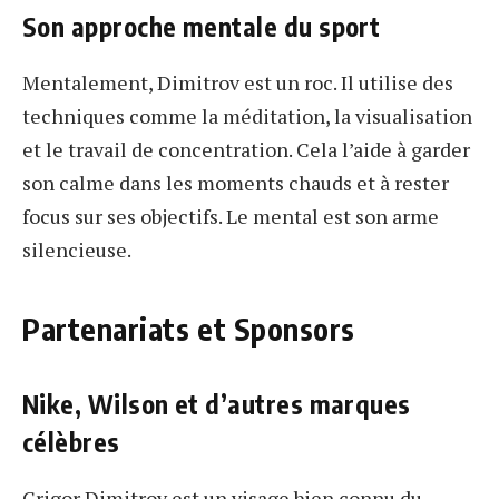
Son approche mentale du sport
Mentalement, Dimitrov est un roc. Il utilise des
techniques comme la méditation, la visualisation
et le travail de concentration. Cela l’aide à garder
son calme dans les moments chauds et à rester
focus sur ses objectifs. Le mental est son arme
silencieuse.
Partenariats et Sponsors
Nike, Wilson et d’autres marques
célèbres
Grigor Dimitrov est un visage bien connu du