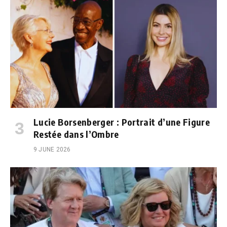
Lucie Borsenberger : Portrait d’une Figure
Restée dans l’Ombre
9 JUNE 2026