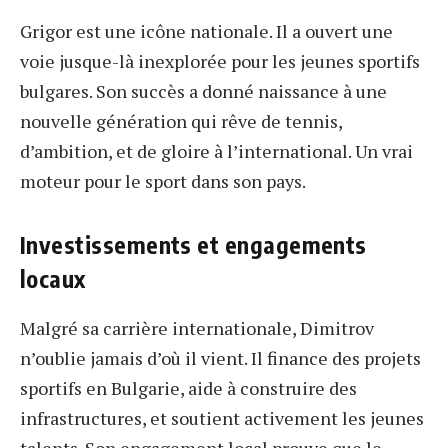
Grigor est une icône nationale. Il a ouvert une
voie jusque-là inexplorée pour les jeunes sportifs
bulgares. Son succès a donné naissance à une
nouvelle génération qui rêve de tennis,
d’ambition, et de gloire à l’international. Un vrai
moteur pour le sport dans son pays.
Investissements et engagements
locaux
Malgré sa carrière internationale, Dimitrov
n’oublie jamais d’où il vient. Il finance des projets
sportifs en Bulgarie, aide à construire des
infrastructures, et soutient activement les jeunes