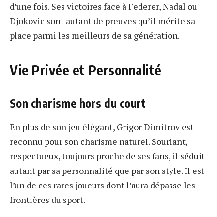
d’une fois. Ses victoires face à Federer, Nadal ou
Djokovic sont autant de preuves qu’il mérite sa
place parmi les meilleurs de sa génération.
Vie Privée et Personnalité
Son charisme hors du court
En plus de son jeu élégant, Grigor Dimitrov est
reconnu pour son charisme naturel. Souriant,
respectueux, toujours proche de ses fans, il séduit
autant par sa personnalité que par son style. Il est
l’un de ces rares joueurs dont l’aura dépasse les
frontières du sport.