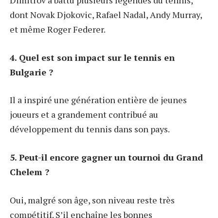
dont Novak Djokovic, Rafael Nadal, Andy Murray,
et même Roger Federer.
4. Quel est son impact sur le tennis en
Bulgarie ?
Il a inspiré une génération entière de jeunes
joueurs et a grandement contribué au
développement du tennis dans son pays.
5. Peut-il encore gagner un tournoi du Grand
Chelem ?
Oui, malgré son âge, son niveau reste très
compétitif. S’il enchaîne les bonnes