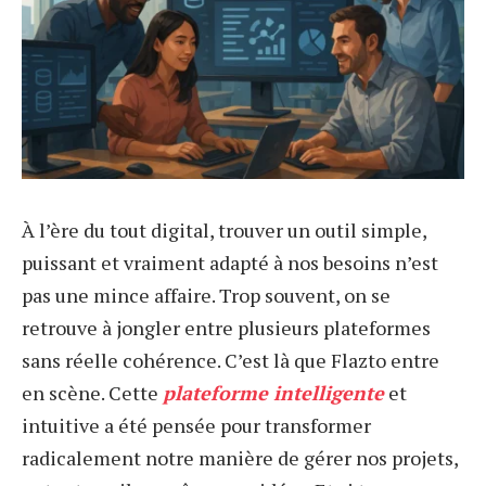
À l’ère du tout digital, trouver un outil simple,
puissant et vraiment adapté à nos besoins n’est
pas une mince affaire. Trop souvent, on se
retrouve à jongler entre plusieurs plateformes
sans réelle cohérence. C’est là que Flazto entre
en scène. Cette
plateforme intelligente
et
intuitive a été pensée pour transformer
radicalement notre manière de gérer nos projets,