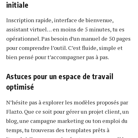
initiale
Inscription rapide, interface de bienvenue,
assistant virtuel… en moins de 5 minutes, tu es
opérationnel. Pas besoin d’un manuel de 50 pages
pour comprendre l’outil. C’est fluide, simple et
bien pensé pour t’accompagner pas à pas.
Astuces pour un espace de travail
optimisé
N’hésite pas à explorer les modèles proposés par
Flazto. Que ce soit pour gérer un projet client, un
blog, une campagne marketing ou ton emploi du
temps, tu trouveras des templates prêts à