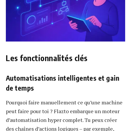
Les fonctionnalités clés
Automatisations intelligentes et gain
de temps
Pourquoi faire manuellement ce qu’une machine
peut faire pour toi ? Flazto embarque un moteur
d’automatisation hyper complet. Tu peux créer
des chaînes d’actions logiques – par exemple,