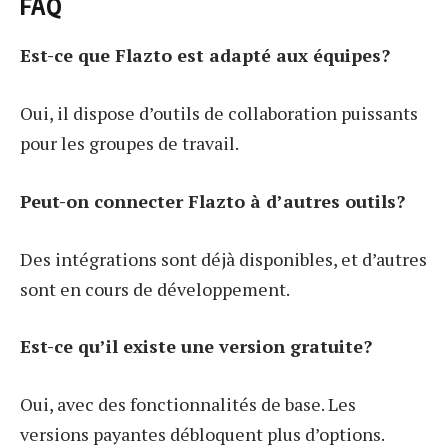
FAQ
Est-ce que Flazto est adapté aux équipes?
Oui, il dispose d’outils de collaboration puissants
pour les groupes de travail.
Peut-on connecter Flazto à d’autres outils?
Des intégrations sont déjà disponibles, et d’autres
sont en cours de développement.
Est-ce qu’il existe une version gratuite?
Oui, avec des fonctionnalités de base. Les
versions payantes débloquent plus d’options.