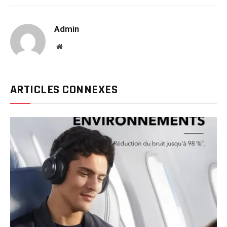
Link
Admin
Website
ARTICLES CONNEXES