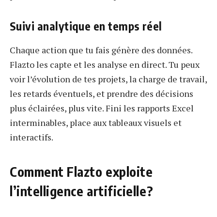
Suivi analytique en temps réel
Chaque action que tu fais génère des données.
Flazto les capte et les analyse en direct. Tu peux
voir l’évolution de tes projets, la charge de travail,
les retards éventuels, et prendre des décisions
plus éclairées, plus vite. Fini les rapports Excel
interminables, place aux tableaux visuels et
interactifs.
Comment Flazto exploite
l’intelligence artificielle?