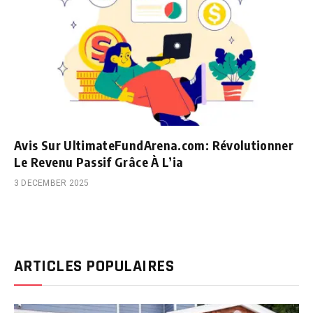
Avis Sur UltimateFundArena.com: Révolutionner
Le Revenu Passif Grâce À L’ia
3 DECEMBER 2025
ARTICLES POPULAIRES