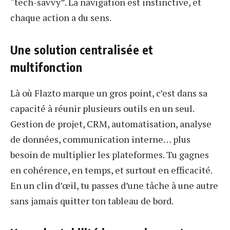
“tech-savvy”. La navigation est instinctive, et
chaque action a du sens.
Une solution centralisée et
multifonction
Là où Flazto marque un gros point, c’est dans sa
capacité à réunir plusieurs outils en un seul.
Gestion de projet, CRM, automatisation, analyse
de données, communication interne… plus
besoin de multiplier les plateformes. Tu gagnes
en cohérence, en temps, et surtout en efficacité.
En un clin d’œil, tu passes d’une tâche à une autre
sans jamais quitter ton tableau de bord.