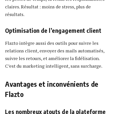
claires. Résultat : moins de stress, plus de
résultats.
Optimisation de l’engagement client
Flazto intègre aussi des outils pour suivre les
relations client, envoyer des mails automatisés,
suivre les retours, et améliorer la fidélisation.
C’est du marketing intelligent, sans surcharge.
Avantages et inconvénients de
Flazto
Les nombreux atouts de la plateforme