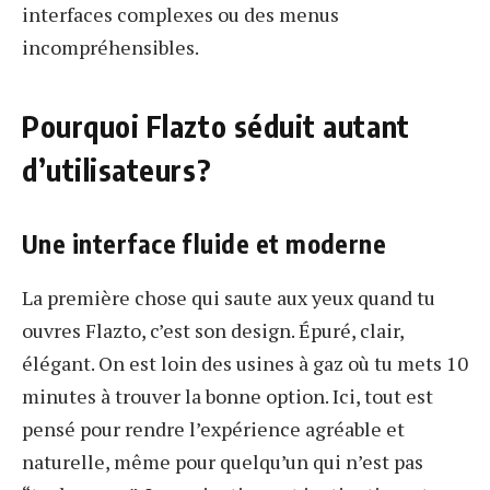
interfaces complexes ou des menus
incompréhensibles.
Pourquoi Flazto séduit autant
d’utilisateurs?
Une interface fluide et moderne
La première chose qui saute aux yeux quand tu
ouvres Flazto, c’est son design. Épuré, clair,
élégant. On est loin des usines à gaz où tu mets 10
minutes à trouver la bonne option. Ici, tout est
pensé pour rendre l’expérience agréable et
naturelle, même pour quelqu’un qui n’est pas