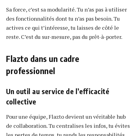
Sa force, c’est sa modularité. Tu n’as pas à utiliser
des fonctionnalités dont tu n’as pas besoin. Tu
actives ce qui t’intéresse, tu laisses de côté le
reste. C’est du sur-mesure, pas du prêt-à-porter.
Flazto dans un cadre
professionnel
Un outil au service de l’efficacité
collective
Pour une équipe, Flazto devient un véritable hub
de collaboration. Tu centralises les infos, tu évites
les pertes de temps, tu rends les responsabilités