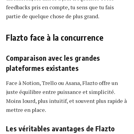
feedbacks pris en compte, tu sens que tu fais
partie de quelque chose de plus grand.
Flazto face à la concurrence
Comparaison avec les grandes
plateformes existantes
Face à Notion, Trello ou Asana, Flazto offre un
juste équilibre entre puissance et simplicité.
Moins lourd, plus intuitif, et souvent plus rapide à
mettre en place.
Les véritables avantages de Flazto