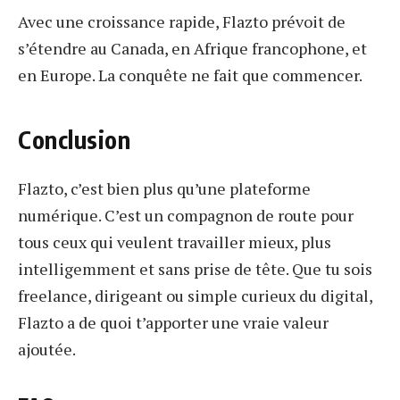
Avec une croissance rapide, Flazto prévoit de
s’étendre au Canada, en Afrique francophone, et
en Europe. La conquête ne fait que commencer.
Conclusion
Flazto, c’est bien plus qu’une plateforme
numérique. C’est un compagnon de route pour
tous ceux qui veulent travailler mieux, plus
intelligemment et sans prise de tête. Que tu sois
freelance, dirigeant ou simple curieux du digital,
Flazto a de quoi t’apporter une vraie valeur
ajoutée.