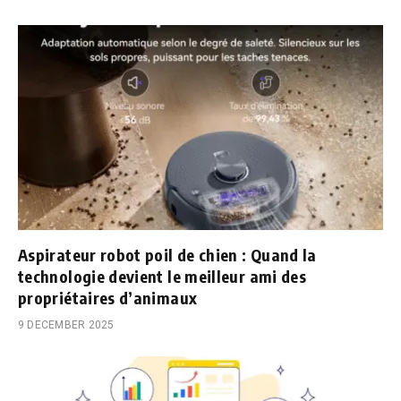
Aspirateur robot poil de chien : Quand la
technologie devient le meilleur ami des
propriétaires d’animaux
9 DECEMBER 2025