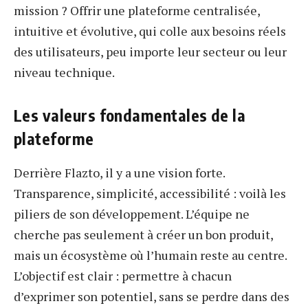
mission ? Offrir une plateforme centralisée,
intuitive et évolutive, qui colle aux besoins réels
des utilisateurs, peu importe leur secteur ou leur
niveau technique.
Les valeurs fondamentales de la
plateforme
Derrière Flazto, il y a une vision forte.
Transparence, simplicité, accessibilité : voilà les
piliers de son développement. L’équipe ne
cherche pas seulement à créer un bon produit,
mais un écosystème où l’humain reste au centre.
L’objectif est clair : permettre à chacun
d’exprimer son potentiel, sans se perdre dans des