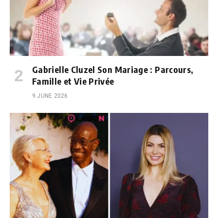
Gabrielle Cluzel Son Mariage : Parcours,
Famille et Vie Privée
9 JUNE 2026