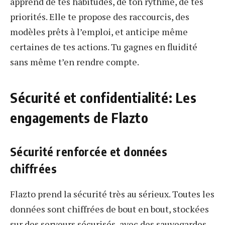
apprend de tes habitudes, de ton rythme, de tes
priorités. Elle te propose des raccourcis, des
modèles prêts à l’emploi, et anticipe même
certaines de tes actions. Tu gagnes en fluidité
sans même t’en rendre compte.
Sécurité et confidentialité: Les
engagements de Flazto
Sécurité renforcée et données
chiffrées
Flazto prend la sécurité très au sérieux. Toutes les
données sont chiffrées de bout en bout, stockées
sur des serveurs sécurisés, avec des sauvegardes