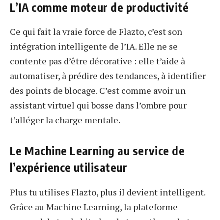
L’IA comme moteur de productivité
Ce qui fait la vraie force de Flazto, c’est son
intégration intelligente de l’IA. Elle ne se
contente pas d’être décorative : elle t’aide à
automatiser, à prédire des tendances, à identifier
des points de blocage. C’est comme avoir un
assistant virtuel qui bosse dans l’ombre pour
t’alléger la charge mentale.
Le Machine Learning au service de
l’expérience utilisateur
Plus tu utilises Flazto, plus il devient intelligent.
Grâce au Machine Learning, la plateforme