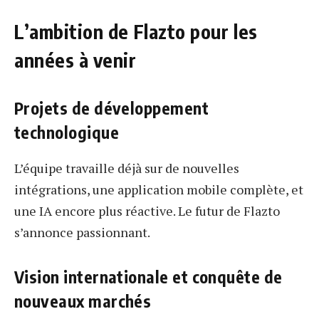
L’ambition de Flazto pour les
années à venir
Projets de développement
technologique
L’équipe travaille déjà sur de nouvelles
intégrations, une application mobile complète, et
une IA encore plus réactive. Le futur de Flazto
s’annonce passionnant.
Vision internationale et conquête de
nouveaux marchés