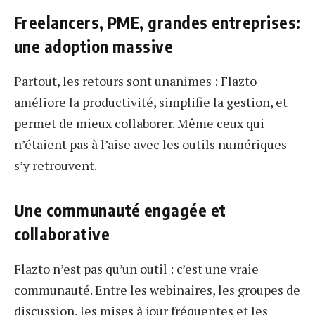
Freelancers, PME, grandes entreprises:
une adoption massive
Partout, les retours sont unanimes : Flazto
améliore la productivité, simplifie la gestion, et
permet de mieux collaborer. Même ceux qui
n’étaient pas à l’aise avec les outils numériques
s’y retrouvent.
Une communauté engagée et
collaborative
Flazto n’est pas qu’un outil : c’est une vraie
communauté. Entre les webinaires, les groupes de
discussion, les mises à jour fréquentes et les