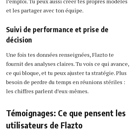
l’emploi. Tu peux aussi créer tes propres modèles
et les partager avec ton équipe.
Suivi de performance et prise de
décision
Une fois tes données renseignées, Flazto te
fournit des analyses claires. Tu vois ce qui avance,
ce qui bloque, et tu peux ajuster ta stratégie. Plus
besoin de perdre du temps en réunions stériles :
les chiffres parlent d’eux-mêmes.
Témoignages: Ce que pensent les
utilisateurs de Flazto