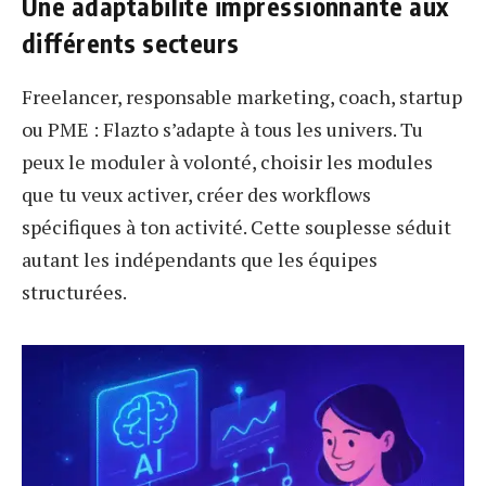
Une adaptabilité impressionnante aux
différents secteurs
Freelancer, responsable marketing, coach, startup
ou PME : Flazto s’adapte à tous les univers. Tu
peux le moduler à volonté, choisir les modules
que tu veux activer, créer des workflows
spécifiques à ton activité. Cette souplesse séduit
autant les indépendants que les équipes
structurées.