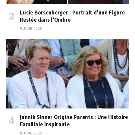
Lucie Borsenberger : Portrait d’une Figure
Restée dans l’Ombre
9 JUNE 2026
Jannik Sinner Origine Parents : Une Histoire
Familiale Inspirante
8 JUNE 2026