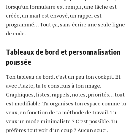
lorsqu’un formulaire est rempli, une tâche est
créée, un mail est envoyé, un rappel est
programmé… Tout ça, sans écrire une seule ligne
de code.
Tableaux de bord et personnalisation
poussée
Ton tableau de bord, c’est un peu ton cockpit. Et
avec Flazto, tu le construis à ton image.
Graphiques, listes, rappels, notes, priorités… tout
est modifiable. Tu organises ton espace comme tu
veux, en fonction de ta méthode de travail. Tu
veux un mode minimaliste ? C’est possible. Tu
préfères tout voir d’un coup ? Aucun souci.