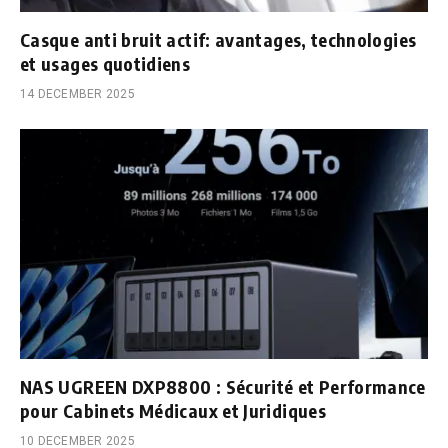
Casque anti bruit actif: avantages, technologies
et usages quotidiens
14 DECEMBER 2025
NAS UGREEN DXP8800 : Sécurité et Performance
pour Cabinets Médicaux et Juridiques
10 DECEMBER 2025