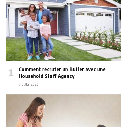
Comment recruter un Butler avec une
Household Staff Agency
7 JULY 2026