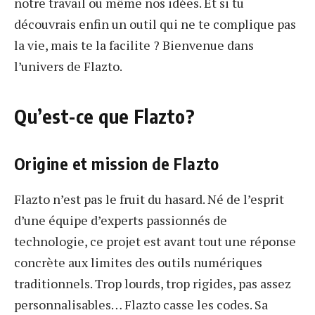
notre travail ou même nos idées. Et si tu
découvrais enfin un outil qui ne te complique pas
la vie, mais te la facilite ? Bienvenue dans
l’univers de Flazto.
Qu’est-ce que Flazto?
Origine et mission de Flazto
Flazto n’est pas le fruit du hasard. Né de l’esprit
d’une équipe d’experts passionnés de
technologie, ce projet est avant tout une réponse
concrète aux limites des outils numériques
traditionnels. Trop lourds, trop rigides, pas assez
personnalisables… Flazto casse les codes. Sa