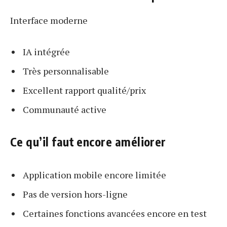
Interface moderne
IA intégrée
Très personnalisable
Excellent rapport qualité/prix
Communauté active
Ce qu’il faut encore améliorer
Application mobile encore limitée
Pas de version hors-ligne
Certaines fonctions avancées encore en test