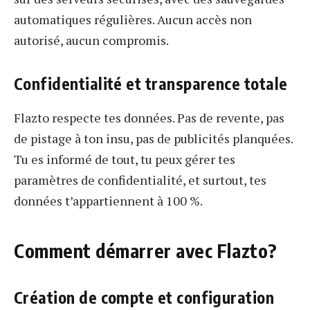
automatiques régulières. Aucun accès non
autorisé, aucun compromis.
Confidentialité et transparence totale
Flazto respecte tes données. Pas de revente, pas
de pistage à ton insu, pas de publicités planquées.
Tu es informé de tout, tu peux gérer tes
paramètres de confidentialité, et surtout, tes
données t’appartiennent à 100 %.
Comment démarrer avec Flazto?
Création de compte et configuration