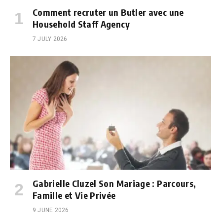
Comment recruter un Butler avec une
Household Staff Agency
7 JULY 2026
Gabrielle Cluzel Son Mariage : Parcours,
Famille et Vie Privée
9 JUNE 2026