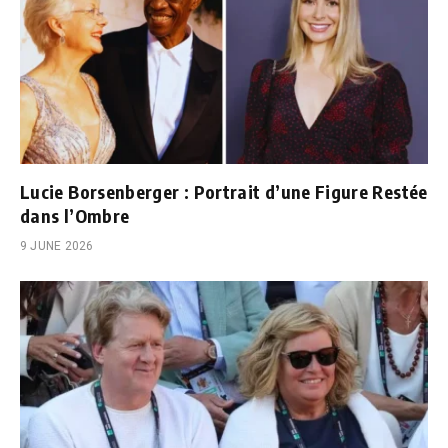
Lucie Borsenberger : Portrait d’une Figure Restée
dans l’Ombre
9 JUNE 2026