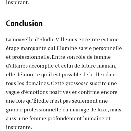
inspirant.
Conclusion
La nouvelle d’Elodie Villemus enceinte est une
étape marquante qui illumine sa vie personnelle
et professionnelle. Entre son rôle de femme
d’affaires accomplie et celui de future maman,
elle démontre qu’il est possible de briller dans
tous les domaines. Cette grossesse suscite une
vague d’émotions positives et confirme encore
une fois qu’Élodie n’est pas seulement une
grande professionnelle du mariage de luxe, mais
aussi une femme profondément humaine et
inspirante.