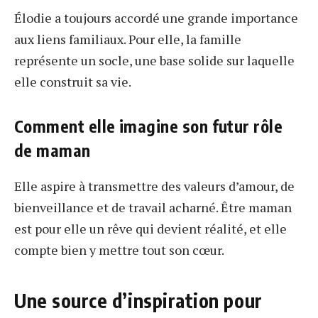
Élodie a toujours accordé une grande importance
aux liens familiaux. Pour elle, la famille
représente un socle, une base solide sur laquelle
elle construit sa vie.
Comment elle imagine son futur rôle
de maman
Elle aspire à transmettre des valeurs d’amour, de
bienveillance et de travail acharné. Être maman
est pour elle un rêve qui devient réalité, et elle
compte bien y mettre tout son cœur.
Une source d’inspiration pour