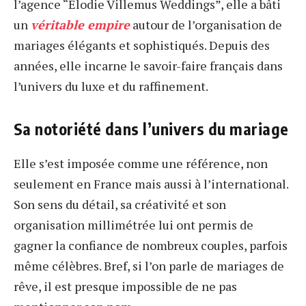
l’agence “Élodie Villemus Weddings”, elle a bâti
un
véritable empire
autour de l’organisation de
mariages élégants et sophistiqués. Depuis des
années, elle incarne le savoir-faire français dans
l’univers du luxe et du raffinement.
Sa notoriété dans l’univers du mariage
Elle s’est imposée comme une référence, non
seulement en France mais aussi à l’international.
Son sens du détail, sa créativité et son
organisation millimétrée lui ont permis de
gagner la confiance de nombreux couples, parfois
même célèbres. Bref, si l’on parle de mariages de
rêve, il est presque impossible de ne pas