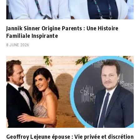
Jannik Sinner Origine Parents : Une Histoire
Familiale Inspirante
8 JUNE 2026
Geoffroy Lejeune épouse : Vie privée et discrétion