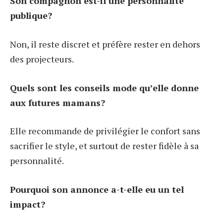
Son compagnon est-il une personnalité
publique?
Non, il reste discret et préfère rester en dehors
des projecteurs.
Quels sont les conseils mode qu’elle donne
aux futures mamans?
Elle recommande de privilégier le confort sans
sacrifier le style, et surtout de rester fidèle à sa
personnalité.
Pourquoi son annonce a-t-elle eu un tel
impact?