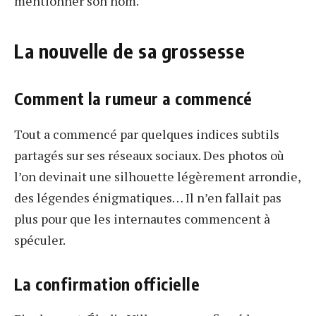
mentionner son nom.
La nouvelle de sa grossesse
Comment la rumeur a commencé
Tout a commencé par quelques indices subtils
partagés sur ses réseaux sociaux. Des photos où
l’on devinait une silhouette légèrement arrondie,
des légendes énigmatiques… Il n’en fallait pas
plus pour que les internautes commencent à
spéculer.
La confirmation officielle