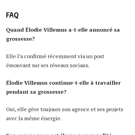
FAQ
Quand Élodie Villemus a-t-elle annoncé sa
grossesse?
Elle l’a confirmé récemment via un post
émouvant sur ses réseaux sociaux.
Élodie Villemus continue-t-elle à travailler
pendant sa grossesse?
Oui, elle gère toujours son agence et ses projets
avec la même énergie.