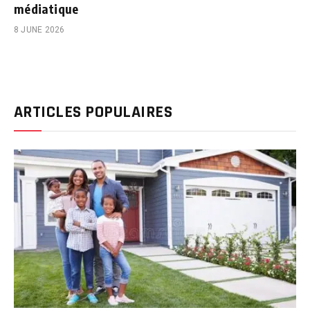
médiatique
8 JUNE 2026
ARTICLES POPULAIRES