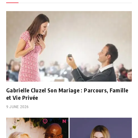
Gabrielle Cluzel Son Mariage : Parcours, Famille
et Vie Privée
9 JUNE 2026