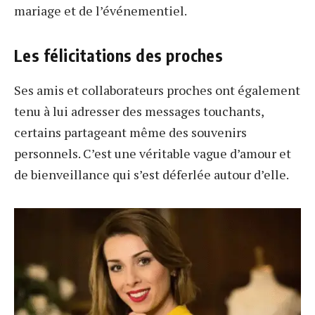
mariage et de l’événementiel.
Les félicitations des proches
Ses amis et collaborateurs proches ont également
tenu à lui adresser des messages touchants,
certains partageant même des souvenirs
personnels. C’est une véritable vague d’amour et
de bienveillance qui s’est déferlée autour d’elle.