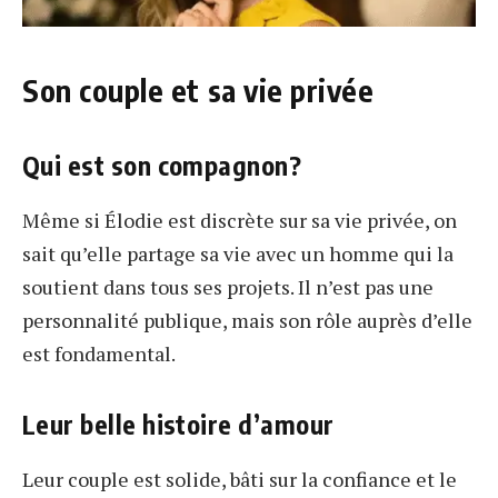
Son couple et sa vie privée
Qui est son compagnon?
Même si Élodie est discrète sur sa vie privée, on
sait qu’elle partage sa vie avec un homme qui la
soutient dans tous ses projets. Il n’est pas une
personnalité publique, mais son rôle auprès d’elle
est fondamental.
Leur belle histoire d’amour
Leur couple est solide, bâti sur la confiance et le