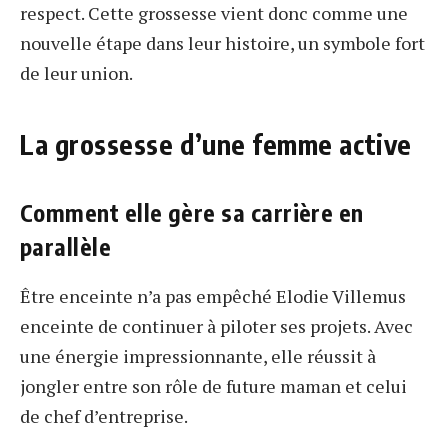
respect. Cette grossesse vient donc comme une
nouvelle étape dans leur histoire, un symbole fort
de leur union.
La grossesse d’une femme active
Comment elle gère sa carrière en
parallèle
Être enceinte n’a pas empêché Elodie Villemus
enceinte de continuer à piloter ses projets. Avec
une énergie impressionnante, elle réussit à
jongler entre son rôle de future maman et celui
de chef d’entreprise.