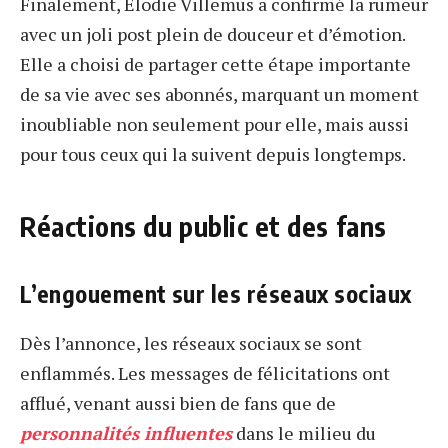
Finalement, Élodie Villemus a confirmé la rumeur
avec un joli post plein de douceur et d’émotion.
Elle a choisi de partager cette étape importante
de sa vie avec ses abonnés, marquant un moment
inoubliable non seulement pour elle, mais aussi
pour tous ceux qui la suivent depuis longtemps.
Réactions du public et des fans
L’engouement sur les réseaux sociaux
Dès l’annonce, les réseaux sociaux se sont
enflammés. Les messages de félicitations ont
afflué, venant aussi bien de fans que de
personnalités influentes
dans le milieu du