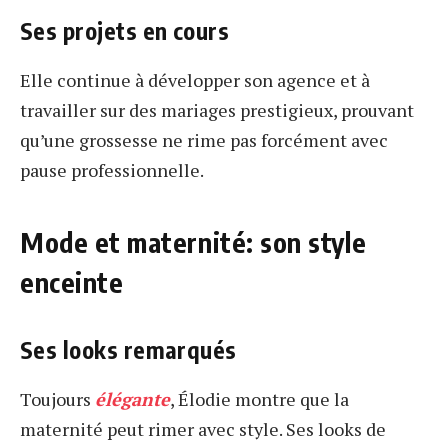
Ses projets en cours
Elle continue à développer son agence et à
travailler sur des mariages prestigieux, prouvant
qu’une grossesse ne rime pas forcément avec
pause professionnelle.
Mode et maternité: son style
enceinte
Ses looks remarqués
Toujours
élégante
, Élodie montre que la
maternité peut rimer avec style. Ses looks de