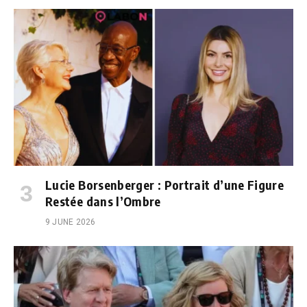
Lucie Borsenberger : Portrait d’une Figure
Restée dans l’Ombre
9 JUNE 2026