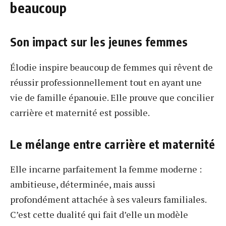
beaucoup
Son impact sur les jeunes femmes
Élodie inspire beaucoup de femmes qui rêvent de
réussir professionnellement tout en ayant une
vie de famille épanouie. Elle prouve que concilier
carrière et maternité est possible.
Le mélange entre carrière et maternité
Elle incarne parfaitement la femme moderne :
ambitieuse, déterminée, mais aussi
profondément attachée à ses valeurs familiales.
C’est cette dualité qui fait d’elle un modèle