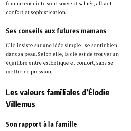
femme enceinte sont souvent salués, alliant
confort et sophistication.
Ses conseils aux futures mamans
Elle insiste sur une idée simple : se sentir bien
dans sa peau. Selon elle, la clé est de trouver un
équilibre entre esthétique et confort, sans se
mettre de pression.
Les valeurs familiales d’Élodie
Villemus
Son rapport à la famille