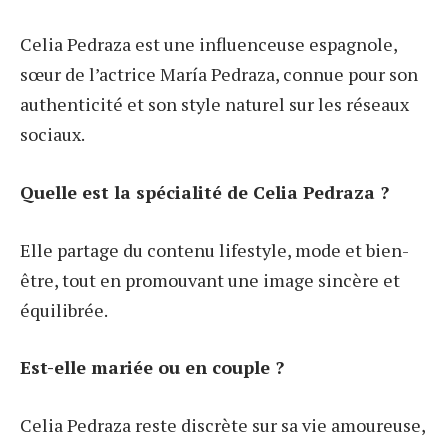
Celia Pedraza est une influenceuse espagnole,
sœur de l’actrice María Pedraza, connue pour son
authenticité et son style naturel sur les réseaux
sociaux.
Quelle est la spécialité de Celia Pedraza ?
Elle partage du contenu lifestyle, mode et bien-
être, tout en promouvant une image sincère et
équilibrée.
Est-elle mariée ou en couple ?
Celia Pedraza reste discrète sur sa vie amoureuse,