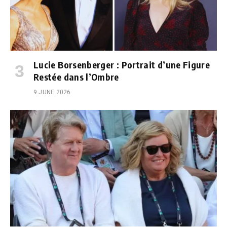
Lucie Borsenberger : Portrait d’une Figure
Restée dans l’Ombre
9 JUNE 2026