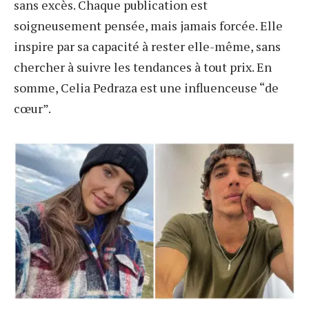
sans excès. Chaque publication est
soigneusement pensée, mais jamais forcée. Elle
inspire par sa capacité à rester elle-même, sans
chercher à suivre les tendances à tout prix. En
somme, Celia Pedraza est une influenceuse “de
cœur”.