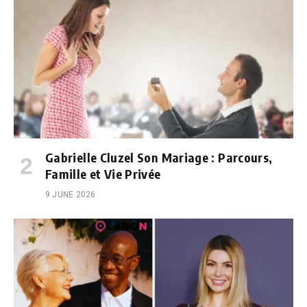
Gabrielle Cluzel Son Mariage : Parcours,
Famille et Vie Privée
9 JUNE 2026