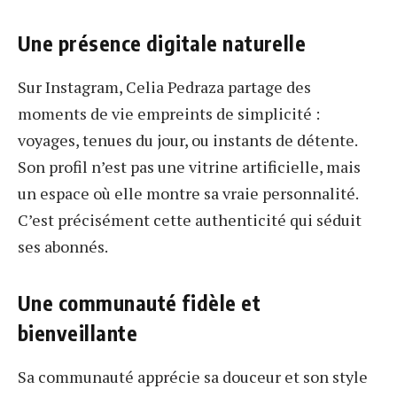
Une présence digitale naturelle
Sur Instagram, Celia Pedraza partage des
moments de vie empreints de simplicité :
voyages, tenues du jour, ou instants de détente.
Son profil n’est pas une vitrine artificielle, mais
un espace où elle montre sa vraie personnalité.
C’est précisément cette authenticité qui séduit
ses abonnés.
Une communauté fidèle et
bienveillante
Sa communauté apprécie sa douceur et son style