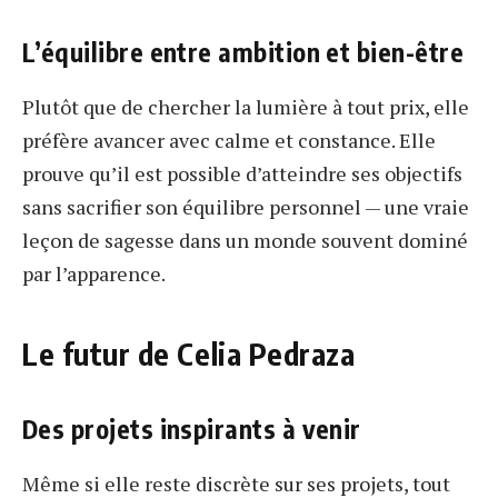
L’équilibre entre ambition et bien-être
Plutôt que de chercher la lumière à tout prix, elle
préfère avancer avec calme et constance. Elle
prouve qu’il est possible d’atteindre ses objectifs
sans sacrifier son équilibre personnel — une vraie
leçon de sagesse dans un monde souvent dominé
par l’apparence.
Le futur de Celia Pedraza
Des projets inspirants à venir
Même si elle reste discrète sur ses projets, tout