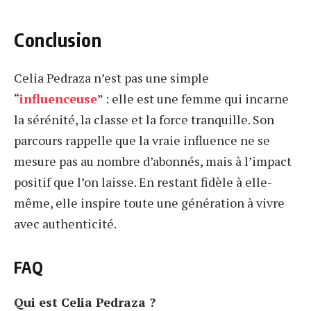
Conclusion
Celia Pedraza n’est pas une simple
“
influenceuse
” : elle est une femme qui incarne
la sérénité, la classe et la force tranquille. Son
parcours rappelle que la vraie influence ne se
mesure pas au nombre d’abonnés, mais à l’impact
positif que l’on laisse. En restant fidèle à elle-
même, elle inspire toute une génération à vivre
avec authenticité.
FAQ
Qui est Celia Pedraza ?