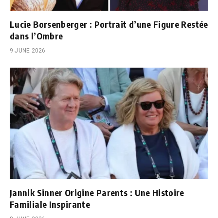
Lucie Borsenberger : Portrait d’une Figure Restée
dans l’Ombre
9 JUNE 2026
Jannik Sinner Origine Parents : Une Histoire
Familiale Inspirante