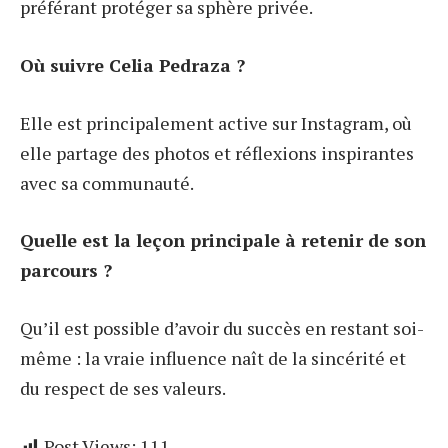
préférant protéger sa sphère privée.
Où suivre Celia Pedraza ?
Elle est principalement active sur Instagram, où
elle partage des photos et réflexions inspirantes
avec sa communauté.
Quelle est la leçon principale à retenir de son
parcours ?
Qu’il est possible d’avoir du succès en restant soi-
même : la vraie influence naît de la sincérité et
du respect de ses valeurs.
Post Views:
111