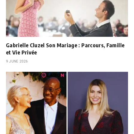
Gabrielle Cluzel Son Mariage : Parcours, Famille
et Vie Privée
9 JUNE 2026