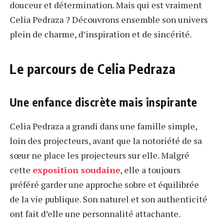
douceur et détermination. Mais qui est vraiment
Celia Pedraza ? Découvrons ensemble son univers
plein de charme, d’inspiration et de sincérité.
Le parcours de Celia Pedraza
Une enfance discrète mais inspirante
Celia Pedraza a grandi dans une famille simple,
loin des projecteurs, avant que la notoriété de sa
sœur ne place les projecteurs sur elle. Malgré
cette
exposition soudaine
, elle a toujours
préféré garder une approche sobre et équilibrée
de la vie publique. Son naturel et son authenticité
ont fait d’elle une personnalité attachante.