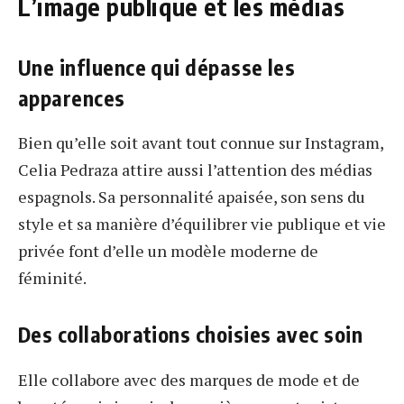
L’image publique et les médias
Une influence qui dépasse les
apparences
Bien qu’elle soit avant tout connue sur Instagram,
Celia Pedraza attire aussi l’attention des médias
espagnols. Sa personnalité apaisée, son sens du
style et sa manière d’équilibrer vie publique et vie
privée font d’elle un modèle moderne de
féminité.
Des collaborations choisies avec soin
Elle collabore avec des marques de mode et de