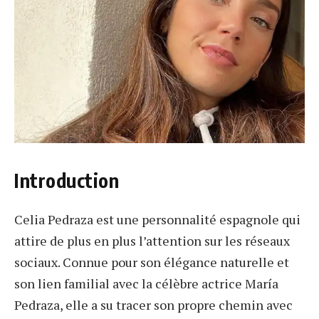
Introduction
Celia Pedraza est une personnalité espagnole qui
attire de plus en plus l’attention sur les réseaux
sociaux. Connue pour son élégance naturelle et
son lien familial avec la célèbre actrice María
Pedraza, elle a su tracer son propre chemin avec