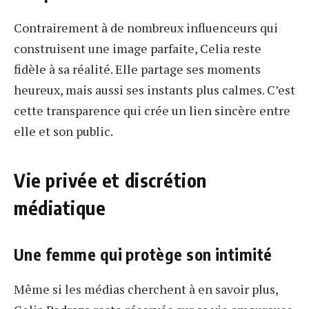
Contrairement à de nombreux influenceurs qui
construisent une image parfaite, Celia reste
fidèle à sa réalité. Elle partage ses moments
heureux, mais aussi ses instants plus calmes. C’est
cette transparence qui crée un lien sincère entre
elle et son public.
Vie privée et discrétion
médiatique
Une femme qui protège son intimité
Même si les médias cherchent à en savoir plus,