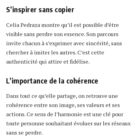
S’inspirer sans copier
Celia Pedraza montre qu’il est possible d’être
visible sans perdre son essence. Son parcours
invite chacun à s’exprimer avec sincérité, sans
chercher à imiter les autres. C’est cette
authenticité qui attire et fidélise.
L’importance de la cohérence
Dans tout ce qu’elle partage, on retrouve une
cohérence entre son image, ses valeurs et ses
actions. Ce sens de l’harmonie est une clé pour
toute personne souhaitant évoluer sur les réseaux
sans se perdre.