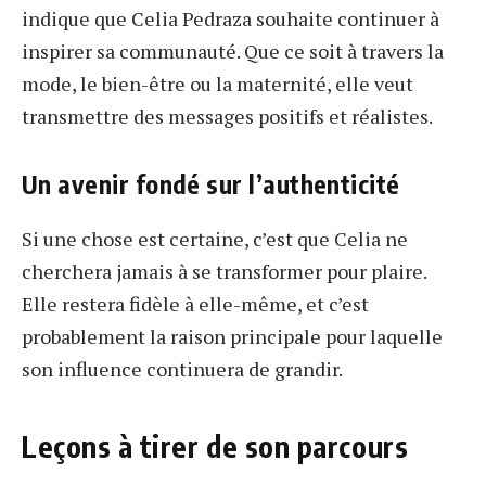
indique que Celia Pedraza souhaite continuer à
inspirer sa communauté. Que ce soit à travers la
mode, le bien-être ou la maternité, elle veut
transmettre des messages positifs et réalistes.
Un avenir fondé sur l’authenticité
Si une chose est certaine, c’est que Celia ne
cherchera jamais à se transformer pour plaire.
Elle restera fidèle à elle-même, et c’est
probablement la raison principale pour laquelle
son influence continuera de grandir.
Leçons à tirer de son parcours