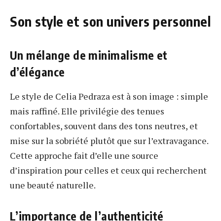
Son style et son univers personnel
Un mélange de minimalisme et
d’élégance
Le style de Celia Pedraza est à son image : simple
mais raffiné. Elle privilégie des tenues
confortables, souvent dans des tons neutres, et
mise sur la sobriété plutôt que sur l’extravagance.
Cette approche fait d’elle une source
d’inspiration pour celles et ceux qui recherchent
une beauté naturelle.
L’importance de l’authenticité