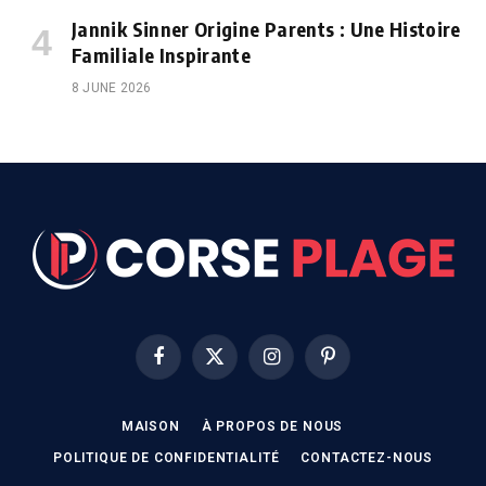
Jannik Sinner Origine Parents : Une Histoire
Familiale Inspirante
8 JUNE 2026
Facebook
X
Instagram
Pinterest
(Twitter)
MAISON
À PROPOS DE NOUS
POLITIQUE DE CONFIDENTIALITÉ
CONTACTEZ-NOUS