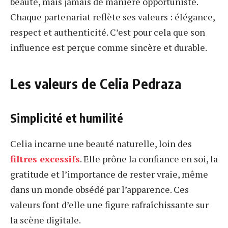
beauté, mais jamais de manière opportuniste.
Chaque partenariat reflète ses valeurs : élégance,
respect et authenticité. C’est pour cela que son
influence est perçue comme sincère et durable.
Les valeurs de Celia Pedraza
Simplicité et humilité
Celia incarne une beauté naturelle, loin des
filtres excessifs
. Elle prône la confiance en soi, la
gratitude et l’importance de rester vraie, même
dans un monde obsédé par l’apparence. Ces
valeurs font d’elle une figure rafraîchissante sur
la scène digitale.