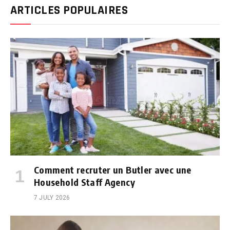
ARTICLES POPULAIRES
Comment recruter un Butler avec une
Household Staff Agency
7 JULY 2026