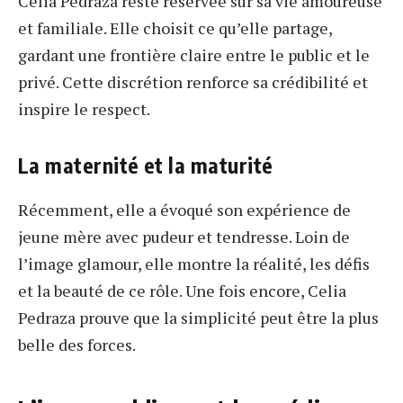
Celia Pedraza reste réservée sur sa vie amoureuse
et familiale. Elle choisit ce qu’elle partage,
gardant une frontière claire entre le public et le
privé. Cette discrétion renforce sa crédibilité et
inspire le respect.
La maternité et la maturité
Récemment, elle a évoqué son expérience de
jeune mère avec pudeur et tendresse. Loin de
l’image glamour, elle montre la réalité, les défis
et la beauté de ce rôle. Une fois encore, Celia
Pedraza prouve que la simplicité peut être la plus
belle des forces.