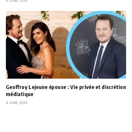
8 JUNE 2026
Geoffroy Lejeune épouse : Vie privée et discrétion
médiatique
8 JUNE 2026