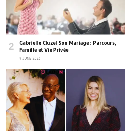
Gabrielle Cluzel Son Mariage : Parcours,
Famille et Vie Privée
9 JUNE 2026