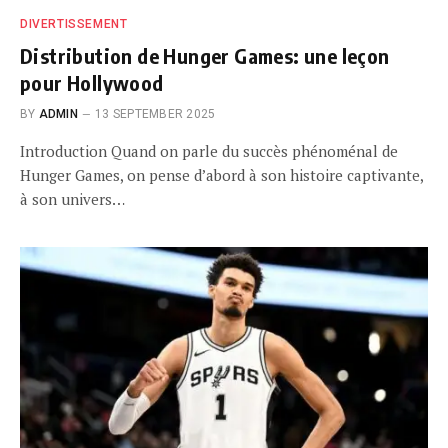
DIVERTISSEMENT
Distribution de Hunger Games: une leçon
pour Hollywood
BY
ADMIN
13 SEPTEMBER 2025
Introduction Quand on parle du succès phénoménal de
Hunger Games, on pense d’abord à son histoire captivante,
à son univers…