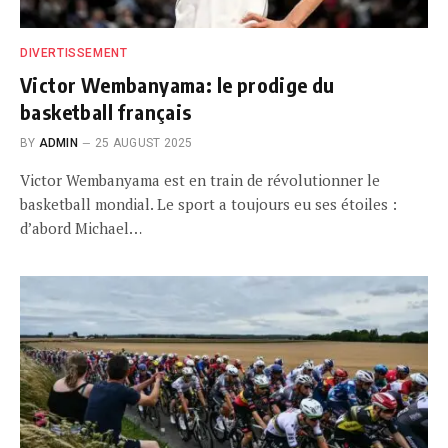
DIVERTISSEMENT
Victor Wembanyama: le prodige du
basketball français
BY
ADMIN
25 AUGUST 2025
Victor Wembanyama est en train de révolutionner le
basketball mondial. Le sport a toujours eu ses étoiles :
d’abord Michael…