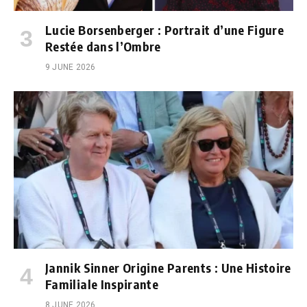
Lucie Borsenberger : Portrait d’une Figure
Restée dans l’Ombre
9 JUNE 2026
Jannik Sinner Origine Parents : Une Histoire
Familiale Inspirante
8 JUNE 2026