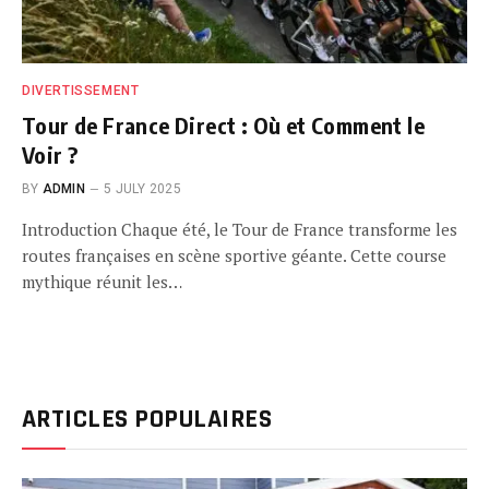
DIVERTISSEMENT
Tour de France Direct : Où et Comment le
Voir ?
BY
ADMIN
5 JULY 2025
Introduction Chaque été, le Tour de France transforme les
routes françaises en scène sportive géante. Cette course
mythique réunit les…
ARTICLES POPULAIRES