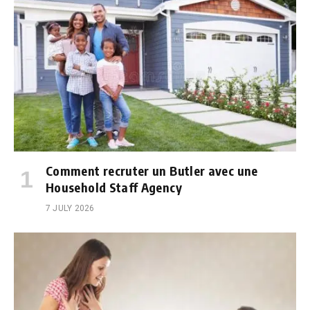
Comment recruter un Butler avec une
Household Staff Agency
7 JULY 2026