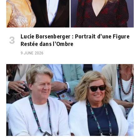
Lucie Borsenberger : Portrait d’une Figure
Restée dans l’Ombre
9 JUNE 2026