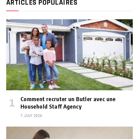
ARTICLES POPULAIRES
Comment recruter un Butler avec une
Household Staff Agency
7 JULY 2026