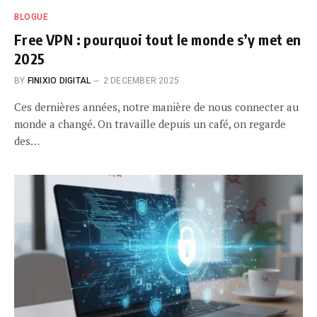
BLOGUE
Free VPN : pourquoi tout le monde s’y met en
2025
BY
FINIXIO DIGITAL
2 DECEMBER 2025
Ces dernières années, notre manière de nous connecter au
monde a changé. On travaille depuis un café, on regarde
des…