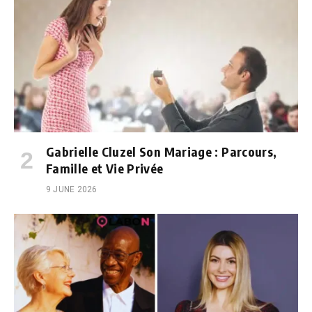
Gabrielle Cluzel Son Mariage : Parcours,
Famille et Vie Privée
9 JUNE 2026