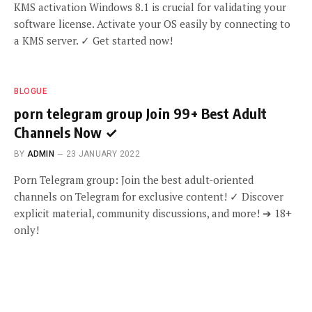
KMS activation Windows 8.1 is crucial for validating your
software license. Activate your OS easily by connecting to
a KMS server. ✓ Get started now!
BLOGUE
porn telegram group Join 99+ Best Adult
Channels Now ✓
BY
ADMIN
23 JANUARY 2022
Porn Telegram group: Join the best adult-oriented
channels on Telegram for exclusive content! ✓ Discover
explicit material, community discussions, and more! ➔ 18+
only!