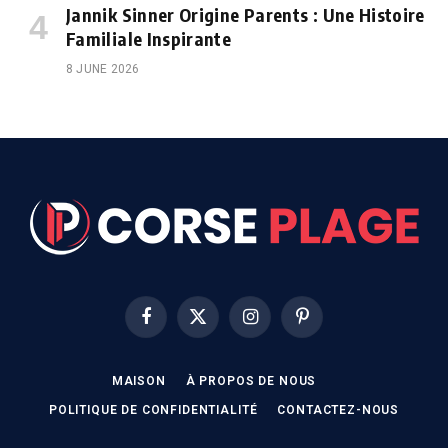
Jannik Sinner Origine Parents : Une Histoire
Familiale Inspirante
8 JUNE 2026
Facebook
X
Instagram
Pinterest
(Twitter)
MAISON
À PROPOS DE NOUS
POLITIQUE DE CONFIDENTIALITÉ
CONTACTEZ-NOUS