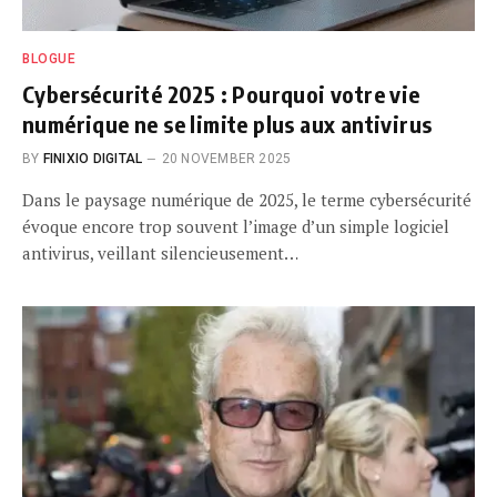
BLOGUE
Cybersécurité 2025 : Pourquoi votre vie
numérique ne se limite plus aux antivirus
BY
FINIXIO DIGITAL
20 NOVEMBER 2025
Dans le paysage numérique de 2025, le terme cybersécurité
évoque encore trop souvent l’image d’un simple logiciel
antivirus, veillant silencieusement…