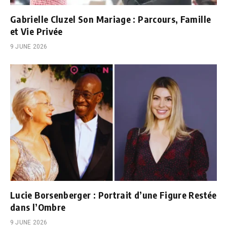
Gabrielle Cluzel Son Mariage : Parcours, Famille
et Vie Privée
9 JUNE 2026
Lucie Borsenberger : Portrait d’une Figure Restée
dans l’Ombre
9 JUNE 2026