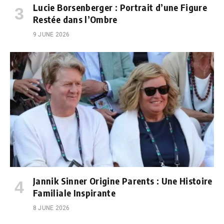
Lucie Borsenberger : Portrait d’une Figure
Restée dans l’Ombre
9 JUNE 2026
Jannik Sinner Origine Parents : Une Histoire
Familiale Inspirante
8 JUNE 2026