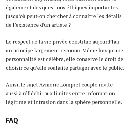
également des questions éthiques importantes.
Jusqu’où peut-on chercher à connaître les détails
de l’existence d’un artiste ?
Le respect de la vie privée constitue aujourd’hui
un principe largement reconnu. Même lorsqu’une
personnalité est célèbre, elle conserve le droit de
choisir ce qu’elle souhaite partager avec le public.
Ainsi, le sujet Aymeric Lompret couple invite
aussi à réfléchir aux limites entre information
légitime et intrusion dans la sphère personnelle.
FAQ