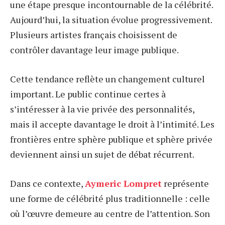
une étape presque incontournable de la célébrité.
Aujourd’hui, la situation évolue progressivement.
Plusieurs artistes français choisissent de
contrôler davantage leur image publique.
Cette tendance reflète un changement culturel
important. Le public continue certes à
s’intéresser à la vie privée des personnalités,
mais il accepte davantage le droit à l’intimité. Les
frontières entre sphère publique et sphère privée
deviennent ainsi un sujet de débat récurrent.
Dans ce contexte,
Aymeric Lompret
représente
une forme de célébrité plus traditionnelle : celle
où l’œuvre demeure au centre de l’attention. Son