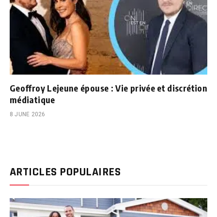
Geoffroy Lejeune épouse : Vie privée et discrétion
médiatique
8 JUNE 2026
ARTICLES POPULAIRES