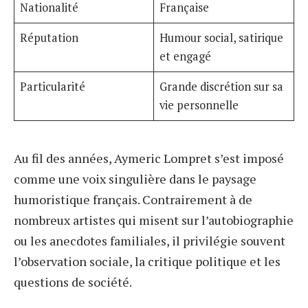
Nationalité
Française
Réputation
Humour social, satirique
et engagé
Particularité
Grande discrétion sur sa
vie personnelle
Au fil des années, Aymeric Lompret s’est imposé
comme une voix singulière dans le paysage
humoristique français. Contrairement à de
nombreux artistes qui misent sur l’autobiographie
ou les anecdotes familiales, il privilégie souvent
l’observation sociale, la critique politique et les
questions de société.