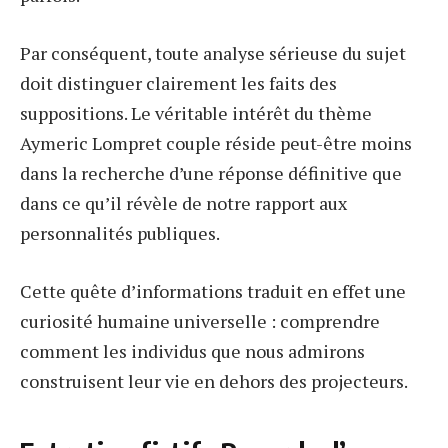
Par conséquent, toute analyse sérieuse du sujet
doit distinguer clairement les faits des
suppositions. Le véritable intérêt du thème
Aymeric Lompret couple réside peut-être moins
dans la recherche d’une réponse définitive que
dans ce qu’il révèle de notre rapport aux
personnalités publiques.
Cette quête d’informations traduit en effet une
curiosité humaine universelle : comprendre
comment les individus que nous admirons
construisent leur vie en dehors des projecteurs.