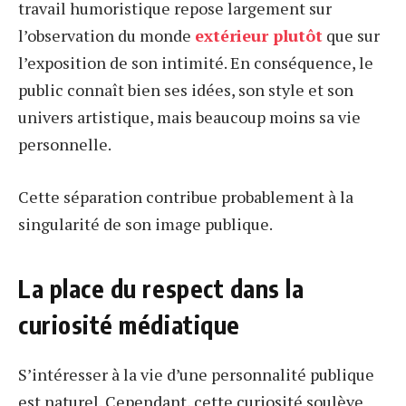
travail humoristique repose largement sur
l’observation du monde
extérieur plutôt
que sur
l’exposition de son intimité. En conséquence, le
public connaît bien ses idées, son style et son
univers artistique, mais beaucoup moins sa vie
personnelle.
Cette séparation contribue probablement à la
singularité de son image publique.
La place du respect dans la
curiosité médiatique
S’intéresser à la vie d’une personnalité publique
est naturel. Cependant, cette curiosité soulève