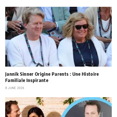
Jannik Sinner Origine Parents : Une Histoire
Familiale Inspirante
8 JUNE 2026