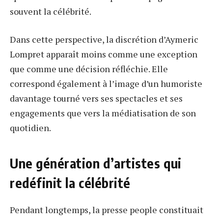
souvent la célébrité.
Dans cette perspective, la discrétion d’Aymeric
Lompret apparaît moins comme une exception
que comme une décision réfléchie. Elle
correspond également à l’image d’un humoriste
davantage tourné vers ses spectacles et ses
engagements que vers la médiatisation de son
quotidien.
Une génération d’artistes qui
redéfinit la célébrité
Pendant longtemps, la presse people constituait