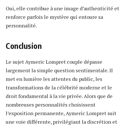
Oui, elle contribue à une image d’authenticité et
renforce parfois le mystère qui entoure sa
personnalité.
Conclusion
Le sujet Aymeric Lompret couple dépasse
largement la simple question sentimentale. Il
met en lumière les attentes du public, les
transformations de la célébrité moderne et le
droit fondamental à la vie privée. Alors que de
nombreuses personnalités choisissent
l’exposition permanente, Aymeric Lompret suit
une voie différente, privilégiant la discrétion et