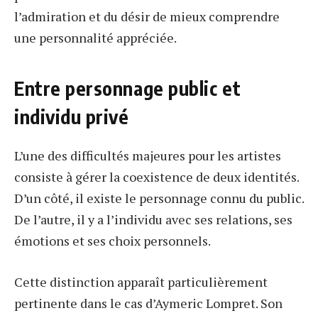
l’admiration et du désir de mieux comprendre
une personnalité appréciée.
Entre personnage public et
individu privé
L’une des difficultés majeures pour les artistes
consiste à gérer la coexistence de deux identités.
D’un côté, il existe le personnage connu du public.
De l’autre, il y a l’individu avec ses relations, ses
émotions et ses choix personnels.
Cette distinction apparaît particulièrement
pertinente dans le cas d’Aymeric Lompret. Son