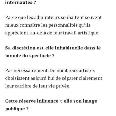
internautes ?
Parce que les admirateurs souhaitent souvent
mieux connaître les personnalités qu’ils
apprécient, au-delà de leur travail artistique.
Sa discrétion est-elle inhabituelle dans le
monde du spectacle ?
Pas nécessairement. De nombreux artistes
choisissent aujourd’hui de séparer clairement
leur carrière de leur vie privée.
Cette réserve influence-t-elle son image
publique ?