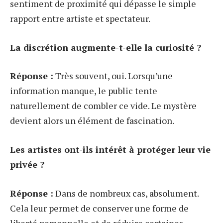
sentiment de proximité qui dépasse le simple
rapport entre artiste et spectateur.
La discrétion augmente-t-elle la curiosité ?
Réponse :
Très souvent, oui. Lorsqu’une
information manque, le public tente
naturellement de combler ce vide. Le mystère
devient alors un élément de fascination.
Les artistes ont-ils intérêt à protéger leur vie
privée ?
Réponse :
Dans de nombreux cas, absolument.
Cela leur permet de conserver une forme de
liberté personnelle et de réduire certaines