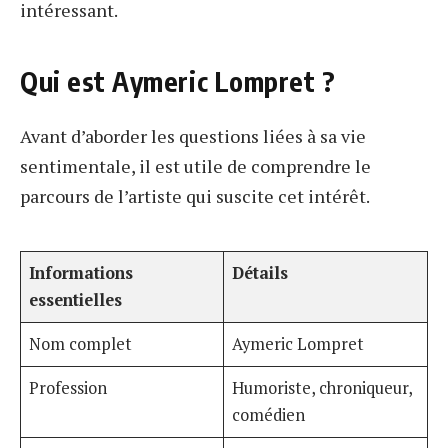
intéressant.
Qui est Aymeric Lompret ?
Avant d’aborder les questions liées à sa vie
sentimentale, il est utile de comprendre le
parcours de l’artiste qui suscite cet intérêt.
Informations
Détails
essentielles
Nom complet
Aymeric Lompret
Profession
Humoriste, chroniqueur,
comédien