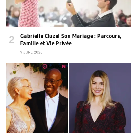
Gabrielle Cluzel Son Mariage : Parcours,
Famille et Vie Privée
9 JUNE 2026