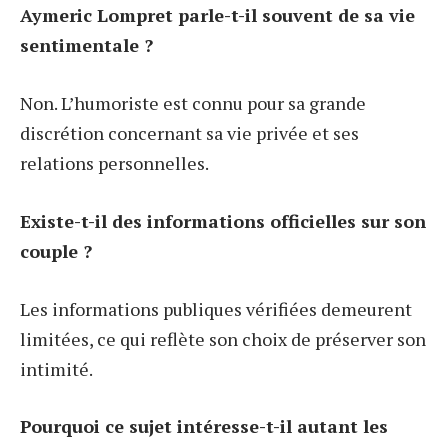
Aymeric Lompret parle-t-il souvent de sa vie
sentimentale ?
Non. L’humoriste est connu pour sa grande
discrétion concernant sa vie privée et ses
relations personnelles.
Existe-t-il des informations officielles sur son
couple ?
Les informations publiques vérifiées demeurent
limitées, ce qui reflète son choix de préserver son
intimité.
Pourquoi ce sujet intéresse-t-il autant les