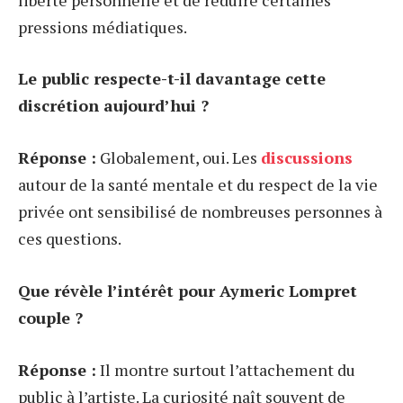
pressions médiatiques.
Le public respecte-t-il davantage cette
discrétion aujourd’hui ?
Réponse :
Globalement, oui. Les
discussions
autour de la santé mentale et du respect de la vie
privée ont sensibilisé de nombreuses personnes à
ces questions.
Que révèle l’intérêt pour Aymeric Lompret
couple ?
Réponse :
Il montre surtout l’attachement du
public à l’artiste. La curiosité naît souvent de