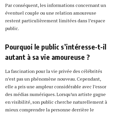
Par conséquent, les informations concernant un
éventuel couple ou une relation amoureuse
restent particulièrement limitées dans l’espace
public.
Pourquoi le public s’intéresse-t-il
autant à sa vie amoureuse ?
La fascination pour la vie privée des célébrités
n’est pas un phénomène nouveau. Cependant,
elle a pris une ampleur considérable avec l’essor
des médias numériques. Lorsqu’un artiste gagne
en visibilité, son public cherche naturellement à
mieux comprendre la personne derrière le