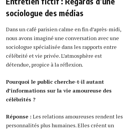
Entretien fictif : Regards d’une
sociologue des médias
Dans un café parisien calme en fin d’après-midi,
nous avons imaginé une conversation avec une
sociologue spécialisée dans les rapports entre
célébrité et vie privée. L’atmosphère est
détendue, propice à la réflexion.
Pourquoi le public cherche-t-il autant
d’informations sur la vie amoureuse des
célébrités ?
Réponse :
Les relations amoureuses rendent les
personnalités plus humaines. Elles créent un