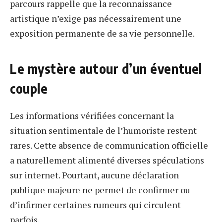
parcours rappelle que la reconnaissance
artistique n’exige pas nécessairement une
exposition permanente de sa vie personnelle.
Le mystère autour d’un éventuel
couple
Les informations vérifiées concernant la
situation sentimentale de l’humoriste restent
rares. Cette absence de communication officielle
a naturellement alimenté diverses spéculations
sur internet. Pourtant, aucune déclaration
publique majeure ne permet de confirmer ou
d’infirmer certaines rumeurs qui circulent
parfois.