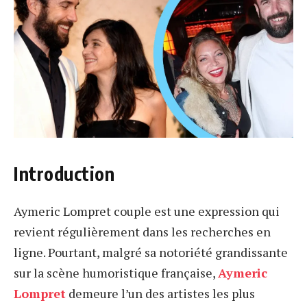
Introduction
Aymeric Lompret couple est une expression qui
revient régulièrement dans les recherches en
ligne. Pourtant, malgré sa notoriété grandissante
sur la scène humoristique française,
Aymeric
Lompret
demeure l’un des artistes les plus