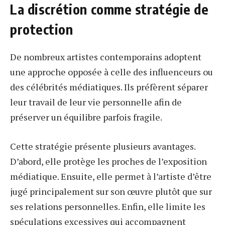
La discrétion comme stratégie de
protection
De nombreux artistes contemporains adoptent
une approche opposée à celle des influenceurs ou
des célébrités médiatiques. Ils préfèrent séparer
leur travail de leur vie personnelle afin de
préserver un équilibre parfois fragile.
Cette stratégie présente plusieurs avantages.
D’abord, elle protège les proches de l’exposition
médiatique. Ensuite, elle permet à l’artiste d’être
jugé principalement sur son œuvre plutôt que sur
ses relations personnelles. Enfin, elle limite les
spéculations excessives qui accompagnent