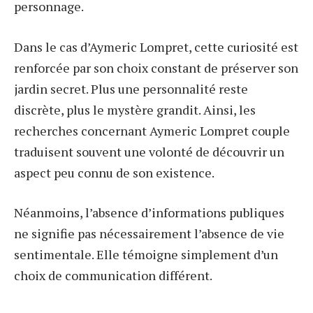
personnage.
Dans le cas d’Aymeric Lompret, cette curiosité est
renforcée par son choix constant de préserver son
jardin secret. Plus une personnalité reste
discrète, plus le mystère grandit. Ainsi, les
recherches concernant Aymeric Lompret couple
traduisent souvent une volonté de découvrir un
aspect peu connu de son existence.
Néanmoins, l’absence d’informations publiques
ne signifie pas nécessairement l’absence de vie
sentimentale. Elle témoigne simplement d’un
choix de communication différent.