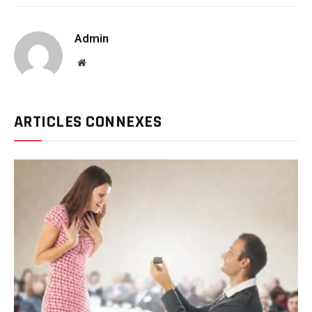
Link
Admin
Website
ARTICLES CONNEXES