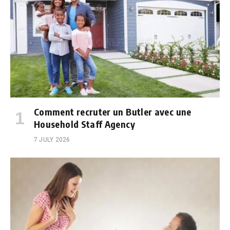
Comment recruter un Butler avec une
Household Staff Agency
7 JULY 2026