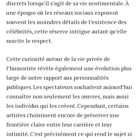
discrets lorsqu’il s’agit de sa vie sentimentale. À
une époque où les réseaux sociaux exposent
souvent les moindres détails de l’existence des
célébrités, cette réserve intrigue autant qu’elle
suscite le respect.
Cette curiosité autour de la vie privée de
l’humoriste révèle également une évolution plus
large de notre rapport aux personnalités
publiques. Les spectateurs souhaitent aujourd’hui
connaître non seulement les œuvres, mais aussi
les individus qui les créent. Cependant, certains
artistes choisissent encore de préserver une
frontière claire entre leur carrière et leur
intimité. C’est précisément ce qui rend le sujet si