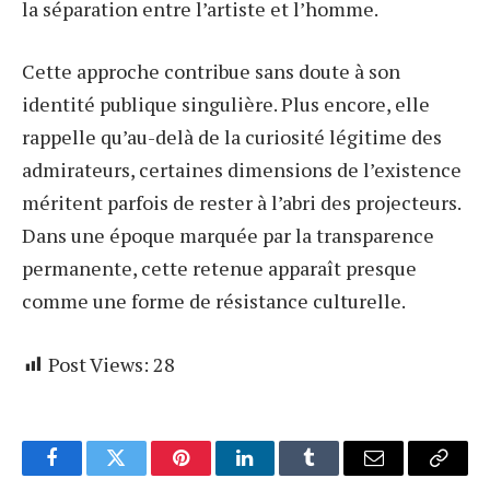
la séparation entre l’artiste et l’homme.
Cette approche contribue sans doute à son
identité publique singulière. Plus encore, elle
rappelle qu’au-delà de la curiosité légitime des
admirateurs, certaines dimensions de l’existence
méritent parfois de rester à l’abri des projecteurs.
Dans une époque marquée par la transparence
permanente, cette retenue apparaît presque
comme une forme de résistance culturelle.
Post Views:
28
Facebook
Twitter
Pinterest
LinkedIn
Tumblr
Email
Copy