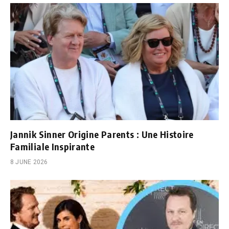
Jannik Sinner Origine Parents : Une Histoire
Familiale Inspirante
8 JUNE 2026