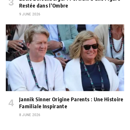
Restée dans l’Ombre
9 JUNE 2026
Jannik Sinner Origine Parents : Une Histoire
Familiale Inspirante
8 JUNE 2026