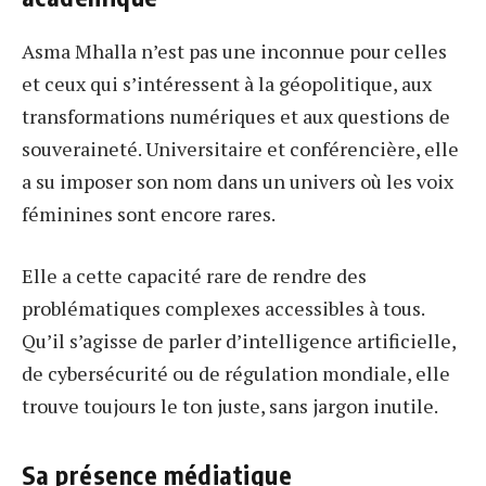
Asma Mhalla n’est pas une inconnue pour celles
et ceux qui s’intéressent à la géopolitique, aux
transformations numériques et aux questions de
souveraineté. Universitaire et conférencière, elle
a su imposer son nom dans un univers où les voix
féminines sont encore rares.
Elle a cette capacité rare de rendre des
problématiques complexes accessibles à tous.
Qu’il s’agisse de parler d’intelligence artificielle,
de cybersécurité ou de régulation mondiale, elle
trouve toujours le ton juste, sans jargon inutile.
Sa présence médiatique