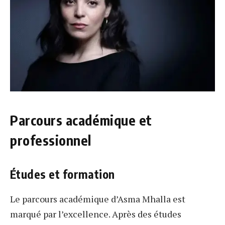
Parcours académique et
professionnel
Études et formation
Le parcours académique d’Asma Mhalla est
marqué par l’excellence. Après des études