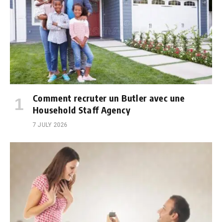
Comment recruter un Butler avec une
Household Staff Agency
7 JULY 2026