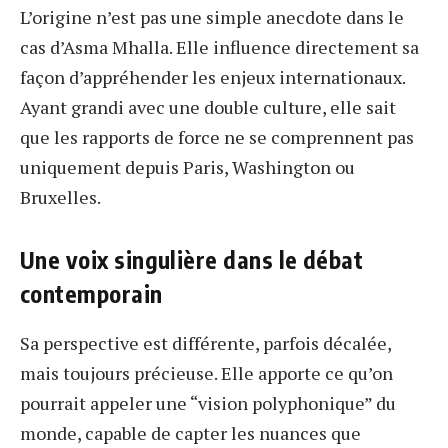
L’origine n’est pas une simple anecdote dans le
cas d’Asma Mhalla. Elle influence directement sa
façon d’appréhender les enjeux internationaux.
Ayant grandi avec une double culture, elle sait
que les rapports de force ne se comprennent pas
uniquement depuis Paris, Washington ou
Bruxelles.
Une voix singulière dans le débat
contemporain
Sa perspective est différente, parfois décalée,
mais toujours précieuse. Elle apporte ce qu’on
pourrait appeler une “vision polyphonique” du
monde, capable de capter les nuances que