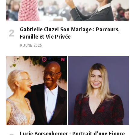
Gabrielle Cluzel Son Mariage : Parcours,
Famille et Vie Privée
9 JUNE 2026
Lucie Borsenberger : Portrait d’une Figure