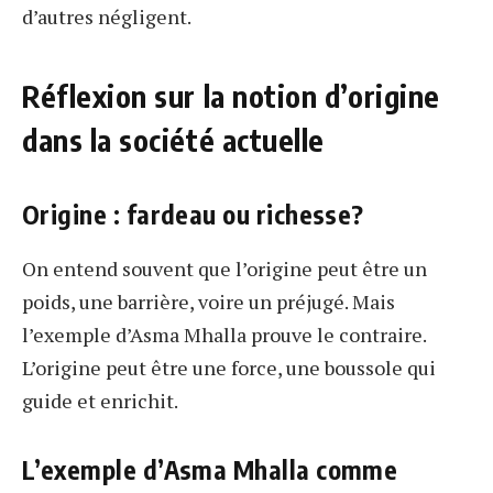
d’autres négligent.
Réflexion sur la notion d’origine
dans la société actuelle
Origine : fardeau ou richesse?
On entend souvent que l’origine peut être un
poids, une barrière, voire un préjugé. Mais
l’exemple d’Asma Mhalla prouve le contraire.
L’origine peut être une force, une boussole qui
guide et enrichit.
L’exemple d’Asma Mhalla comme