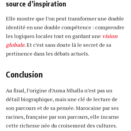
source d’inspiration
Elle montre que l’on peut transformer une double
identité en une double compétence : comprendre
les logiques locales tout en gardant une
vision
globale
. Et c’est sans doute là le secret de sa
pertinence dans les débats actuels.
Conclusion
Au final, l’origine d’Asma Mhalla n’est pas un
détail biographique, mais une clé de lecture de
son parcours et de sa pensée. Marocaine par ses
racines, française par son parcours, elle incarne
cette richesse née du croisement des cultures.