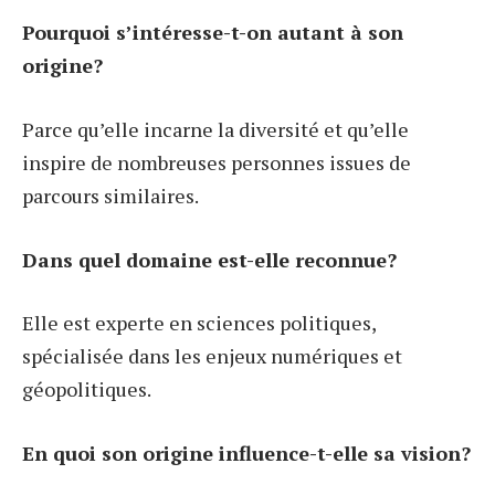
Pourquoi s’intéresse-t-on autant à son
origine?
Parce qu’elle incarne la diversité et qu’elle
inspire de nombreuses personnes issues de
parcours similaires.
Dans quel domaine est-elle reconnue?
Elle est experte en sciences politiques,
spécialisée dans les enjeux numériques et
géopolitiques.
En quoi son origine influence-t-elle sa vision?