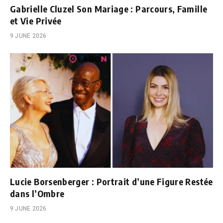
Gabrielle Cluzel Son Mariage : Parcours, Famille
et Vie Privée
9 JUNE 2026
Lucie Borsenberger : Portrait d’une Figure Restée
dans l’Ombre
9 JUNE 2026