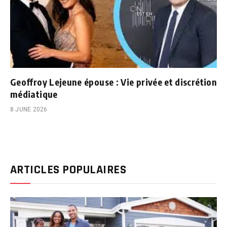
Geoffroy Lejeune épouse : Vie privée et discrétion
médiatique
8 JUNE 2026
ARTICLES POPULAIRES