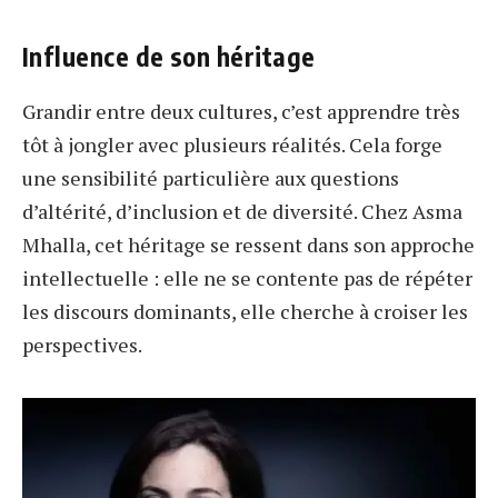
Influence de son héritage
Grandir entre deux cultures, c’est apprendre très
tôt à jongler avec plusieurs réalités. Cela forge
une sensibilité particulière aux questions
d’altérité, d’inclusion et de diversité. Chez Asma
Mhalla, cet héritage se ressent dans son approche
intellectuelle : elle ne se contente pas de répéter
les discours dominants, elle cherche à croiser les
perspectives.