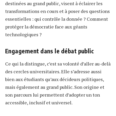
destinées au grand public, visent à éclairer les
transformations en cours et à poser des questions
essentielles : qui contrôle la donnée ? Comment
protéger la démocratie face aux géants
technologiques ?
Engagement dans le débat public
Ce qui la distingue, c’est sa volonté d’aller au-delà
des cercles universitaires. Elle s’adresse aussi
bien aux étudiants qu’aux décideurs politiques,
mais également au grand public. Son origine et
son parcours lui permettent d’adopter un ton
accessible, inclusif et universel.