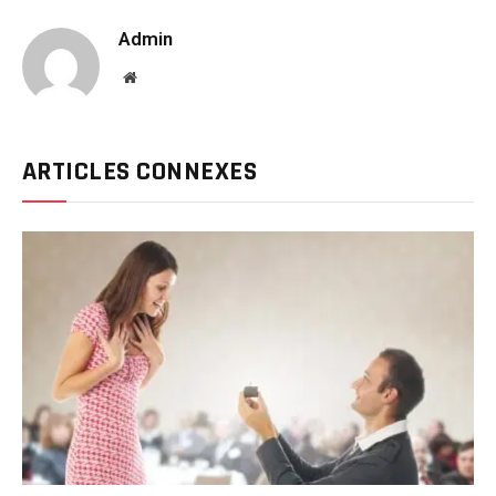
Admin
Website
ARTICLES CONNEXES