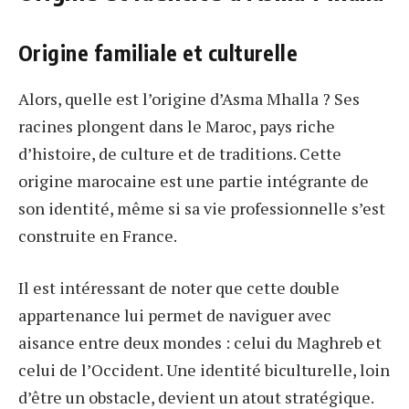
Origine familiale et culturelle
Alors, quelle est l’origine d’Asma Mhalla ? Ses
racines plongent dans le Maroc, pays riche
d’histoire, de culture et de traditions. Cette
origine marocaine est une partie intégrante de
son identité, même si sa vie professionnelle s’est
construite en France.
Il est intéressant de noter que cette double
appartenance lui permet de naviguer avec
aisance entre deux mondes : celui du Maghreb et
celui de l’Occident. Une identité biculturelle, loin
d’être un obstacle, devient un atout stratégique.