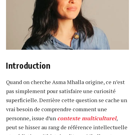
Introduction
Quand on cherche Asma Mhalla origine, ce n’est
pas simplement pour satisfaire une curiosité
superficielle. Derrière cette question se cache un
vrai besoin de comprendre comment une
personne, issue d’un
contexte multiculturel
,
peut se hisser au rang de référence intellectuelle