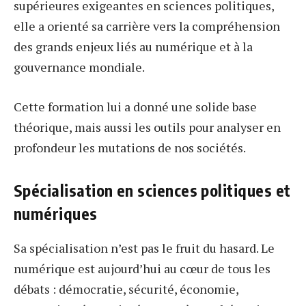
supérieures exigeantes en sciences politiques,
elle a orienté sa carrière vers la compréhension
des grands enjeux liés au numérique et à la
gouvernance mondiale.
Cette formation lui a donné une solide base
théorique, mais aussi les outils pour analyser en
profondeur les mutations de nos sociétés.
Spécialisation en sciences politiques et
numériques
Sa spécialisation n’est pas le fruit du hasard. Le
numérique est aujourd’hui au cœur de tous les
débats : démocratie, sécurité, économie,