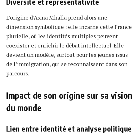
Diversité et représentativité
L’origine d’Asma Mhalla prend alors une
dimension symbolique : elle incarne cette France
plurielle, où les identités multiples peuvent
coexister et enrichir le débat intellectuel. Elle
devient un modèle, surtout pour les jeunes issus
de l’immigration, qui se reconnaissent dans son
parcours.
Impact de son origine sur sa vision
du monde
Lien entre identité et analyse politique