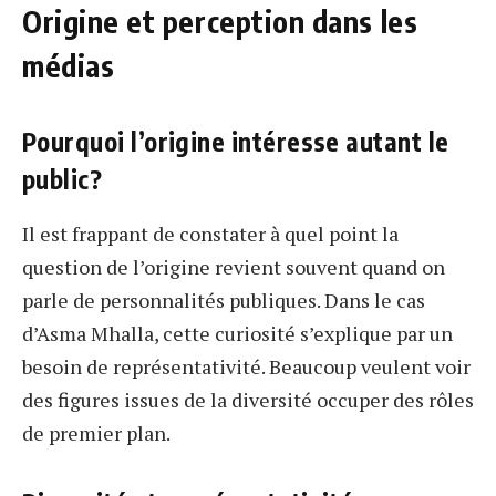
Origine et perception dans les
médias
Pourquoi l’origine intéresse autant le
public?
Il est frappant de constater à quel point la
question de l’origine revient souvent quand on
parle de personnalités publiques. Dans le cas
d’Asma Mhalla, cette curiosité s’explique par un
besoin de représentativité. Beaucoup veulent voir
des figures issues de la diversité occuper des rôles
de premier plan.