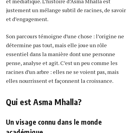
et médiatique. L’histoire d’Asma Mhalla est
justement un mélange subtil de racines, de savoir
et d’engagement.
Son parcours témoigne d’une chose : l’origine ne
détermine pas tout, mais elle joue un rôle
essentiel dans la manière dont une personne
pense, analyse et agit. C’est un peu comme les
racines d’un arbre : elles ne se voient pas, mais
elles nourrissent et façonnent la croissance.
Qui est Asma Mhalla?
Un visage connu dans le monde
académique