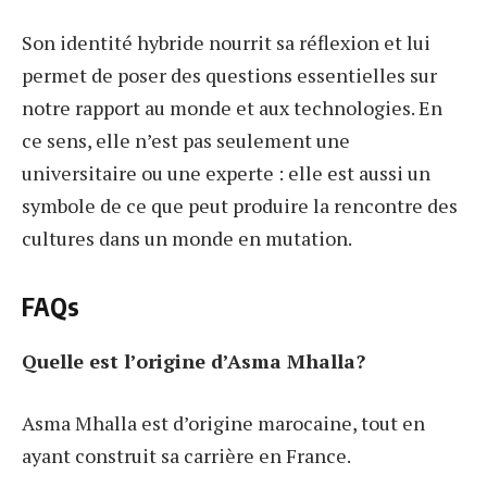
Son identité hybride nourrit sa réflexion et lui
permet de poser des questions essentielles sur
notre rapport au monde et aux technologies. En
ce sens, elle n’est pas seulement une
universitaire ou une experte : elle est aussi un
symbole de ce que peut produire la rencontre des
cultures dans un monde en mutation.
FAQs
Quelle est l’origine d’Asma Mhalla?
Asma Mhalla est d’origine marocaine, tout en
ayant construit sa carrière en France.