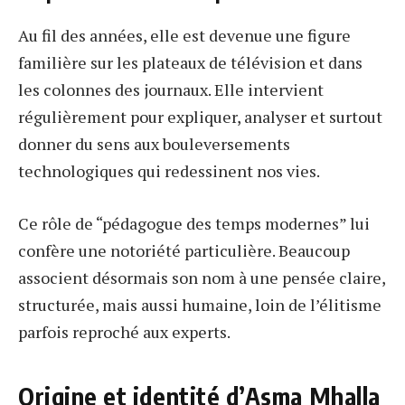
Au fil des années, elle est devenue une figure
familière sur les plateaux de télévision et dans
les colonnes des journaux. Elle intervient
régulièrement pour expliquer, analyser et surtout
donner du sens aux bouleversements
technologiques qui redessinent nos vies.
Ce rôle de “pédagogue des temps modernes” lui
confère une notoriété particulière. Beaucoup
associent désormais son nom à une pensée claire,
structurée, mais aussi humaine, loin de l’élitisme
parfois reproché aux experts.
Origine et identité d’Asma Mhalla