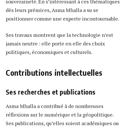
souveraineté. En s’intéressant à ces thématiques
dès leurs prémices, Asma Mhalla a su se
positionner comme une experte incontournable.
Ses travaux montrent que la technologie n’est
jamais neutre : elle porte en elle des choix
politiques, économiques et culturels.
Contributions intellectuelles
Ses recherches et publications
Asma Mhalla a contribué à de nombreuses
réflexions sur le numérique et la géopolitique.
Ses publications, qu’elles soient académiques ou