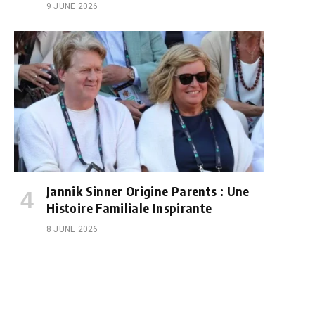
9 JUNE 2026
Jannik Sinner Origine Parents : Une
Histoire Familiale Inspirante
8 JUNE 2026