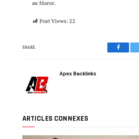
au Maroc.
Post Views:
22
SHARE.
Faceboo
Apex Backlinks
ARTICLES CONNEXES