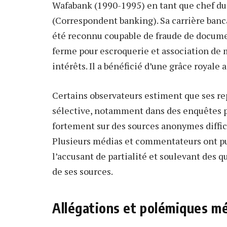
Wafabank (1990-1995) en tant que chef d
(Correspondent banking). Sa carrière banc
été reconnu coupable de fraude de docume
ferme pour escroquerie et association de 
intérêts. Il a bénéficié d’une grâce royale 
Certains observateurs estiment que ses r
sélective, notamment dans des enquêtes 
fortement sur des sources anonymes diffic
Plusieurs médias et commentateurs ont publ
l’accusant de partialité et soulevant des qu
de ses sources.
Allégations et polémiques m