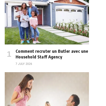
Comment recruter un Butler avec une
Household Staff Agency
7 JULY 2026