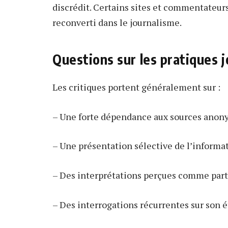
discrédit. Certains sites et commentateurs
reconverti dans le journalisme.
Questions sur les pratiques j
Les critiques portent généralement sur :
– Une forte dépendance aux sources anon
– Une présentation sélective de l’informat
– Des interprétations perçues comme parti
– Des interrogations récurrentes sur son é