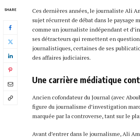
Ces dernières années, le journaliste Ali 
SHARE
sujet récurrent de débat dans le paysage 
comme un journaliste indépendant et d’inv
ses détracteurs qui remettent en question
journalistiques, certaines de ses publicat
des affaires judiciaires.
Une carrière médiatique con
Ancien cofondateur du Journal (avec Abou
figure du journalisme d’investigation mar
marquée par la controverse, tant sur le pl
Avant d’entrer dans le journalisme, Ali Ama