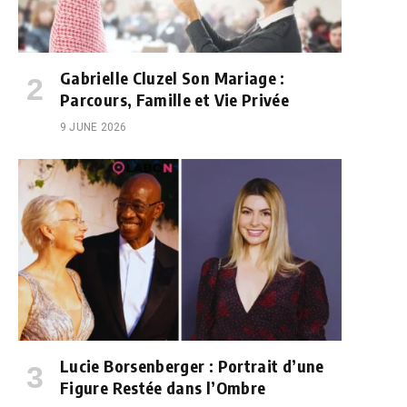
Gabrielle Cluzel Son Mariage :
Parcours, Famille et Vie Privée
9 JUNE 2026
Lucie Borsenberger : Portrait d’une
Figure Restée dans l’Ombre