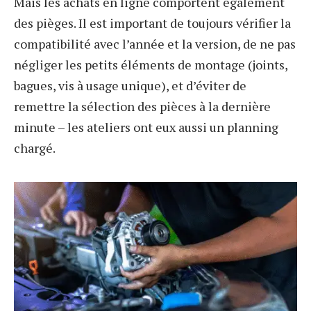
Mais les achats en ligne comportent également
des pièges. Il est important de toujours vérifier la
compatibilité avec l’année et la version, de ne pas
négliger les petits éléments de montage (joints,
bagues, vis à usage unique), et d’éviter de
remettre la sélection des pièces à la dernière
minute – les ateliers ont eux aussi un planning
chargé.