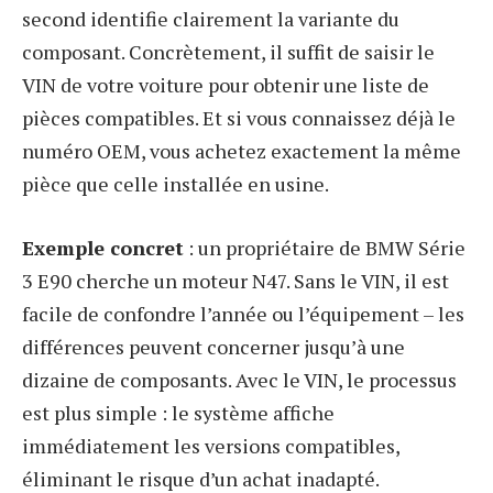
second identifie clairement la variante du
composant. Concrètement, il suffit de saisir le
VIN de votre voiture pour obtenir une liste de
pièces compatibles. Et si vous connaissez déjà le
numéro OEM, vous achetez exactement la même
pièce que celle installée en usine.
Exemple concret
: un propriétaire de BMW Série
3 E90 cherche un moteur N47. Sans le VIN, il est
facile de confondre l’année ou l’équipement – les
différences peuvent concerner jusqu’à une
dizaine de composants. Avec le VIN, le processus
est plus simple : le système affiche
immédiatement les versions compatibles,
éliminant le risque d’un achat inadapté.