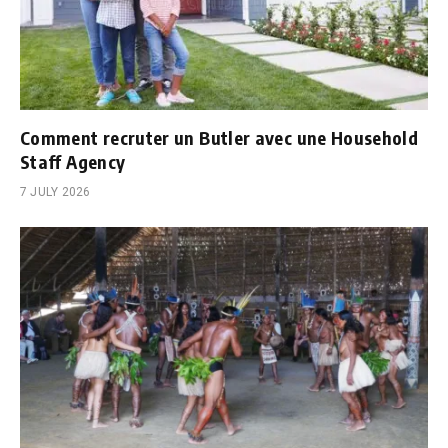
Comment recruter un Butler avec une Household
Staff Agency
7 JULY 2026