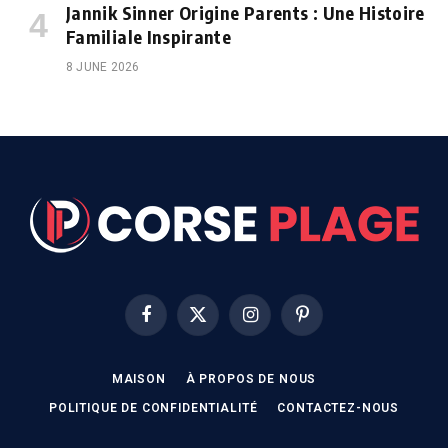
Jannik Sinner Origine Parents : Une Histoire
Familiale Inspirante
8 JUNE 2026
Facebook
X
Instagram
Pinterest
(Twitter)
MAISON
À PROPOS DE NOUS
POLITIQUE DE CONFIDENTIALITÉ
CONTACTEZ-NOUS