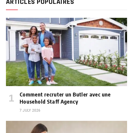
ARTICLES POPULAIRES
Comment recruter un Butler avec une
Household Staff Agency
7 JULY 2026