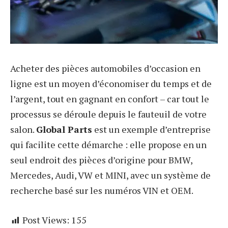
Acheter des pièces automobiles d’occasion en
ligne est un moyen d’économiser du temps et de
l’argent, tout en gagnant en confort – car tout le
processus se déroule depuis le fauteuil de votre
salon.
Global Parts
est un exemple d’entreprise
qui facilite cette démarche : elle propose en un
seul endroit des pièces d’origine pour BMW,
Mercedes, Audi, VW et MINI, avec un système de
recherche basé sur les numéros VIN et OEM.
Post Views:
155