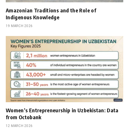
Amazonian Traditions and the Role of
Indigenous Knowledge
19 MARCH 2026
Women’s Entrepreneurship in Uzbekistan: Data
from Octobank
12 MARCH 2026