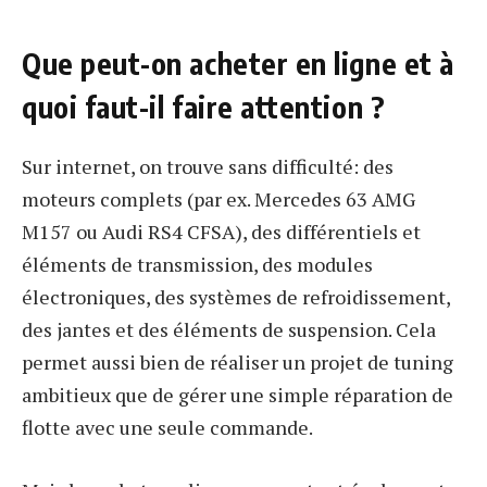
Que peut-on acheter en ligne et à
quoi faut-il faire attention ?
Sur internet, on trouve sans difficulté: des
moteurs complets (par ex. Mercedes 63 AMG
M157 ou Audi RS4 CFSA), des différentiels et
éléments de transmission, des modules
électroniques, des systèmes de refroidissement,
des jantes et des éléments de suspension. Cela
permet aussi bien de réaliser un projet de tuning
ambitieux que de gérer une simple réparation de
flotte avec une seule commande.