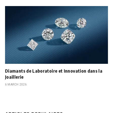
Diamants de Laboratoire et Innovation dans la
Joaillerie
6 MARCH 2026