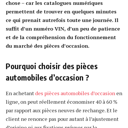
chose – car les catalogues numériques
permettent de trouver en quelques minutes
ce qui prenait autrefois toute une journée. Il
suffit d’un numéro VIN, d’un peu de patience
et de la compréhension du fonctionnement
du marché des pièces d’occasion.
Pourquoi choisir des pièces
automobiles d’occasion ?
En achetant
des pièces automobiles d’occasion
en
ligne, on peut réellement économiser 40 à 60 %
par rapport aux pièces neuves de rechange. Et le
client ne renonce pas pour autant à l’ajustement
d’origine ni aux fixations prévues par le