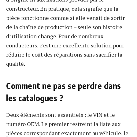
constructeur. En pratique, cela signifie que la
pièce fonctionne comme si elle venait de sortir
de la chaîne de production – seule son histoire
d’utilisation change. Pour de nombreux
conducteurs, c’est une excellente solution pour
réduire le coût des réparations sans sacrifier la
qualité.
Comment ne pas se perdre dans
les catalogues ?
Deux éléments sont essentiels : le VIN et le
numéro OEM. Le premier restreint la liste aux
pièces correspondant exactement au véhicule, le