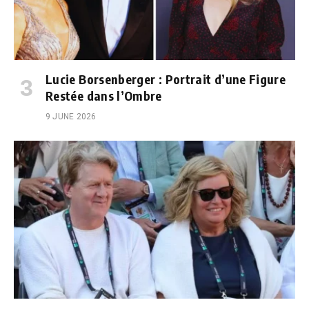
Lucie Borsenberger : Portrait d’une Figure
Restée dans l’Ombre
9 JUNE 2026