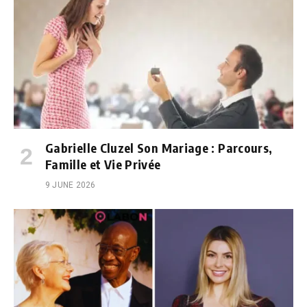
Gabrielle Cluzel Son Mariage : Parcours,
Famille et Vie Privée
9 JUNE 2026