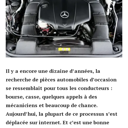
Il y a encore une dizaine d’années, la
recherche de pièces automobiles d’occasion
se ressemblait pour tous les conducteurs :
bourse, casse, quelques appels à des
mécaniciens et beaucoup de chance.
Aujourd’hui, la plupart de ce processus s’est
déplacée sur internet. Et c’est une bonne