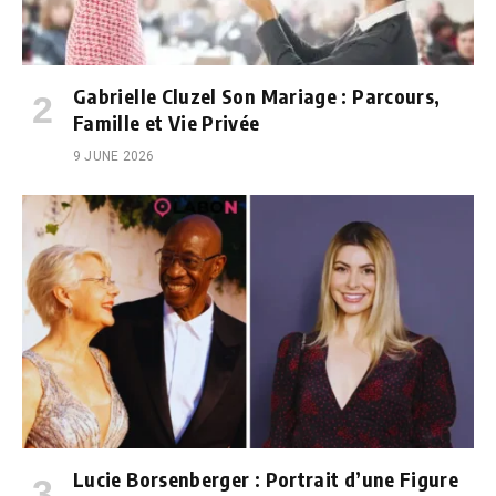
Gabrielle Cluzel Son Mariage : Parcours,
Famille et Vie Privée
9 JUNE 2026
Lucie Borsenberger : Portrait d’une Figure