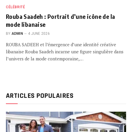
CÉLÉBRITÉ
Rouba Saadeh : Portrait d’une icône de la
mode libanaise
BY
ADMIN
4 JUNE 2026
ROUBA SADEEH et l’émergence d’une identité créative
libanaise Rouba Saadeh incarne une figure singulière dans
l’univers de la mode contemporaine,…
ARTICLES POPULAIRES