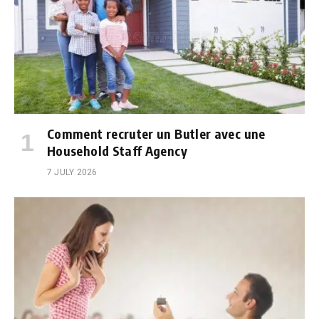
Comment recruter un Butler avec une
Household Staff Agency
7 JULY 2026