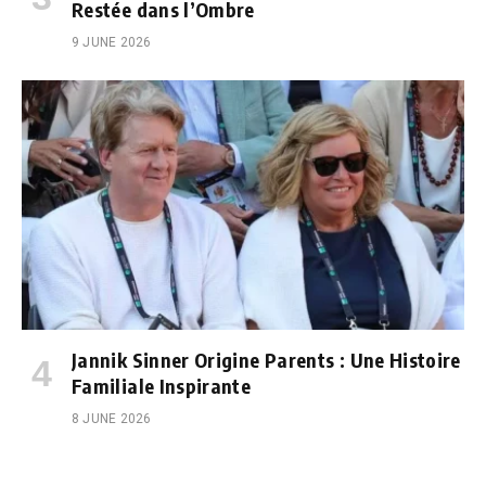
Restée dans l’Ombre
9 JUNE 2026
Jannik Sinner Origine Parents : Une Histoire
Familiale Inspirante
8 JUNE 2026