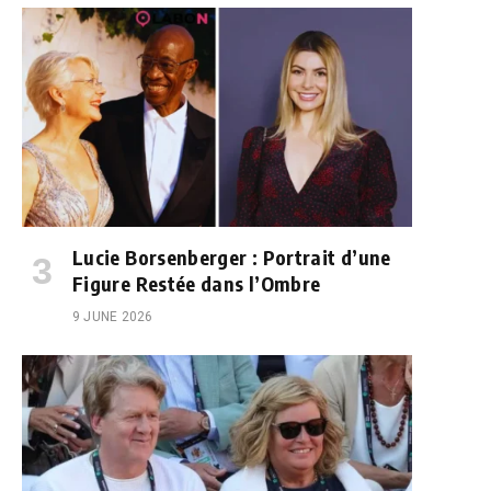
Lucie Borsenberger : Portrait d’une
Figure Restée dans l’Ombre
9 JUNE 2026