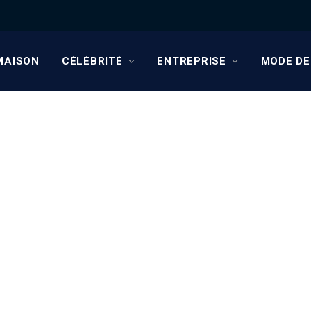
MAISON
CÉLÉBRITÉ
ENTREPRISE
MODE DE