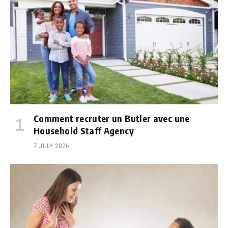
Comment recruter un Butler avec une
Household Staff Agency
7 JULY 2026