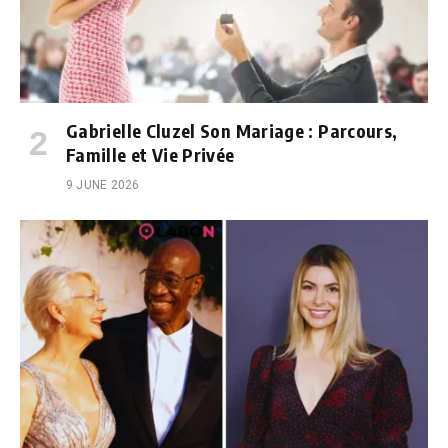
Gabrielle Cluzel Son Mariage : Parcours,
Famille et Vie Privée
9 JUNE 2026