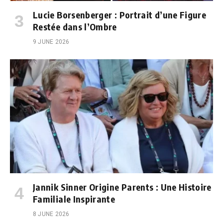
Lucie Borsenberger : Portrait d’une Figure
Restée dans l’Ombre
9 JUNE 2026
Jannik Sinner Origine Parents : Une Histoire
Familiale Inspirante
8 JUNE 2026