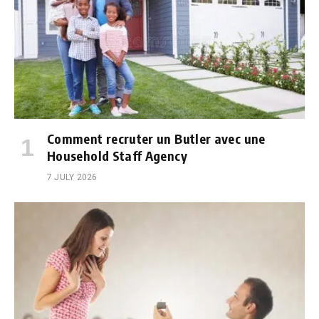
Comment recruter un Butler avec une
Household Staff Agency
7 JULY 2026