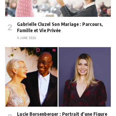
Gabrielle Cluzel Son Mariage : Parcours,
Famille et Vie Privée
9 JUNE 2026
Lucie Borsenberger : Portrait d’une Figure