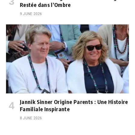
Restée dans l’Ombre
9 JUNE 2026
Jannik Sinner Origine Parents : Une Histoire
Familiale Inspirante
8 JUNE 2026