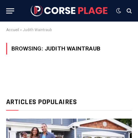
Accueil
»
Judith Waintraub
BROWSING:
JUDITH WAINTRAUB
ARTICLES POPULAIRES