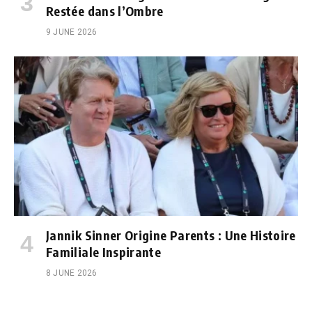
Restée dans l’Ombre
9 JUNE 2026
Jannik Sinner Origine Parents : Une Histoire
Familiale Inspirante
8 JUNE 2026