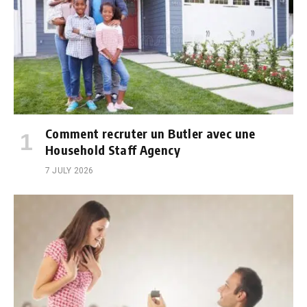
Comment recruter un Butler avec une
Household Staff Agency
7 JULY 2026