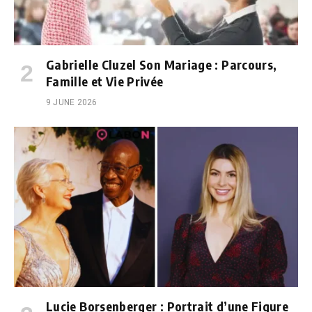
Gabrielle Cluzel Son Mariage : Parcours,
Famille et Vie Privée
9 JUNE 2026
Lucie Borsenberger : Portrait d’une Figure