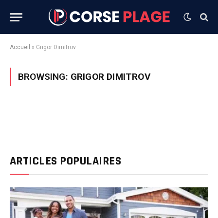
Accueil
»
Grigor Dimitrov
BROWSING:
GRIGOR DIMITROV
ARTICLES POPULAIRES