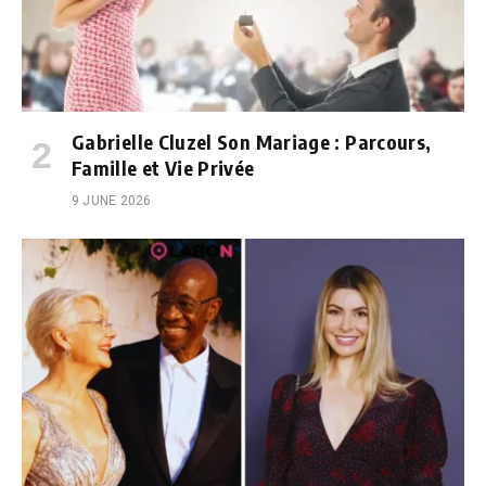
Gabrielle Cluzel Son Mariage : Parcours,
Famille et Vie Privée
9 JUNE 2026