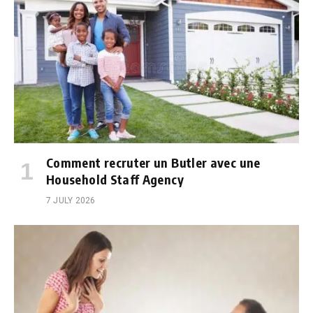
Comment recruter un Butler avec une
Household Staff Agency
7 JULY 2026