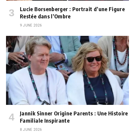
Lucie Borsenberger : Portrait d’une Figure
Restée dans l’Ombre
9 JUNE 2026
Jannik Sinner Origine Parents : Une Histoire
Familiale Inspirante
8 JUNE 2026