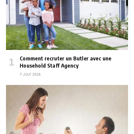
Comment recruter un Butler avec une
Household Staff Agency
7 JULY 2026