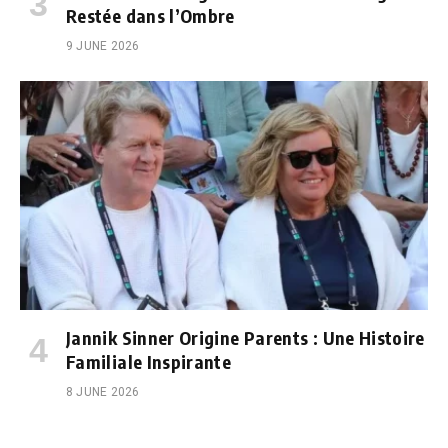
Restée dans l’Ombre
9 JUNE 2026
Jannik Sinner Origine Parents : Une Histoire
Familiale Inspirante
8 JUNE 2026