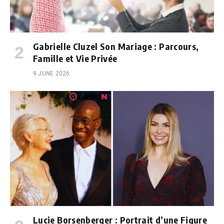
Gabrielle Cluzel Son Mariage : Parcours,
Famille et Vie Privée
9 JUNE 2026
Lucie Borsenberger : Portrait d’une Figure