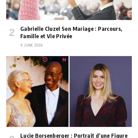
Gabrielle Cluzel Son Mariage : Parcours,
Famille et Vie Privée
9 JUNE 2026
Lucie Borsenberger : Portrait d’une Figure