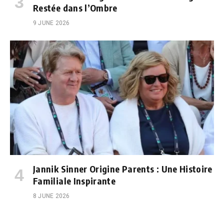
Restée dans l’Ombre
9 JUNE 2026
Jannik Sinner Origine Parents : Une Histoire
Familiale Inspirante
8 JUNE 2026