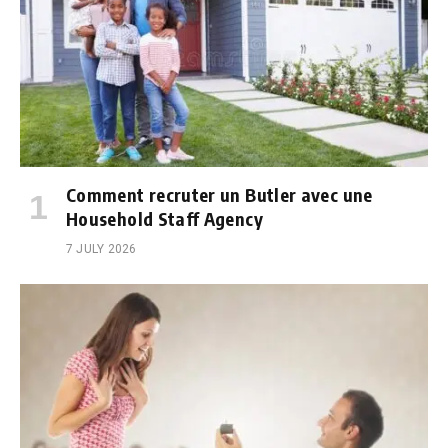
Comment recruter un Butler avec une
Household Staff Agency
7 JULY 2026