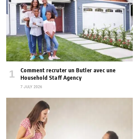
Comment recruter un Butler avec une
Household Staff Agency
7 JULY 2026