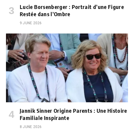
Lucie Borsenberger : Portrait d’une Figure
Restée dans l’Ombre
9 JUNE 2026
Jannik Sinner Origine Parents : Une Histoire
Familiale Inspirante
8 JUNE 2026