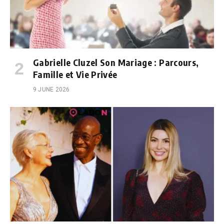
Gabrielle Cluzel Son Mariage : Parcours,
Famille et Vie Privée
9 JUNE 2026