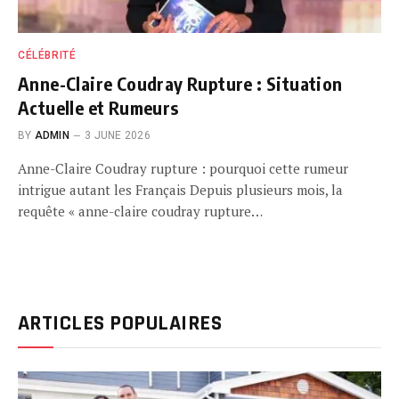
CÉLÉBRITÉ
Anne-Claire Coudray Rupture : Situation
Actuelle et Rumeurs
BY
ADMIN
3 JUNE 2026
Anne-Claire Coudray rupture : pourquoi cette rumeur
intrigue autant les Français Depuis plusieurs mois, la
requête « anne-claire coudray rupture…
ARTICLES POPULAIRES