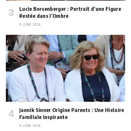
Lucie Borsenberger : Portrait d’une Figure
Restée dans l’Ombre
9 JUNE 2026
Jannik Sinner Origine Parents : Une Histoire
Familiale Inspirante
8 JUNE 2026