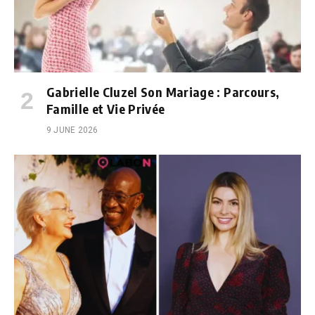
Gabrielle Cluzel Son Mariage : Parcours,
Famille et Vie Privée
9 JUNE 2026