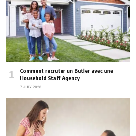
Comment recruter un Butler avec une
Household Staff Agency
7 JULY 2026