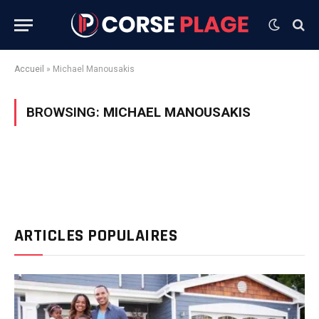
Accueil
»
Michael Manousakis
BROWSING:
MICHAEL MANOUSAKIS
ARTICLES POPULAIRES