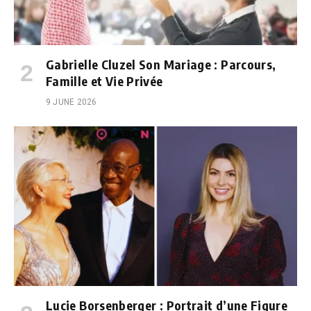
Gabrielle Cluzel Son Mariage : Parcours,
Famille et Vie Privée
9 JUNE 2026
Lucie Borsenberger : Portrait d’une Figure