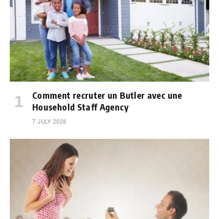
Comment recruter un Butler avec une
Household Staff Agency
7 JULY 2026