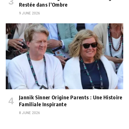
Restée dans l’Ombre
9 JUNE 2026
Jannik Sinner Origine Parents : Une Histoire
Familiale Inspirante
8 JUNE 2026