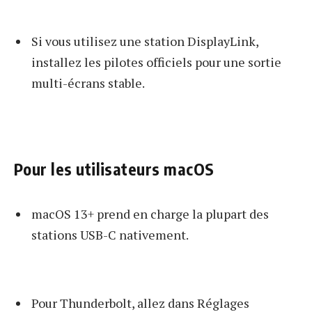
Si vous utilisez une station DisplayLink,
installez les pilotes officiels pour une sortie
multi-écrans stable.
Pour les utilisateurs macOS
macOS 13+ prend en charge la plupart des
stations USB-C nativement.
Pour Thunderbolt, allez dans Réglages