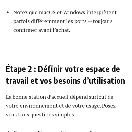
Notez que macOS et Windows interprètent
parfois différemment les ports — toujours
confirmer avant l’achat.
Étape 2 : Définir votre espace de
travail et vos besoins d’utilisation
La bonne station d’accueil dépend surtout de
votre environnement et de votre usage. Posez-
vous trois questions simples :