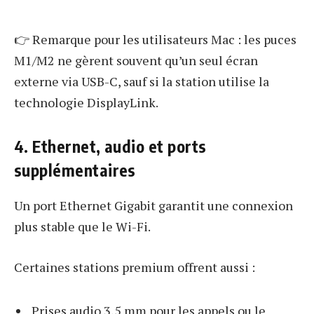
👉 Remarque pour les utilisateurs Mac : les puces
M1/M2 ne gèrent souvent qu’un seul écran
externe via USB-C, sauf si la station utilise la
technologie DisplayLink.
4. Ethernet, audio et ports
supplémentaires
Un port Ethernet Gigabit garantit une connexion
plus stable que le Wi-Fi.
Certaines stations premium offrent aussi :
Prises audio 3,5 mm pour les appels ou le