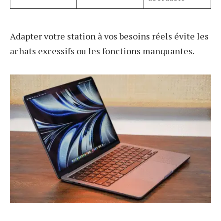
Adapter votre station à vos besoins réels évite les
achats excessifs ou les fonctions manquantes.