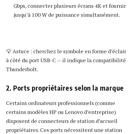
Gbps, connecter plusieurs écrans 4K et fournir
jusqu’à 100 W de puissance simultanément.
💡 Astuce : cherchez le symbole en forme d’éclair
à côté du port USB-C — il indique la compatibilité
Thunderbolt.
2. Ports propriétaires selon la marque
Certains ordinateurs professionnels (comme
certains modèles HP ou Lenovo d’entreprise)
disposent de connecteurs de station d’accueil
propriétaires. Ces ports nécessitent une station