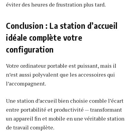
éviter des heures de frustration plus tard.
Conclusion : La station d’accueil
idéale complète votre
configuration
Votre ordinateur portable est puissant, mais il
n’est aussi polyvalent que les accessoires qui
l’accompagnent.
Une station d’accueil bien choisie comble l’écart
entre portabilité et productivité — transformant
un appareil fin et mobile en une véritable station
de travail complète.