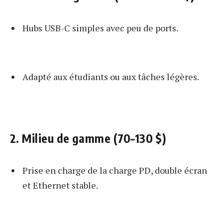
Hubs USB-C simples avec peu de ports.
Adapté aux étudiants ou aux tâches légères.
2. Milieu de gamme (70–130 $)
Prise en charge de la charge PD, double écran
et Ethernet stable.