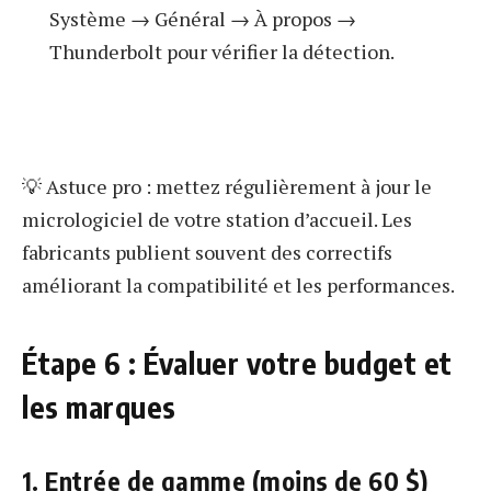
Système → Général → À propos →
Thunderbolt pour vérifier la détection.
💡 Astuce pro : mettez régulièrement à jour le
micrologiciel de votre station d’accueil. Les
fabricants publient souvent des correctifs
améliorant la compatibilité et les performances.
Étape 6 : Évaluer votre budget et
les marques
1. Entrée de gamme (moins de 60 $)