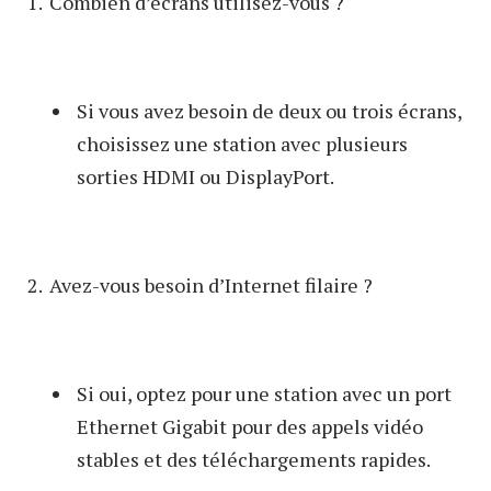
Combien d’écrans utilisez-vous ?
Si vous avez besoin de deux ou trois écrans,
choisissez une station avec plusieurs
sorties HDMI ou DisplayPort.
Avez-vous besoin d’Internet filaire ?
Si oui, optez pour une station avec un port
Ethernet Gigabit pour des appels vidéo
stables et des téléchargements rapides.