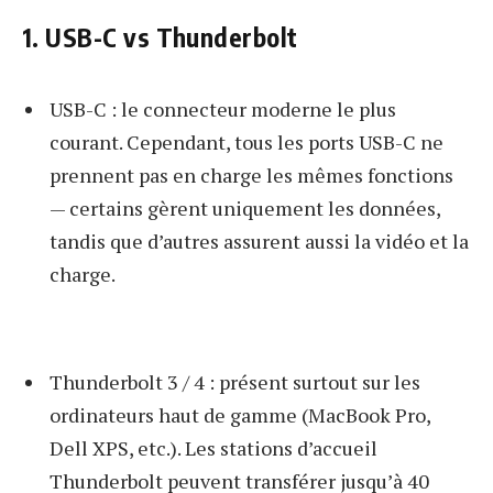
1. USB-C vs Thunderbolt
USB-C : le connecteur moderne le plus
courant. Cependant, tous les ports USB-C ne
prennent pas en charge les mêmes fonctions
— certains gèrent uniquement les données,
tandis que d’autres assurent aussi la vidéo et la
charge.
Thunderbolt 3 / 4 : présent surtout sur les
ordinateurs haut de gamme (MacBook Pro,
Dell XPS, etc.). Les stations d’accueil
Thunderbolt peuvent transférer jusqu’à 40