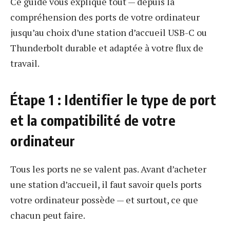
Ce guide vous explique tout — depuis la
compréhension des ports de votre ordinateur
jusqu’au choix d’une station d’accueil USB-C ou
Thunderbolt durable et adaptée à votre flux de
travail.
Étape 1 : Identifier le type de port
et la compatibilité de votre
ordinateur
Tous les ports ne se valent pas. Avant d’acheter
une station d’accueil, il faut savoir quels ports
votre ordinateur possède — et surtout, ce que
chacun peut faire.