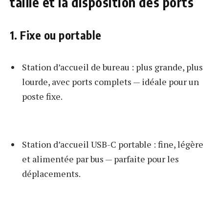
taille et la disposition des ports
1. Fixe ou portable
Station d’accueil de bureau : plus grande, plus
lourde, avec ports complets — idéale pour un
poste fixe.
Station d’accueil USB-C portable : fine, légère
et alimentée par bus — parfaite pour les
déplacements.