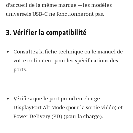
d’accueil de la même marque — les modèles
universels USB-C ne fonctionneront pas.
3. Vérifier la compatibilité
Consultez la fiche technique ou le manuel de
votre ordinateur pour les spécifications des
ports.
Vérifiez que le port prend en charge
DisplayPort Alt Mode (pour la sortie vidéo) et
Power Delivery (PD) (pour la charge).