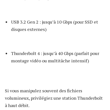
USB 3.2 Gen 2 : jusqu’à 10 Gbps (pour SSD et
disques externes)
Thunderbolt 4 : jusqu’à 40 Gbps (parfait pour
montage vidéo ou multitâche intensif)
Si vous manipulez souvent des fichiers
volumineux, privilégiez une station Thunderbolt
à haut débit.