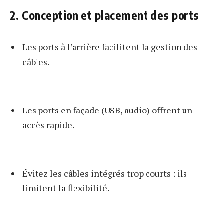
2. Conception et placement des ports
Les ports à l’arrière facilitent la gestion des
câbles.
Les ports en façade (USB, audio) offrent un
accès rapide.
Évitez les câbles intégrés trop courts : ils
limitent la flexibilité.