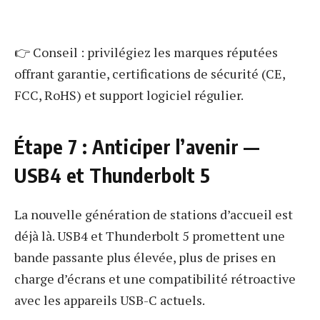
👉 Conseil : privilégiez les marques réputées
offrant garantie, certifications de sécurité (CE,
FCC, RoHS) et support logiciel régulier.
Étape 7 : Anticiper l’avenir —
USB4 et Thunderbolt 5
La nouvelle génération de stations d’accueil est
déjà là. USB4 et Thunderbolt 5 promettent une
bande passante plus élevée, plus de prises en
charge d’écrans et une compatibilité rétroactive
avec les appareils USB-C actuels.