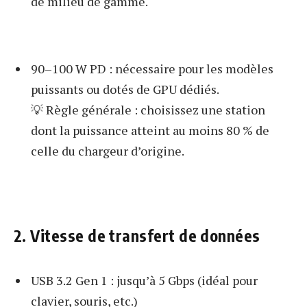
de milieu de gamme.
90–100 W PD : nécessaire pour les modèles
puissants ou dotés de GPU dédiés.
💡 Règle générale : choisissez une station
dont la puissance atteint au moins 80 % de
celle du chargeur d’origine.
2. Vitesse de transfert de données
USB 3.2 Gen 1 : jusqu’à 5 Gbps (idéal pour
clavier, souris, etc.)