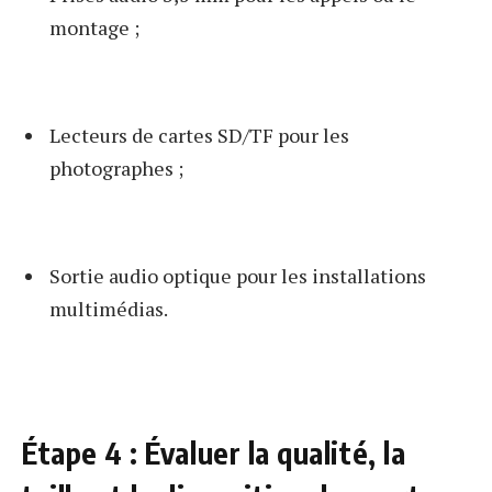
montage ;
Lecteurs de cartes SD/TF pour les
photographes ;
Sortie audio optique pour les installations
multimédias.
Étape 4 : Évaluer la qualité, la