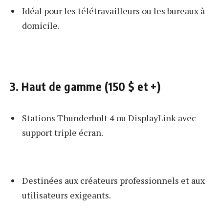
Idéal pour les télétravailleurs ou les bureaux à
domicile.
3. Haut de gamme (150 $ et +)
Stations Thunderbolt 4 ou DisplayLink avec
support triple écran.
Destinées aux créateurs professionnels et aux
utilisateurs exigeants.