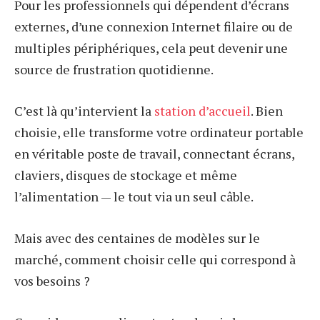
Pour les professionnels qui dépendent d’écrans
externes, d’une connexion Internet filaire ou de
multiples périphériques, cela peut devenir une
source de frustration quotidienne.
C’est là qu’intervient la
station d’accueil
. Bien
choisie, elle transforme votre ordinateur portable
en véritable poste de travail, connectant écrans,
claviers, disques de stockage et même
l’alimentation — le tout via un seul câble.
Mais avec des centaines de modèles sur le
marché, comment choisir celle qui correspond à
vos besoins ?