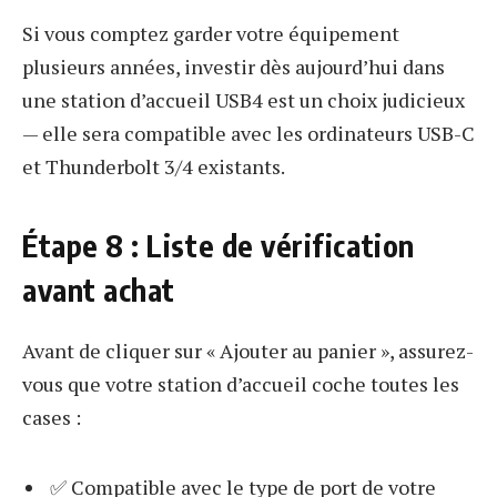
Si vous comptez garder votre équipement
plusieurs années, investir dès aujourd’hui dans
une station d’accueil USB4 est un choix judicieux
— elle sera compatible avec les ordinateurs USB-C
et Thunderbolt 3/4 existants.
Étape 8 : Liste de vérification
avant achat
Avant de cliquer sur « Ajouter au panier », assurez-
vous que votre station d’accueil coche toutes les
cases :
✅ Compatible avec le type de port de votre