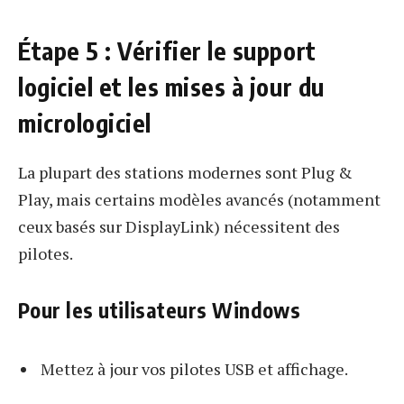
Étape 5 : Vérifier le support
logiciel et les mises à jour du
micrologiciel
La plupart des stations modernes sont Plug &
Play, mais certains modèles avancés (notamment
ceux basés sur DisplayLink) nécessitent des
pilotes.
Pour les utilisateurs Windows
Mettez à jour vos pilotes USB et affichage.