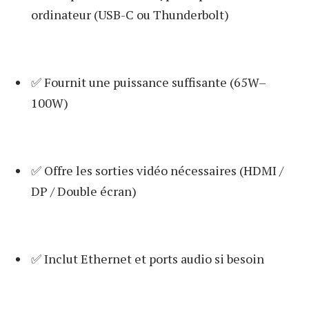
ordinateur (USB-C ou Thunderbolt)
✅ Fournit une puissance suffisante (65W–
100W)
✅ Offre les sorties vidéo nécessaires (HDMI /
DP / Double écran)
✅ Inclut Ethernet et ports audio si besoin