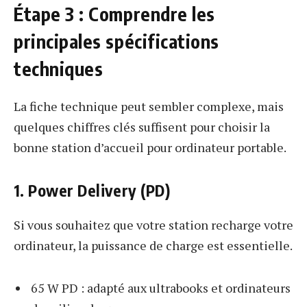
Étape 3 : Comprendre les
principales spécifications
techniques
La fiche technique peut sembler complexe, mais
quelques chiffres clés suffisent pour choisir la
bonne station d’accueil pour ordinateur portable.
1. Power Delivery (PD)
Si vous souhaitez que votre station recharge votre
ordinateur, la puissance de charge est essentielle.
65 W PD : adapté aux ultrabooks et ordinateurs