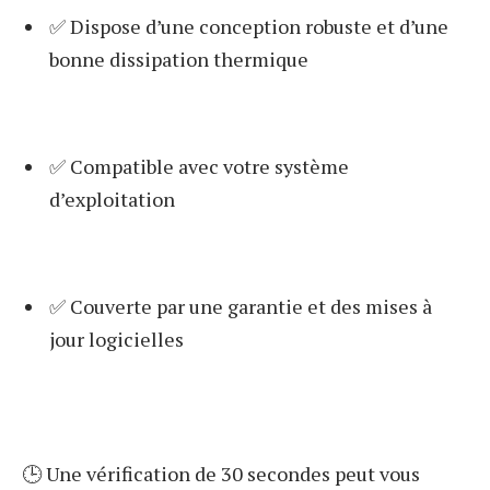
✅ Dispose d’une conception robuste et d’une
bonne dissipation thermique
✅ Compatible avec votre système
d’exploitation
✅ Couverte par une garantie et des mises à
jour logicielles
🕒 Une vérification de 30 secondes peut vous