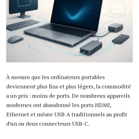
À mesure que les ordinateurs portables
deviennent plus fins et plus légers, la commodité
a un prix : moins de ports. De nombreux appareils
modernes ont abandonné les ports HDMI,
Ethernet et même USB-A traditionnels au profit
d’un ou deux connecteurs USB-C.