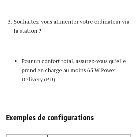
Souhaitez-vous alimenter votre ordinateur via
la station ?
Pour un confort total, assurez-vous qu’elle
prend en charge au moins 65 W Power
Delivery (PD).
Exemples de configurations