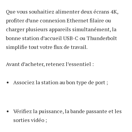
Que vous souhaitiez alimenter deux écrans 4K,
profiter d’une connexion Ethernet filaire ou
charger plusieurs appareils simultanément, la
bonne station d’accueil USB-C ou Thunderbolt
simplifie tout votre flux de travail.
Avant d’acheter, retenez l’essentiel :
Associez la station au bon type de port ;
Vérifiez la puissance, la bande passante et les
sorties vidéo ;