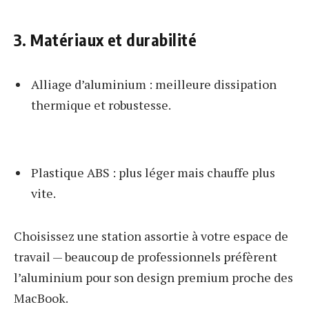
3. Matériaux et durabilité
Alliage d’aluminium : meilleure dissipation
thermique et robustesse.
Plastique ABS : plus léger mais chauffe plus
vite.
Choisissez une station assortie à votre espace de
travail — beaucoup de professionnels préfèrent
l’aluminium pour son design premium proche des
MacBook.